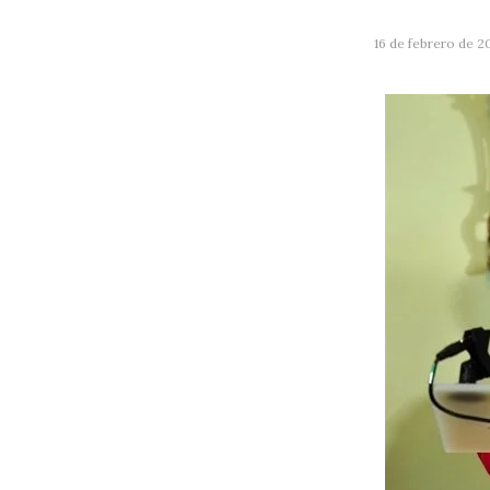
16 de febrero de 2