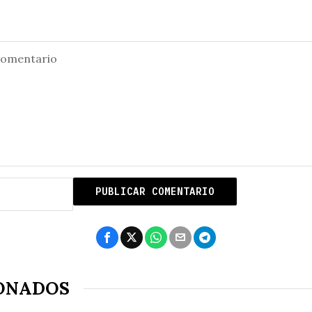
ONADOS