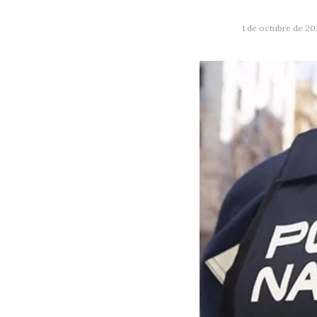
1 de octubre de 2