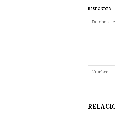
RESPONDER
RELACI