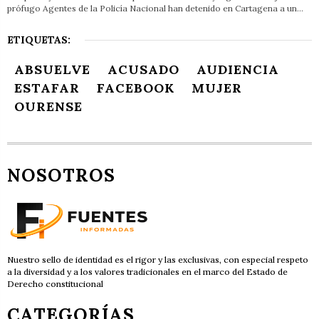
prófugo Agentes de la Policía Nacional han detenido en Cartagena a un…
ETIQUETAS:
ABSUELVE
ACUSADO
AUDIENCIA
ESTAFAR
FACEBOOK
MUJER
OURENSE
NOSOTROS
Nuestro sello de identidad es el rigor y las exclusivas, con especial respeto
a la diversidad y a los valores tradicionales en el marco del Estado de
Derecho constitucional
CATEGORÍAS