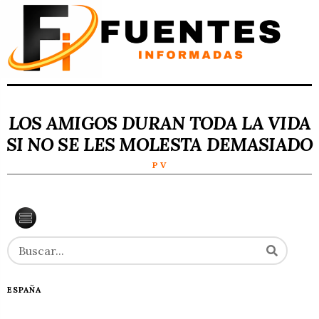
LOS AMIGOS DURAN TODA LA VIDA
SI NO SE LES MOLESTA DEMASIADO
P V
ESPAÑA