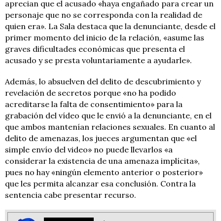
aprecian que el acusado «haya engañado para crear un
personaje que no se corresponda con la realidad de
quien era». La Sala destaca que la denunciante, desde el
primer momento del inicio de la relación, «asume las
graves dificultades económicas que presenta el
acusado y se presta voluntariamente a ayudarle».
Además, lo absuelven del delito de descubrimiento y
revelación de secretos porque «no ha podido
acreditarse la falta de consentimiento» para la
grabación del vídeo que le envió a la denunciante, en el
que ambos mantenían relaciones sexuales. En cuanto al
delito de amenazas, los jueces argumentan que «el
simple envío del video» no puede llevarlos «a
considerar la existencia de una amenaza implícita»,
pues no hay «ningún elemento anterior o posterior»
que les permita alcanzar esa conclusión. Contra la
sentencia cabe presentar recurso.