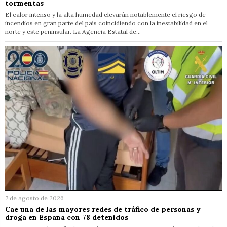
tormentas
El calor intenso y la alta humedad elevarán notablemente el riesgo de
incendios en gran parte del país coincidiendo con la inestabilidad en el
norte y este peninsular. La Agencia Estatal de…
7 de agosto de 2026
Cae una de las mayores redes de tráfico de personas y
droga en España con 78 detenidos