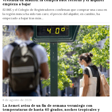
empieza a bajar
El INE y el Colegio de Registradores confirman que comprar una casa en
la región nunca ha sido tan caro; el precio del alquiler, en cambio, ha
empezado a bajar tras más…
8 de agosto de 2026
La Aemet avisa de un fin de semana veraniego con
temperaturas de hasta 40 grados, noches tropicales y