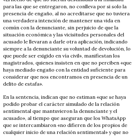
para las que se entregaron, no conlleva por si solo la
presencia de engaño, al no acreditarse que no tuviera
una verdadera intención de mantener una vida en
común con la denunciante, sin perjuicio de que la
situación económica y las vicisitudes personales del
acusado le llevaran a darle otra aplicación, indicando
siempre a la denunciante su voluntad de devolución, lo
que puede ser exigido en vía civil», manifiestan los
magistrados, quienes insisten en que no perciben «que
haya mediado engaño con la entidad suficiente para
considerar que nos encontramos en presencia de un
delito de estafa».
En la sentencia, indican que no estiman «que se haya
podido probar el carácter simulado de la relación
sentimental que mantuvieron la denunciante y el
acusado», al tiempo que aseguran que los WhatsApp
que se intercambiaron «no difieren de los propios de
cualquier inicio de una relación sentimental» y que no