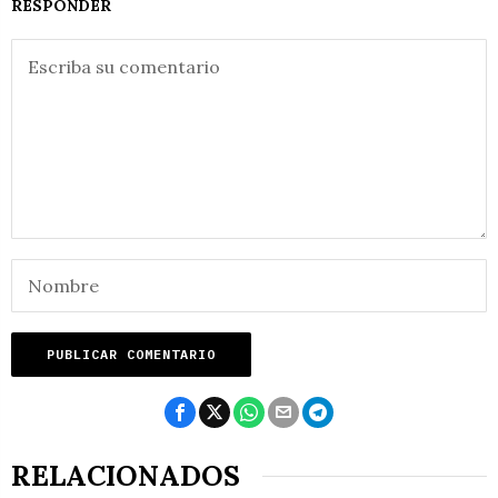
RESPONDER
RELACIONADOS