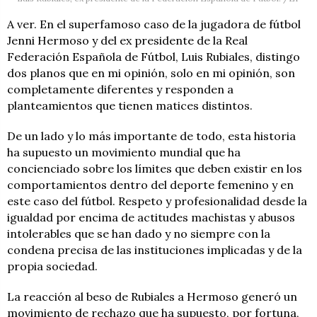
A ver. En el superfamoso caso de la jugadora de fútbol
Jenni Hermoso y del ex presidente de la Real
Federación Española de Fútbol, Luis Rubiales, distingo
dos planos que en mi opinión, solo en mi opinión, son
completamente diferentes y responden a
planteamientos que tienen matices distintos.
De un lado y lo más importante de todo, esta historia
ha supuesto un movimiento mundial que ha
concienciado sobre los límites que deben existir en los
comportamientos dentro del deporte femenino y en
este caso del fútbol. Respeto y profesionalidad desde la
igualdad por encima de actitudes machistas y abusos
intolerables que se han dado y no siempre con la
condena precisa de las instituciones implicadas y de la
propia sociedad.
La reacción al beso de Rubiales a Hermoso generó un
movimiento de rechazo que ha supuesto, por fortuna,