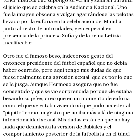
el juicio que se celebra en la Audiencia Nacional. Uno
fue la imagen obscena y vulgar agarrándose las pelotas
llevado por la euforia en la celebración del Mundial
junto al resto de autoridades, y en especial en
presencia de la princesa Sofía y de la reina Letizia.
Incalificable.
Otro fue el famoso beso, indecoroso gesto del
entonces presidente del fútbol español que no debía
haber ocurrido, pero aquí tengo mis dudas de que
fuese realmente una agresión sexual, que es por lo que
se le juzga. Aunque Hermoso asegura que no fue
consentido y que se vio sorprendida porque «le estaba
besando su jefe», creo que en un momento de euforia
como el que se estaba viviendo sí que pudo acceder al
“piquito” como un gesto que no iba más allá de ninguna
intencionalidad sexual. Mis dudas están en que no hay
nada que desmienta la versión de Rubiales y el
comportamiento posterior de la futbolista en el túnel