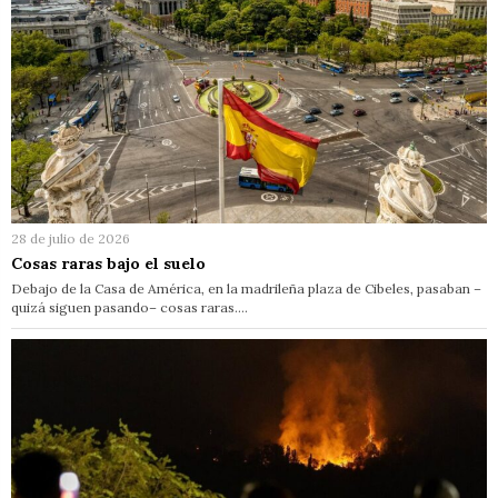
28 de julio de 2026
Cosas raras bajo el suelo
Debajo de la Casa de América, en la madrileña plaza de Cibeles, pasaban –
quizá siguen pasando– cosas raras.…