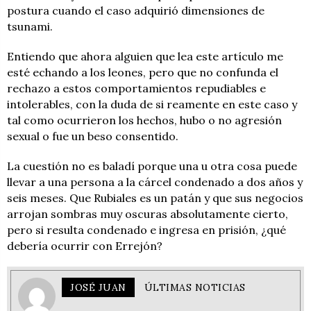
postura cuando el caso adquirió dimensiones de
tsunami.
Entiendo que ahora alguien que lea este artículo me
esté echando a los leones, pero que no confunda el
rechazo a estos comportamientos repudiables e
intolerables, con la duda de si reamente en este caso y
tal como ocurrieron los hechos, hubo o no agresión
sexual o fue un beso consentido.
La cuestión no es baladí porque una u otra cosa puede
llevar a una persona a la cárcel condenado a dos años y
seis meses. Que Rubiales es un patán y que sus negocios
arrojan sombras muy oscuras absolutamente cierto,
pero si resulta condenado e ingresa en prisión, ¿qué
debería ocurrir con Errejón?
JOSÉ JUAN
ÚLTIMAS NOTICIAS