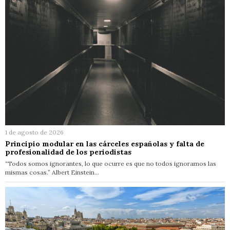
1 de agosto de 2026
Principio modular en las cárceles españolas y falta de
profesionalidad de los periodistas
“Todos somos ignorantes, lo que ocurre es que no todos ignoramos las
mismas cosas.” Albert Einstein…