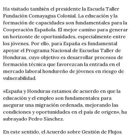
Ha visitado también el presidente la Escuela Taller
Fundación Comayagua Colonial. La educación y la
formación de capacidades son fundamentales para la
Cooperación Española. El mejor camino para generar
un horizonte de oportunidades, especialmente entre
los jóvenes. Por ello, para España es fundamental
apoyar el Programa Nacional de Escuelas Taller de
Honduras, cuyo objetivo es desarrollar procesos de
formación técnica que favorezcan la entrada en el
mercado laboral hondureño de jóvenes en riesgo de
vulnerabilidad.
«España y Honduras estamos de acuerdo en que la
educación y el empleo son fundamentales para
asegurar una migración ordenada, mejorando las
condiciones y oportunidades en el país de origen», ha
subrayado Pedro Sánchez.
En este sentido, el Acuerdo sobre Gestión de Flujos