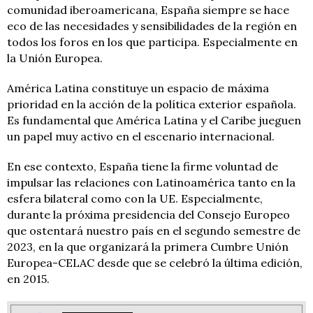
comunidad iberoamericana, España siempre se hace
eco de las necesidades y sensibilidades de la región en
todos los foros en los que participa. Especialmente en
la Unión Europea.
América Latina constituye un espacio de máxima
prioridad en la acción de la política exterior española.
Es fundamental que América Latina y el Caribe jueguen
un papel muy activo en el escenario internacional.
En ese contexto, España tiene la firme voluntad de
impulsar las relaciones con Latinoamérica tanto en la
esfera bilateral como con la UE. Especialmente,
durante la próxima presidencia del Consejo Europeo
que ostentará nuestro país en el segundo semestre de
2023, en la que organizará la primera Cumbre Unión
Europea-CELAC desde que se celebró la última edición,
en 2015.