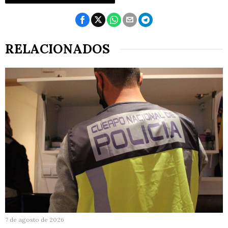
RELACIONADOS
7 de agosto de 2026