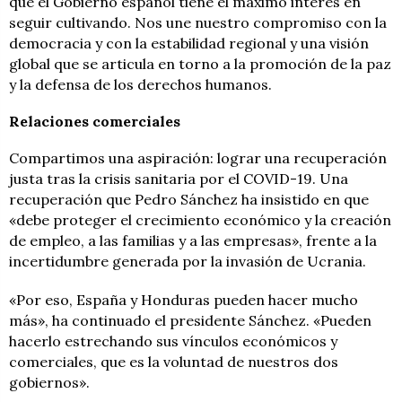
que el Gobierno español tiene el máximo interés en
seguir cultivando. Nos une nuestro compromiso con la
democracia y con la estabilidad regional y una visión
global que se articula en torno a la promoción de la paz
y la defensa de los derechos humanos.
Relaciones comerciales
Compartimos una aspiración: lograr una recuperación
justa tras la crisis sanitaria por el COVID-19. Una
recuperación que Pedro Sánchez ha insistido en que
«debe proteger el crecimiento económico y la creación
de empleo, a las familias y a las empresas», frente a la
incertidumbre generada por la invasión de Ucrania.
«Por eso, España y Honduras pueden hacer mucho
más», ha continuado el presidente Sánchez. «Pueden
hacerlo estrechando sus vínculos económicos y
comerciales, que es la voluntad de nuestros dos
gobiernos».