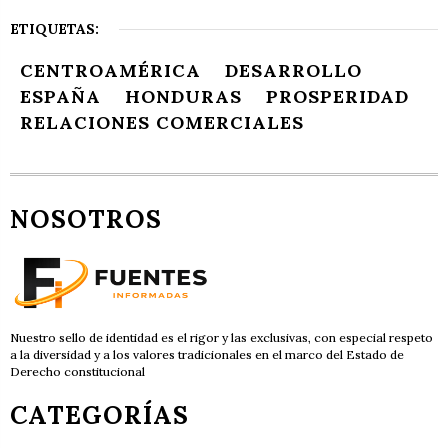
ETIQUETAS:
CENTROAMÉRICA
DESARROLLO
ESPAÑA
HONDURAS
PROSPERIDAD
RELACIONES COMERCIALES
NOSOTROS
Nuestro sello de identidad es el rigor y las exclusivas, con especial respeto
a la diversidad y a los valores tradicionales en el marco del Estado de
Derecho constitucional
CATEGORÍAS