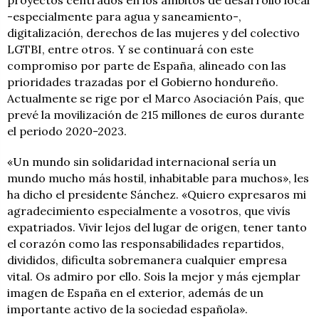
-especialmente para agua y saneamiento-,
digitalización, derechos de las mujeres y del colectivo
LGTBI, entre otros. Y se continuará con este
compromiso por parte de España, alineado con las
prioridades trazadas por el Gobierno hondureño.
Actualmente se rige por el Marco Asociación País, que
prevé la movilización de 215 millones de euros durante
el periodo 2020-2023.
«Un mundo sin solidaridad internacional sería un
mundo mucho más hostil, inhabitable para muchos», les
ha dicho el presidente Sánchez. «Quiero expresaros mi
agradecimiento especialmente a vosotros, que vivís
expatriados. Vivir lejos del lugar de origen, tener tanto
el corazón como las responsabilidades repartidos,
divididos, dificulta sobremanera cualquier empresa
vital. Os admiro por ello. Sois la mejor y más ejemplar
imagen de España en el exterior, además de un
importante activo de la sociedad española».