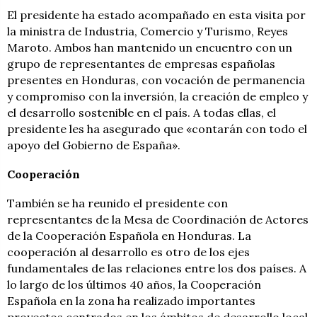
El presidente ha estado acompañado en esta visita por
la ministra de Industria, Comercio y Turismo, Reyes
Maroto. Ambos han mantenido un encuentro con un
grupo de representantes de empresas españolas
presentes en Honduras, con vocación de permanencia
y compromiso con la inversión, la creación de empleo y
el desarrollo sostenible en el país. A todas ellas, el
presidente les ha asegurado que «contarán con todo el
apoyo del Gobierno de España».
Cooperación
También se ha reunido el presidente con
representantes de la Mesa de Coordinación de Actores
de la Cooperación Española en Honduras. La
cooperación al desarrollo es otro de los ejes
fundamentales de las relaciones entre los dos países. A
lo largo de los últimos 40 años, la Cooperación
Española en la zona ha realizado importantes
proyectos centrados en los ámbitos de desarrollo local