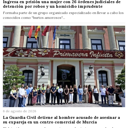
Ingresa en prisión una mujer con 26 órdenes judiciales de
detención por robos y un homicidio imprudente
Formaba parte de un grupo organizado especializado en llevar a cabo los
conocidos como "hurtos amorosos"…
6 de agosto de 2026
La Guardia Civil detiene al hombre acusado de asesinar a
su expareja en un centro comercial de Murcia