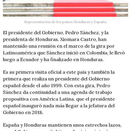
Representación de los países Honduras y España.
El presidente del Gobierno, Pedro Sánchez, y la
presidenta de Honduras, Xiomara Castro, han
mantenido una reunión en el marco de la gira por
Latinoamérica que Sánchez inició en Colombia, le llevó
luego a Ecuador y ha finalizado en Honduras.
Es su primera visita oficial a este país y también la
primera que realiza un presidente del Gobierno
español desde el año 1999. Con esta gira, Pedro
Sánchez da continuidad a una agenda de trabajo
propositiva con América Latina, que el presidente
español inauguró nada más llegar a la jefatura del
Gobierno en 2018.
España y Honduras mantienen unos estrechos lazos,