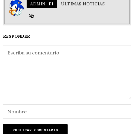
ADMIN_FI
ÚLTIMAS NOTICIAS
RESPONDER