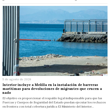
5 de agosto de 2026
Interior incluye a Melilla en la instalación de barreras
marítimas para devoluciones de migrantes que crucen a
nado
El objetivo es proporcionar el respaldo legal indispensable para que las
Fuerzas y Cuerpos de Seguridad del Estado puedan ejecutar los rechazos
en frontera con total cobertura jurídica El Ministerio del Interior…