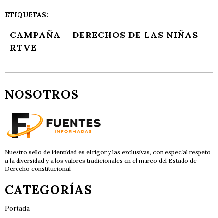
ETIQUETAS:
CAMPAÑA
DERECHOS DE LAS NIÑAS
RTVE
NOSOTROS
Nuestro sello de identidad es el rigor y las exclusivas, con especial respeto
a la diversidad y a los valores tradicionales en el marco del Estado de
Derecho constitucional
CATEGORÍAS
Portada