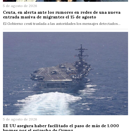
5 de agosto de 2026
Ceuta, en alerta ante los rumores en redes de una nueva
entrada masiva de migrantes el 15 de agosto
El Gobierno ceutí traslada a las autoridades los mensajes detectados…
5 de agosto de 2026
EE UU asegura haber facilitado el paso de más de 1.000
buques por el estrecho de Ormuz