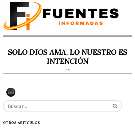
SOLO DIOS AMA. LO NUESTRO ES
INTENCIÓN
P V
OTROS ARTÍCULOS