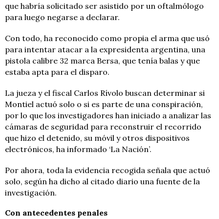
que habría solicitado ser asistido por un oftalmólogo
para luego negarse a declarar.
Con todo, ha reconocido como propia el arma que usó
para intentar atacar a la expresidenta argentina, una
pistola calibre 32 marca Bersa, que tenía balas y que
estaba apta para el disparo.
La jueza y el fiscal Carlos Rívolo buscan determinar si
Montiel actuó solo o si es parte de una conspiración,
por lo que los investigadores han iniciado a analizar las
cámaras de seguridad para reconstruir el recorrido
que hizo el detenido, su móvil y otros dispositivos
electrónicos, ha informado ‘La Nación’.
Por ahora, toda la evidencia recogida señala que actuó
solo, según ha dicho al citado diario una fuente de la
investigación.
Con antecedentes penales