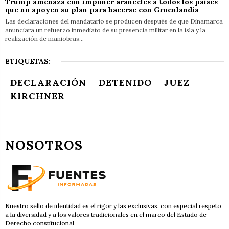
Trump amenaza con imponer aranceles a todos los países
que no apoyen su plan para hacerse con Groenlandia
Las declaraciones del mandatario se producen después de que Dinamarca
anunciara un refuerzo inmediato de su presencia militar en la isla y la
realización de maniobras…
ETIQUETAS:
DECLARACIÓN
DETENIDO
JUEZ
KIRCHNER
NOSOTROS
Nuestro sello de identidad es el rigor y las exclusivas, con especial respeto
a la diversidad y a los valores tradicionales en el marco del Estado de
Derecho constitucional