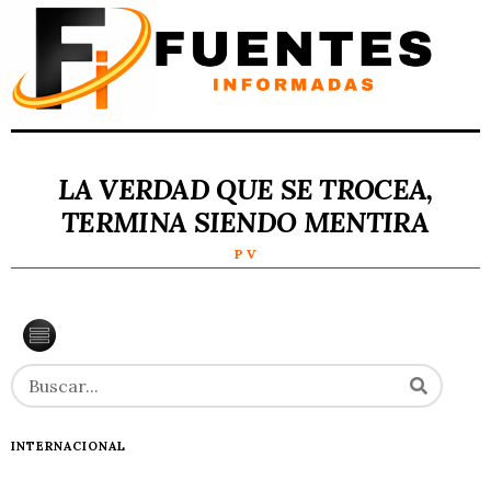
LA VERDAD QUE SE TROCEA,
TERMINA SIENDO MENTIRA
P V
INTERNACIONAL