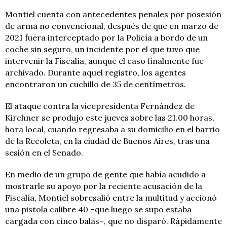
Montiel cuenta con antecedentes penales por posesión
de arma no convencional, después de que en marzo de
2021 fuera interceptado por la Policía a bordo de un
coche sin seguro, un incidente por el que tuvo que
intervenir la Fiscalía, aunque el caso finalmente fue
archivado. Durante aquel registro, los agentes
encontraron un cuchillo de 35 de centímetros.
El ataque contra la vicepresidenta Fernández de
Kirchner se produjo este jueves sobre las 21.00 horas,
hora local, cuando regresaba a su domicilio en el barrio
de la Recoleta, en la ciudad de Buenos Aires, tras una
sesión en el Senado.
En medio de un grupo de gente que había acudido a
mostrarle su apoyo por la reciente acusación de la
Fiscalía, Montiel sobresalió entre la multitud y accionó
una pistola calibre 40 –que luego se supo estaba
cargada con cinco balas–, que no disparó. Rápidamente