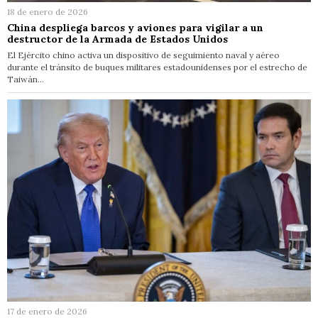
18 de enero de 2026
China despliega barcos y aviones para vigilar a un
destructor de la Armada de Estados Unidos
El Ejército chino activa un dispositivo de seguimiento naval y aéreo
durante el tránsito de buques militares estadounidenses por el estrecho de
Taiwán…
17 de enero de 2026