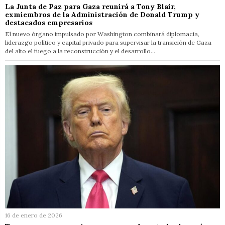
La Junta de Paz para Gaza reunirá a Tony Blair,
exmiembros de la Administración de Donald Trump y
destacados empresarios
El nuevo órgano impulsado por Washington combinará diplomacia,
liderazgo político y capital privado para supervisar la transición de Gaza
del alto el fuego a la reconstrucción y el desarrollo…
16 de enero de 2026