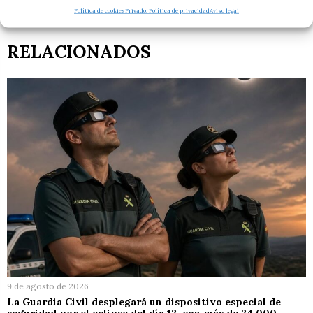
Política de cookies
Privado: Política de privacidad
Aviso legal
RELACIONADOS
9 de agosto de 2026
La Guardia Civil desplegará un dispositivo especial de
seguridad por el eclipse del día 12, con más de 24.000