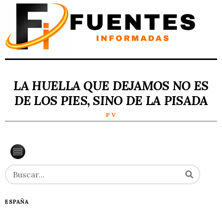
LA HUELLA QUE DEJAMOS NO ES
DE LOS PIES, SINO DE LA PISADA
P V
ESPAÑA