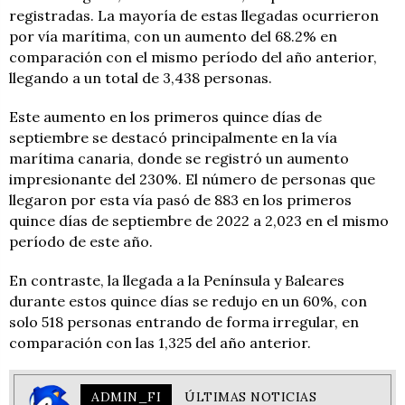
registradas. La mayoría de estas llegadas ocurrieron
por vía marítima, con un aumento del 68.2% en
comparación con el mismo período del año anterior,
llegando a un total de 3,438 personas.
Este aumento en los primeros quince días de
septiembre se destacó principalmente en la vía
marítima canaria, donde se registró un aumento
impresionante del 230%. El número de personas que
llegaron por esta vía pasó de 883 en los primeros
quince días de septiembre de 2022 a 2,023 en el mismo
período de este año.
En contraste, la llegada a la Península y Baleares
durante estos quince días se redujo en un 60%, con
solo 518 personas entrando de forma irregular, en
comparación con las 1,325 del año anterior.
ADMIN_FI
ÚLTIMAS NOTICIAS