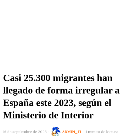
Casi 25.300 migrantes han
llegado de forma irregular a
España este 2023, según el
Ministerio de Interior
16 de septiembre de 2023
ADMIN_FI
1 minuto de lectura