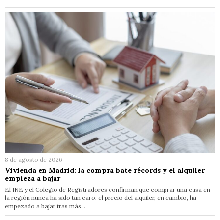
8 de agosto de 2026
Vivienda en Madrid: la compra bate récords y el alquiler
empieza a bajar
El INE y el Colegio de Registradores confirman que comprar una casa en
la región nunca ha sido tan caro; el precio del alquiler, en cambio, ha
empezado a bajar tras más…