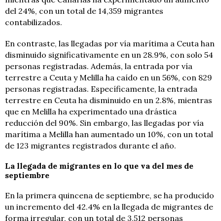
del 24%, con un total de 14,359 migrantes
contabilizados.
En contraste, las llegadas por vía marítima a Ceuta han
disminuido significativamente en un 28.9%, con solo 54
personas registradas. Además, la entrada por vía
terrestre a Ceuta y Melilla ha caído en un 56%, con 829
personas registradas. Específicamente, la entrada
terrestre en Ceuta ha disminuido en un 2.8%, mientras
que en Melilla ha experimentado una drástica
reducción del 90%. Sin embargo, las llegadas por vía
marítima a Melilla han aumentado un 10%, con un total
de 123 migrantes registrados durante el año.
La llegada de migrantes en lo que va del mes de
septiembre
En la primera quincena de septiembre, se ha producido
un incremento del 42.4% en la llegada de migrantes de
forma irregular, con un total de 3,512 personas