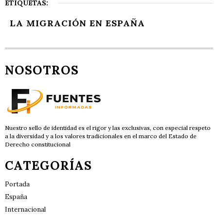
ETIQUETAS:
LA MIGRACIÓN EN ESPAÑA
NOSOTROS
Nuestro sello de identidad es el rigor y las exclusivas, con especial respeto
a la diversidad y a los valores tradicionales en el marco del Estado de
Derecho constitucional
CATEGORÍAS
Portada
España
Internacional