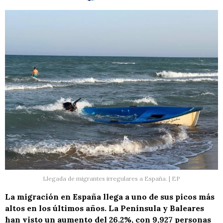
Llegada de migrantes irregulares a España. | EP
La migración en España llega a uno de sus picos más
altos en los últimos años. La Península y Baleares
han visto un aumento del 26.2%, con 9,927 personas