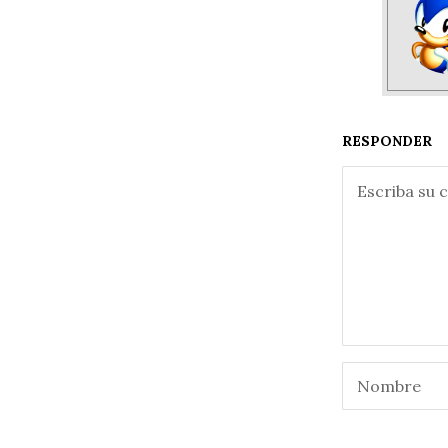
RESPONDER