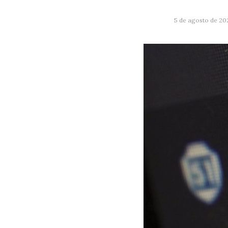
5 de agosto de 20