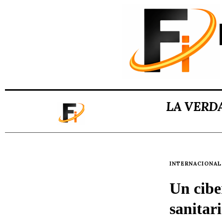
LA VERD
INTERNACIONAL
Un cibe
sanitar