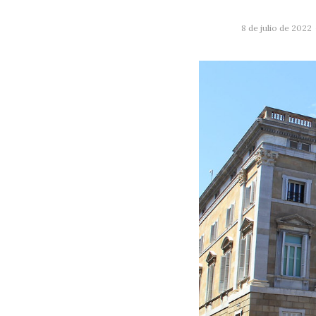
8 de julio de 2022