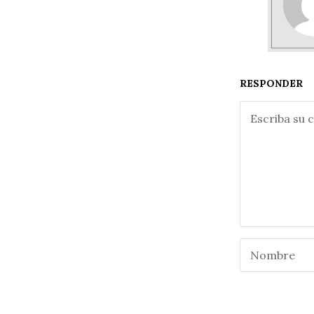
RESPONDER