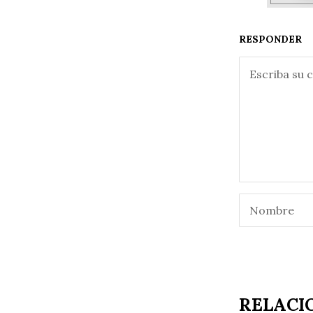
RESPONDER
RELACI