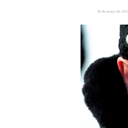
15 de mayo de 202