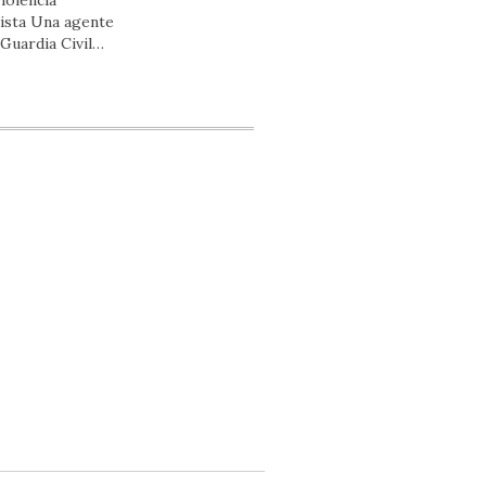
ista Una agente
 Guardia Civil…