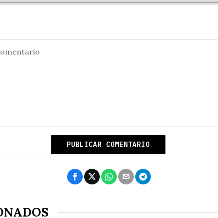
ONADOS