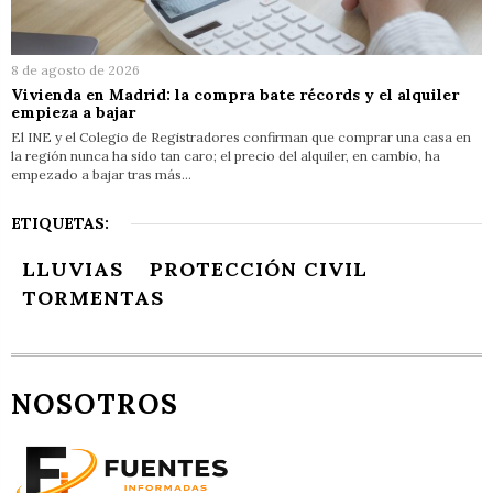
8 de agosto de 2026
Vivienda en Madrid: la compra bate récords y el alquiler
empieza a bajar
El INE y el Colegio de Registradores confirman que comprar una casa en
la región nunca ha sido tan caro; el precio del alquiler, en cambio, ha
empezado a bajar tras más…
ETIQUETAS:
LLUVIAS
PROTECCIÓN CIVIL
TORMENTAS
NOSOTROS