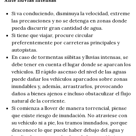
Si va conduciendo, disminuya la velocidad, extreme
las precauciones y no se detenga en zonas donde
pueda discurrir gran cantidad de agua.
Si tiene que viajar, procure circular
preferentemente por carreteras principales y
autopistas.
En caso de tormentas súbitas y lluvias intensas, se
debe tener en cuenta el lugar donde se aparcan los
vehículos. El rápido ascenso del nivel de las aguas
puede dañar los vehículos aparcados sobre zonas
inundables y, además, arrastrarlos, provocando
daños a bienes ajenos e incluso obstaculizar el flujo
natural de la corriente.
Si comienza a llover de manera torrencial, piense
que existe riesgo de inundación. No atraviese con
su vehículo ni a pie, los tramos inundados, porque
desconoce lo que puede haber debajo del agua y