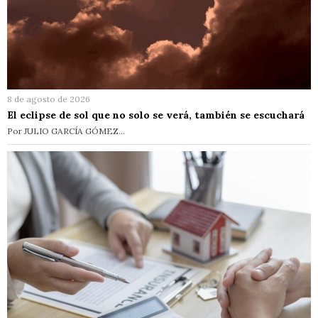
8 de agosto de 2026
El eclipse de sol que no solo se verá, también se escuchará
Por JULIO GARCÍA GÓMEZ…