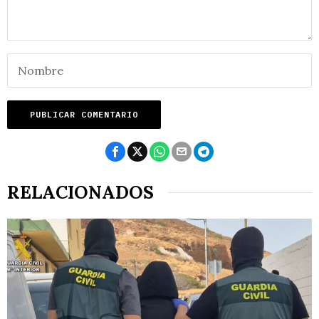
RELACIONADOS