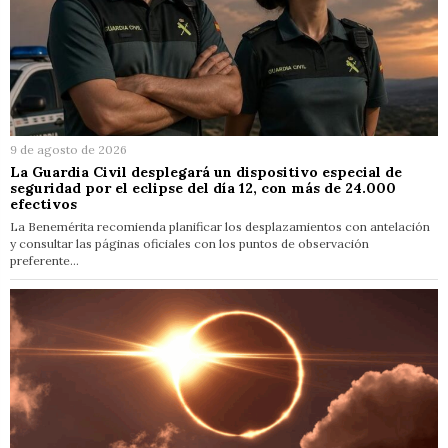
9 de agosto de 2026
La Guardia Civil desplegará un dispositivo especial de
seguridad por el eclipse del día 12, con más de 24.000
efectivos
La Benemérita recomienda planificar los desplazamientos con antelación
y consultar las páginas oficiales con los puntos de observación
preferente…