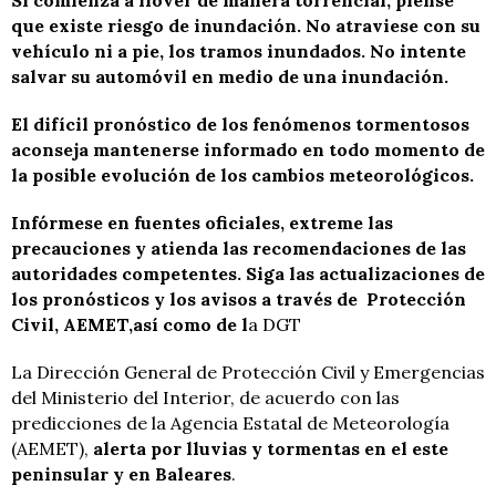
que existe riesgo de inundación. No atraviese con su
vehículo ni a pie, los tramos inundados. No intente
salvar su automóvil en medio de una inundación.
El difícil pronóstico de los fenómenos tormentosos
aconseja mantenerse informado en todo momento de
la posible evolución de los cambios meteorológicos.
Infórmese en fuentes oficiales, extreme las
precauciones y atienda las recomendaciones de las
autoridades competentes. Siga las actualizaciones de
los pronósticos y los avisos a través de Protección
Civil, AEMET,así como de l
a DGT
La Dirección General de Protección Civil y Emergencias
del Ministerio del Interior, de acuerdo con las
predicciones de la Agencia Estatal de Meteorología
(AEMET),
alerta por lluvias y tormentas en el este
peninsular y en Baleares
.