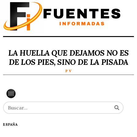
LA HUELLA QUE DEJAMOS NO ES
DE LOS PIES, SINO DE LA PISADA
P V
ESPAÑA