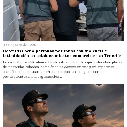
9 de agosto de 2026
Detenidas ocho personas por robos con violencia e
intimidación en establecimientos comerciales en Tenerife
Los arrestados utilizaban vehículos de alquiler a los que colocaban placas
de matrículas robadas, cambiándolas continuamente para impedir su
identificación La Guardia Civil, ha detenido a ocho personas
pertenecientes a una organización…