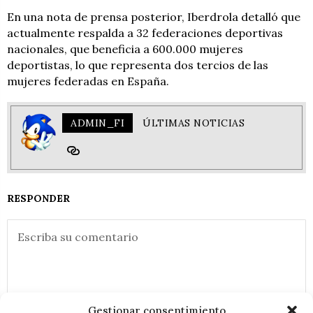
En una nota de prensa posterior, Iberdrola detalló que
actualmente respalda a 32 federaciones deportivas
nacionales, que beneficia a 600.000 mujeres
deportistas, lo que representa dos tercios de las
mujeres federadas en España.
ADMIN_FI
ÚLTIMAS NOTICIAS
RESPONDER
Gestionar consentimiento