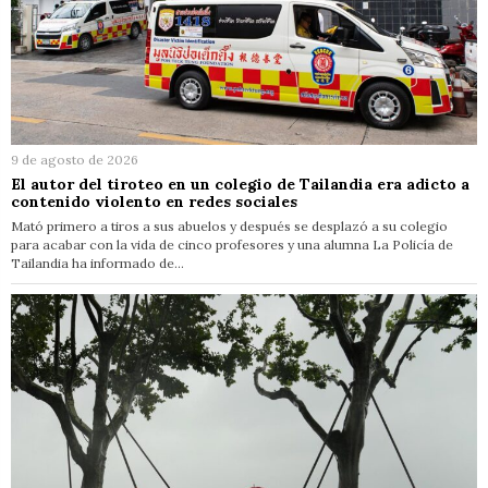
9 de agosto de 2026
El autor del tiroteo en un colegio de Tailandia era adicto a
contenido violento en redes sociales
Mató primero a tiros a sus abuelos y después se desplazó a su colegio
para acabar con la vida de cinco profesores y una alumna La Policía de
Tailandia ha informado de…