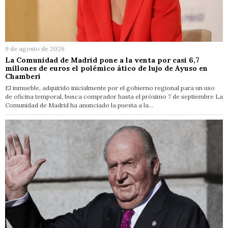
9 de agosto de 2026
La Comunidad de Madrid pone a la venta por casi 6,7
millones de euros el polémico ático de lujo de Ayuso en
Chamberí
El inmueble, adquirido inicialmente por el gobierno regional para un uso
de oficina temporal, busca comprador hasta el próximo 7 de septiembre La
Comunidad de Madrid ha anunciado la puesta a la…