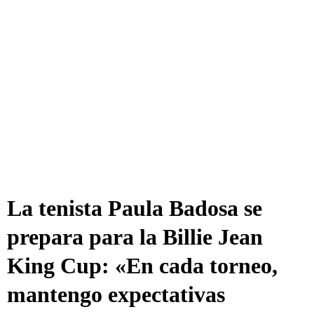
La tenista Paula Badosa se
prepara para la Billie Jean
King Cup: «En cada torneo,
mantengo expectativas