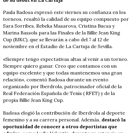
Paula Badosa expresó este viernes su confianza en los
torneos, resaltó la calidad de su equipo compuesto por
Sara Sorribes, Rebeka Masarova, Cristina Bucsa y
Marina Bassols para las Finales de la Billie Jean King
Cup (BJKC), que se llevarán a cabo del 7 al 12 de
noviembre en el Estadio de La Cartuja de Sevilla.
«Siempre tengo expectativas altas al venir a un torneo.
Siempre quiero ganar. Creo que contamos con un
equipo excelente y que todas mantenemos una gran
relación», comentó Badosa durante un evento
organizado por Iberdrola, patrocinador oficial de la
Real Federación Española de Tenis ( RFET) y de la
propia Billie Jean King Cup.
Badosa elogió la contribución de Iberdrola al deporte
femenino y a su carrera personal. Además,
destacó la
oportunidad de conocer a otros deportistas que