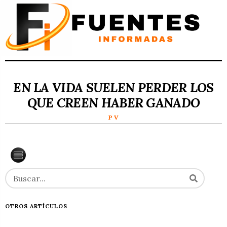
EN LA VIDA SUELEN PERDER LOS
QUE CREEN HABER GANADO
P V
OTROS ARTÍCULOS