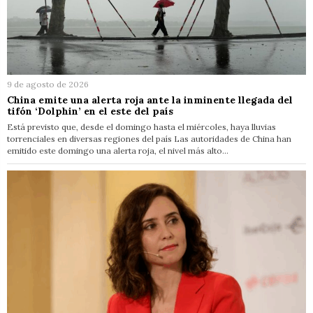
9 de agosto de 2026
China emite una alerta roja ante la inminente llegada del
tifón ‘Dolphin’ en el este del país
Está previsto que, desde el domingo hasta el miércoles, haya lluvias
torrenciales en diversas regiones del país Las autoridades de China han
emitido este domingo una alerta roja, el nivel más alto…