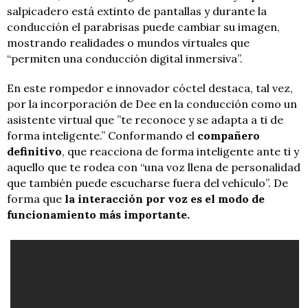
salpicadero está extinto de pantallas y durante la
conducción el parabrisas puede cambiar su imagen,
mostrando realidades o mundos virtuales que
“permiten una conducción digital inmersiva”.
En este rompedor e innovador cóctel destaca, tal vez,
por la incorporación de Dee en la conducción como un
asistente virtual que ”te reconoce y se adapta a ti de
forma inteligente.” Conformando el
compañero
definitivo
, que reacciona de forma inteligente ante ti y
aquello que te rodea con “una voz llena de personalidad
que también puede escucharse fuera del vehículo”. De
forma que
la interacción por voz es el modo de
funcionamiento más importante.