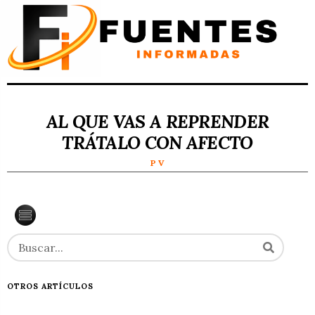
AL QUE VAS A REPRENDER
TRÁTALO CON AFECTO
P V
OTROS ARTÍCULOS