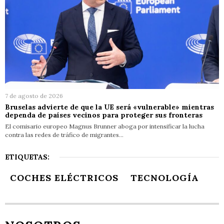
7 de agosto de 2026
Bruselas advierte de que la UE será «vulnerable» mientras
dependa de países vecinos para proteger sus fronteras
El comisario europeo Magnus Brunner aboga por intensificar la lucha
contra las redes de tráfico de migrantes…
ETIQUETAS:
COCHES ELÉCTRICOS
TECNOLOGÍA