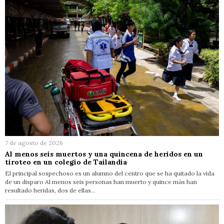
7 de agosto de 2026
Al menos seis muertos y una quincena de heridos en un
tiroteo en un colegio de Tailandia
El principal sospechoso es un alumno del centro que se ha quitado la vida
de un disparo Al menos seis personas han muerto y quince más han
resultado heridas, dos de ellas…