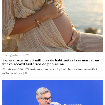
7 de agosto de 2026
España roza los 50 millones de habitantes tras marcar un
nuevo récord histórico de población
El país sumó 104.178 residentes entre abril y junio hasta situarse en 49,8
millones el 1 de julio…