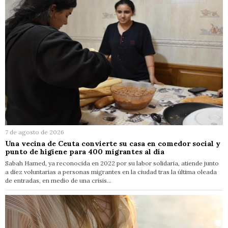
7 de agosto de 2026
Una vecina de Ceuta convierte su casa en comedor social y
punto de higiene para 400 migrantes al día
Sabah Hamed, ya reconocida en 2022 por su labor solidaria, atiende junto
a diez voluntarias a personas migrantes en la ciudad tras la última oleada
de entradas, en medio de una crisis…