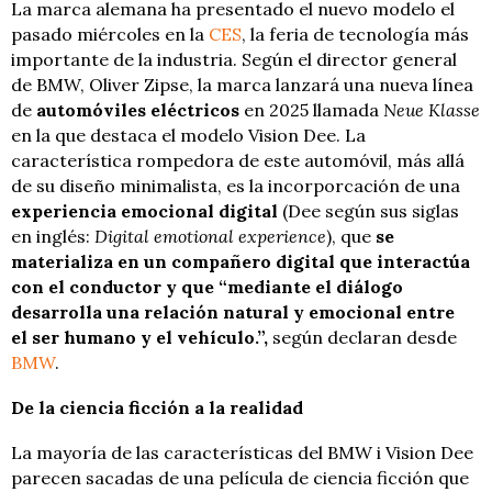
La marca alemana ha presentado el nuevo modelo el
pasado miércoles en la
CES
, la feria de tecnología más
importante de la industria. Según el director general
de BMW, Oliver Zipse, la marca lanzará una nueva línea
de
automóviles eléctricos
en 2025 llamada
Neue Klasse
en la que destaca el modelo Vision Dee. La
característica rompedora de este automóvil, más allá
de su diseño minimalista, es la incorporcación de una
experiencia emocional digital
(Dee según sus siglas
en inglés:
Digital emotional experience
), que
se
materializa en un compañero digital que interactúa
con el conductor y que “mediante el diálogo
desarrolla una relación natural y emocional entre
el ser humano y el vehículo.”,
según declaran desde
BMW
.
De la ciencia ficción a la realidad
La mayoría de las características del BMW i Vision Dee
parecen sacadas de una película de ciencia ficción que