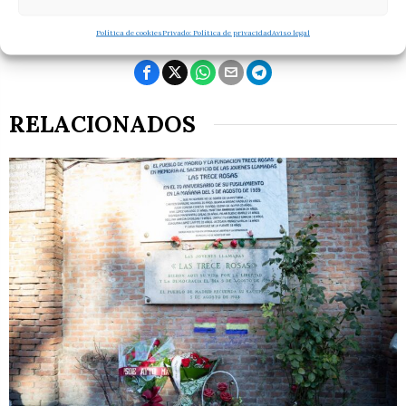
Política de cookies
Privado: Política de privacidad
Aviso legal
RELACIONADOS