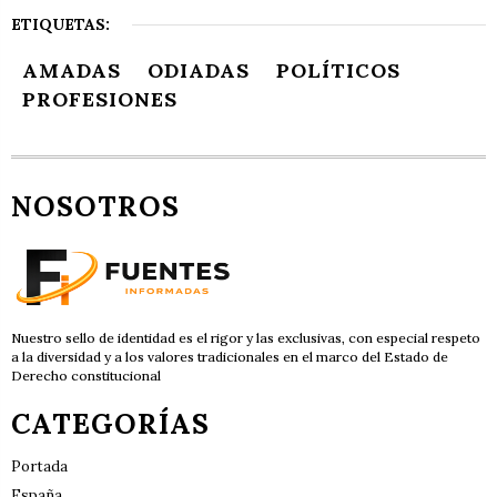
ETIQUETAS:
AMADAS
ODIADAS
POLÍTICOS
PROFESIONES
NOSOTROS
Nuestro sello de identidad es el rigor y las exclusivas, con especial respeto
a la diversidad y a los valores tradicionales en el marco del Estado de
Derecho constitucional
CATEGORÍAS
Portada
España