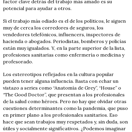
factor clave detrás del trabajo más amado es su
potencial para ayudar a otros.
Si el trabajo más odiado es el de los políticos, le siguen
muy de cerca los corredores de seguros, los
vendedores telefónicos, influencers, inspectores de
hacienda o abogados. Periodistas, bomberos y policías
están muy igualados. Y, en la parte superior de la lista,
profesiones sanitarias como enfermería o medicina y
profesorado.
Los estereotipos reflejados en la cultura popular
pueden tener alguna influencia. Basta con echar un
vistazo a series como “Anatomía de Grey”, “House” o
“The Good Doctor”, que presentan a los profesionales
de la salud como héroes. Pero no hay que olvidar otras
cuestiones determinantes como la pandemia, que puso
en primer plano a los profesionales sanitarios. Eso
hace que sean trabajos muy respetados y, sin duda, son
útiles y socialmente significativos. ¿Podemos imaginar