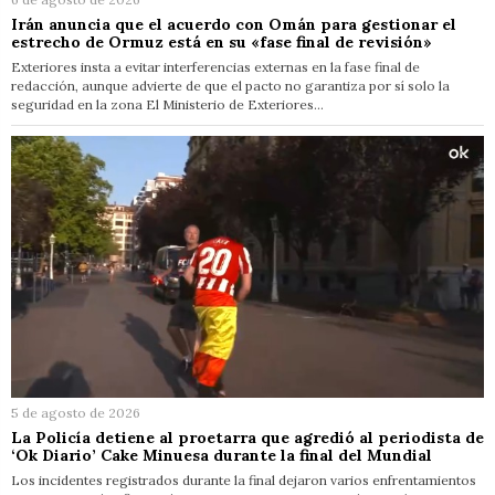
Irán anuncia que el acuerdo con Omán para gestionar el
estrecho de Ormuz está en su «fase final de revisión»
Exteriores insta a evitar interferencias externas en la fase final de
redacción, aunque advierte de que el pacto no garantiza por sí solo la
seguridad en la zona El Ministerio de Exteriores…
5 de agosto de 2026
La Policía detiene al proetarra que agredió al periodista de
‘Ok Diario’ Cake Minuesa durante la final del Mundial
Los incidentes registrados durante la final dejaron varios enfrentamientos