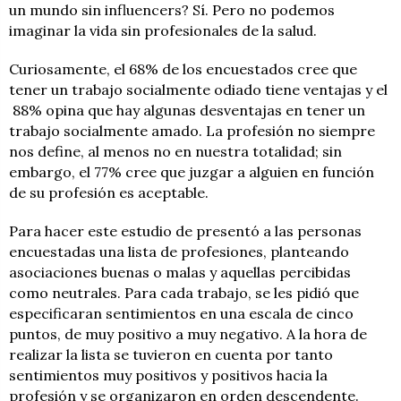
un mundo sin influencers? Sí. Pero no podemos
imaginar la vida sin profesionales de la salud.
Curiosamente, el 68% de los encuestados cree que
tener un trabajo socialmente odiado tiene ventajas y el
88% opina que hay algunas desventajas en tener un
trabajo socialmente amado. La profesión no siempre
nos define, al menos no en nuestra totalidad; sin
embargo, el 77% cree que juzgar a alguien en función
de su profesión es aceptable.
Para hacer este estudio de presentó a las personas
encuestadas una lista de profesiones, planteando
asociaciones buenas o malas y aquellas percibidas
como neutrales. Para cada trabajo, se les pidió que
especificaran sentimientos en una escala de cinco
puntos, de muy positivo a muy negativo. A la hora de
realizar la lista se tuvieron en cuenta por tanto
sentimientos muy positivos y positivos hacia la
profesión y se organizaron en orden descendente.