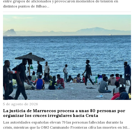
entre grupos de aficionados y provocaron momentos de tensión en
distintos puntos de Bilbao…
5 de agosto de 2026
La justicia de Marruecos procesa a unas 80 personas por
organizar los cruces irregulares hacia Ceuta
Las autoridades españolas elevan 79 las personas fallecidas durante la
crisis, mientras que la ONG Caminando Fronteras cifra las muertes en 141…