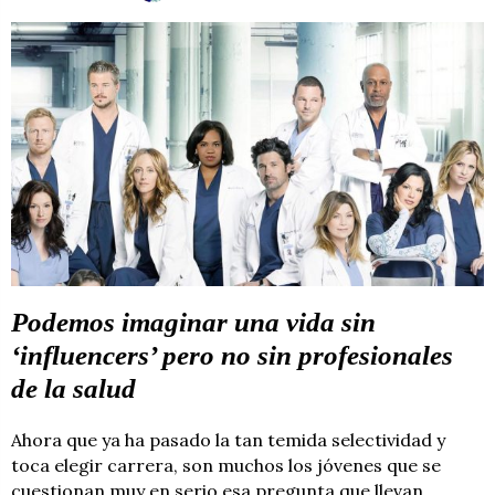
Podemos imaginar una vida sin
‘influencers’ pero no sin profesionales
de la salud
Ahora que ya ha pasado la tan temida selectividad y
toca elegir carrera, son muchos los jóvenes que se
cuestionan muy en serio esa pregunta que llevan