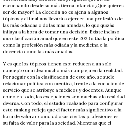
escuchando desde su más tierna infancia: ¿Qué quieres
ser de mayor? La elección no es ajena a algunos
tópicos y al final nos llevará a ejercer una profesión de
las más odiadas o de las más amadas, lo que quizás
influya a la hora de tomar una decisión. Existe incluso
una clasificación anual que en este 2023 sitúa la política
como la profesión más odiada y la medicina o la
docencia como las más amadas.
Y es que los tópicos tienen eso: reducen a un solo
concepto una idea mucho más compleja en la realidad.
Por seguir con la clasificación de este año, se suele
relacionar política con mentira, frente a la vocación de
servicio que se atribuye a médicos y docentes. Aunque,
como en todo, las excepciones son muchas y la realidad
diversa. Con todo, el estudio realizado para configurar
este ránking refleja que el factor más significativo a la
hora de valorar como odiosas ciertas profesiones es
su falta de valor para la sociedad. Mientras que el