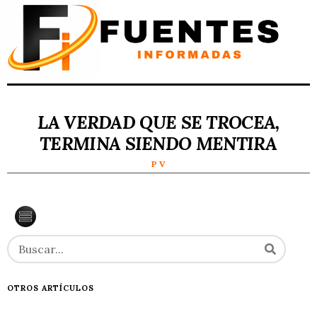
LA VERDAD QUE SE TROCEA,
TERMINA SIENDO MENTIRA
P V
OTROS ARTÍCULOS