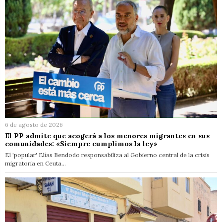
6 de agosto de 2026
El PP admite que acogerá a los menores migrantes en sus
comunidades: «Siempre cumplimos la ley»
El 'popular' Elías Bendodo responsabiliza al Gobierno central de la crisis
migratoria en Ceuta…