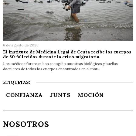
6 de agosto de 2026
El Instituto de Medicina Legal de Ceuta recibe los cuerpos
de 80 fallecidos durante la crisis migratoria
Los médicos forenses han recogido muestras biológicas y huellas
dactilares de todos los cuerpos encontrados en el mar…
ETIQUETAS:
CONFIANZA
JUNTS
MOCIÓN
NOSOTROS