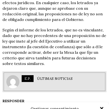
efectos jurídicos. En cualquier caso, los letrados ya
dejaron claro que, aunque se aprobase con su
redacción original, las proposiciones no de ley no son
de obligado cumplimiento para el Gobierno.
Según el informe de los letrados, que no es vinculante,
dado que no hay precedentes de una proposición no de
ley que inste al jefe del Ejecutivo a utilizar un
instrumento (la cuestión de confianza) que sólo a él le
corresponde activar, debe ser la Mesa la que fije un
criterio que sirva también para futuras decisiones
sobre textos similares.
E.P.
ÚLTIMAS NOTICIAS
RESPONDER
Gestionar consentimiento