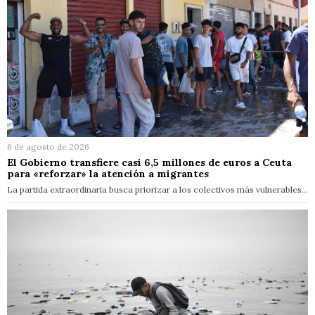
6 de agosto de 2026
El Gobierno transfiere casi 6,5 millones de euros a Ceuta
para «reforzar» la atención a migrantes
La partida extraordinaria busca priorizar a los colectivos más vulnerables…