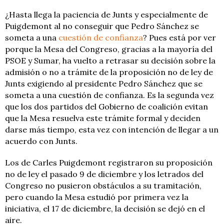
¿Hasta llega la paciencia de Junts y especialmente de
Puigdemont al no conseguir que Pedro Sánchez se
someta a una
cuestión de confianza
? Pues está por ver
porque la Mesa del Congreso, gracias a la mayoría del
PSOE y Sumar, ha vuelto a retrasar su decisión sobre la
admisión o no a trámite de la proposición no de ley de
Junts exigiendo al presidente Pedro Sánchez que se
someta a una cuestión de confianza. Es la segunda vez
que los dos partidos del Gobierno de coalición evitan
que la Mesa resuelva este trámite formal y deciden
darse más tiempo, esta vez con intención de llegar a un
acuerdo con Junts.
Los de Carles Puigdemont registraron su proposición
no de ley el pasado 9 de diciembre y los letrados del
Congreso no pusieron obstáculos a su tramitación,
pero cuando la Mesa estudió por primera vez la
iniciativa, el 17 de diciembre, la decisión se dejó en el
aire.