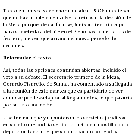
Tanto entonces como ahora, desde el PSOE mantienen
que no hay problema en volver a retrasar la decisión de
la Mesa porque, de calificarse, Junts no tendría cupo
para someterla a debate en el Pleno hasta mediados de
febrero, mes en que arranca el nuevo periodo de
sesiones.
Reformular el texto
Así, todas las opciones continúan abiertas, incluido el
veto a su debate. El secretario primero de la Mesa,
Gerardo Pisarello, de Sumar, ha comentado a su llegada
a la reunión de este martes que es partidario de ver
cómo se puede «adaptar al Reglamento», lo que pasaría
por su reformulación.
Una fórmula que ya apuntaron los servicios jurídicos
en su informe podría ser introducir una apostilla para
dejar constancia de que su aprobación no tendría