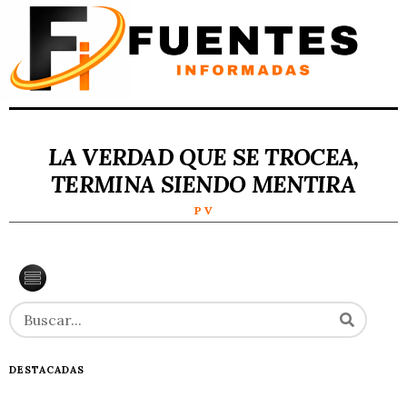
LA VERDAD QUE SE TROCEA,
TERMINA SIENDO MENTIRA
P V
DESTACADAS