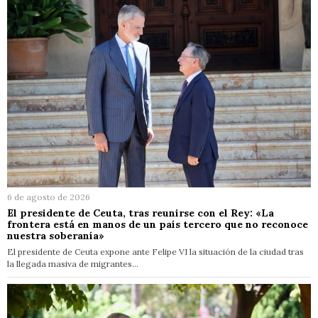
6 de agosto de 2026
El presidente de Ceuta, tras reunirse con el Rey: «La
frontera está en manos de un país tercero que no reconoce
nuestra soberanía»
El presidente de Ceuta expone ante Felipe VI la situación de la ciudad tras
la llegada masiva de migrantes…