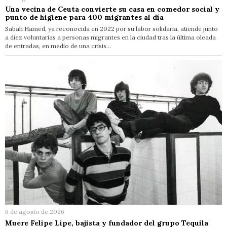
Una vecina de Ceuta convierte su casa en comedor social y
punto de higiene para 400 migrantes al día
Sabah Hamed, ya reconocida en 2022 por su labor solidaria, atiende junto
a diez voluntarias a personas migrantes en la ciudad tras la última oleada
de entradas, en medio de una crisis…
6 de agosto de 2026
Muere Felipe Lipe, bajista y fundador del grupo Tequila