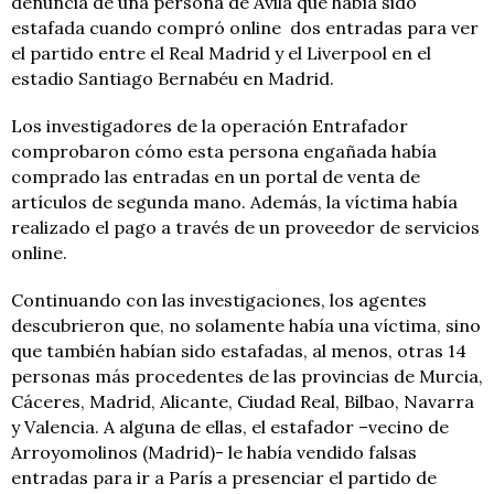
denuncia de una persona de Ávila que había sido
estafada cuando compró online dos entradas para ver
el partido entre el Real Madrid y el Liverpool en el
estadio Santiago Bernabéu en Madrid.
Los investigadores de la operación Entrafador
comprobaron cómo esta persona engañada había
comprado las entradas en un portal de venta de
artículos de segunda mano. Además, la víctima había
realizado el pago a través de un proveedor de servicios
online.
Continuando con las investigaciones, los agentes
descubrieron que, no solamente había una víctima, sino
que también habían sido estafadas, al menos, otras 14
personas más procedentes de las provincias de Murcia,
Cáceres, Madrid, Alicante, Ciudad Real, Bilbao, Navarra
y Valencia. A alguna de ellas, el estafador –vecino de
Arroyomolinos (Madrid)- le había vendido falsas
entradas para ir a París a presenciar el partido de