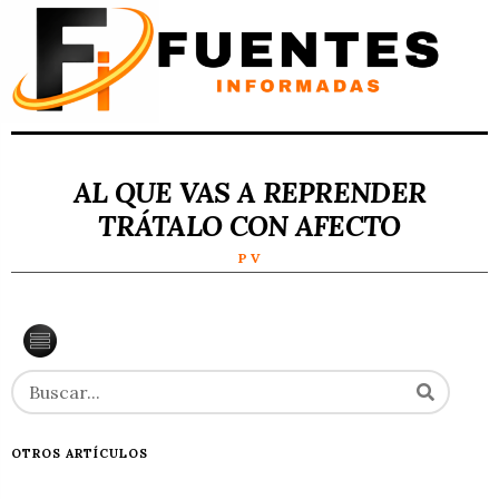
AL QUE VAS A REPRENDER
TRÁTALO CON AFECTO
P V
OTROS ARTÍCULOS