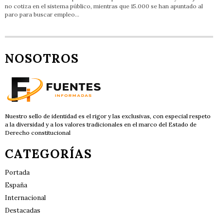
no cotiza en el sistema público, mientras que 15.000 se han apuntado al
paro para buscar empleo…
NOSOTROS
Nuestro sello de identidad es el rigor y las exclusivas, con especial respeto
a la diversidad y a los valores tradicionales en el marco del Estado de
Derecho constitucional
CATEGORÍAS
Portada
España
Internacional
Destacadas