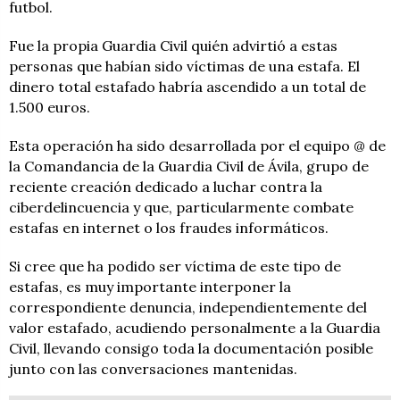
futbol.
Fue la propia Guardia Civil quién advirtió a estas
personas que habían sido víctimas de una estafa. El
dinero total estafado habría ascendido a un total de
1.500 euros.
Esta operación ha sido desarrollada por el equipo @ de
la Comandancia de la Guardia Civil de Ávila, grupo de
reciente creación dedicado a luchar contra la
ciberdelincuencia y que, particularmente combate
estafas en internet o los fraudes informáticos.
Si cree que ha podido ser víctima de este tipo de
estafas, es muy importante interponer la
correspondiente denuncia, independientemente del
valor estafado, acudiendo personalmente a la Guardia
Civil, llevando consigo toda la documentación posible
junto con las conversaciones mantenidas.