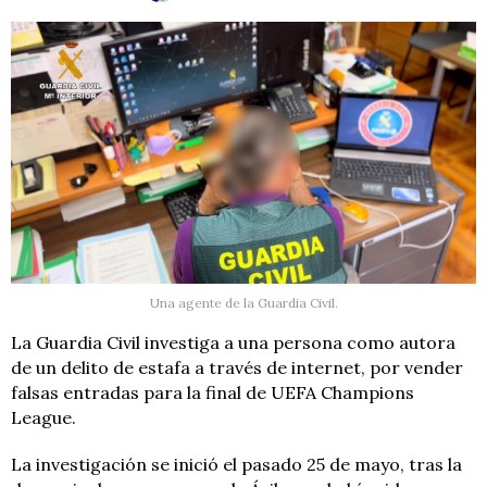
Una agente de la Guardia Civil.
La Guardia Civil investiga a una persona como autora
de un delito de estafa a través de internet, por vender
falsas entradas para la final de UEFA Champions
League.
La investigación se inició el pasado 25 de mayo, tras la