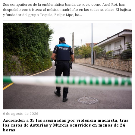
Sus compañeros de la emblemática banda de rock, como Ariel Rot, han
despedido con tristeza al músico madrileño en las redes sociales El bajista
y fundador del grupo Tequila, Felipe Lipe, ha…
6 de agosto de 2026
Ascienden a 35 las asesinadas por violencia machista, tras
los casos de Asturias y Murcia ocurridos en menos de 24
horas