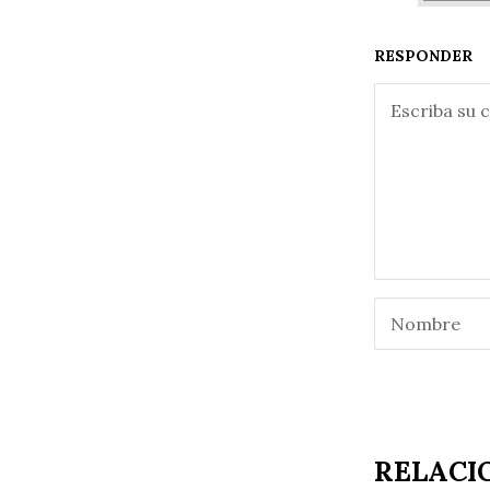
RESPONDER
RELACI