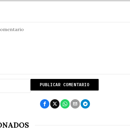
ONADOS