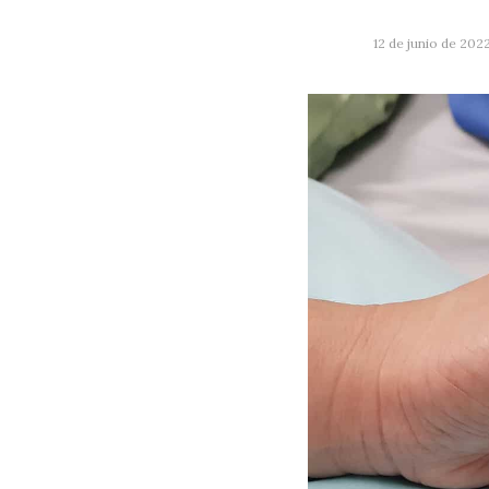
12 de junio de 202