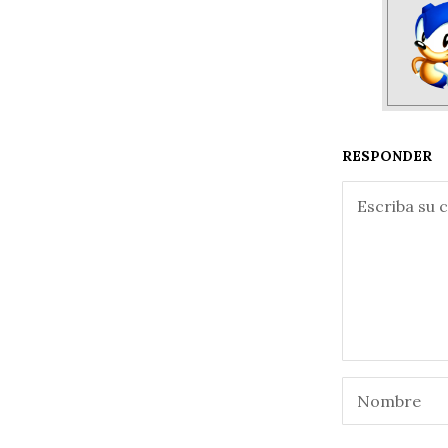
RESPONDER