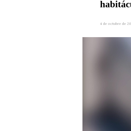
habitác
4 de octubre de 2