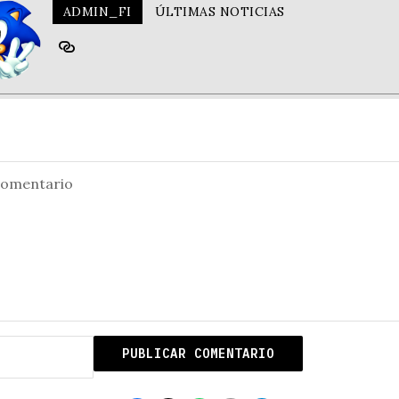
ADMIN_FI
ÚLTIMAS NOTICIAS