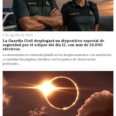
9 de agosto de 2026
La Guardia Civil desplegará un dispositivo especial de
seguridad por el eclipse del día 12, con más de 24.000
efectivos
La Benemérita recomienda planificar los desplazamientos con antelación
y consultar las páginas oficiales con los puntos de observación
preferente…