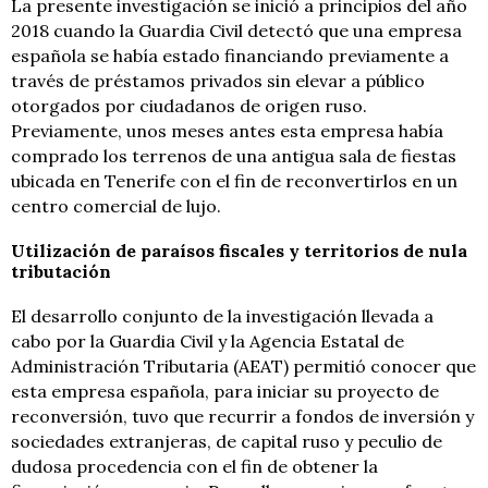
La presente investigación se inició a principios del año
2018 cuando la Guardia Civil detectó que una empresa
española se había estado financiando previamente a
través de préstamos privados sin elevar a público
otorgados por ciudadanos de origen ruso.
Previamente, unos meses antes esta empresa había
comprado los terrenos de una antigua sala de fiestas
ubicada en Tenerife con el fin de reconvertirlos en un
centro comercial de lujo.
Utilización de paraísos fiscales y territorios de nula
tributación
El desarrollo conjunto de la investigación llevada a
cabo por la Guardia Civil y la Agencia Estatal de
Administración Tributaria (AEAT) permitió conocer que
esta empresa española, para iniciar su proyecto de
reconversión, tuvo que recurrir a fondos de inversión y
sociedades extranjeras, de capital ruso y peculio de
dudosa procedencia con el fin de obtener la