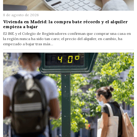
8 de agosto de 2026
Vivienda en Madrid: la compra bate récords y el alquiler
empieza a bajar
El INE y el Colegio de Registradores confirman que comprar una casa en
la región nunca ha sido tan caro; el precio del alquiler, en cambio, ha
empezado a bajar tras más…