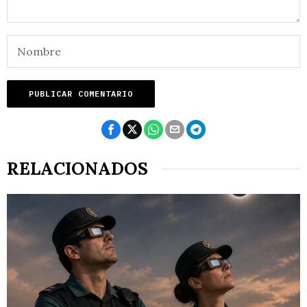
RELACIONADOS