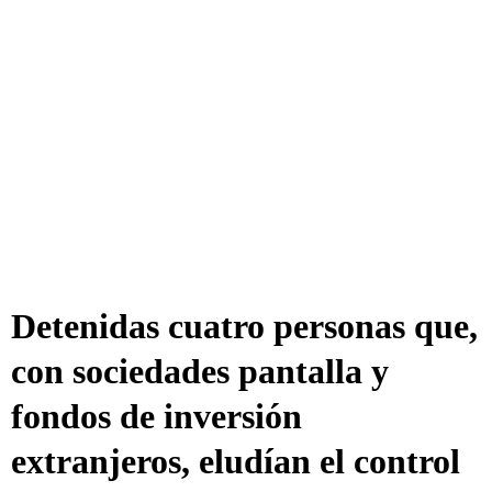
Detenidas cuatro personas que,
con sociedades pantalla y
fondos de inversión
extranjeros, eludían el control