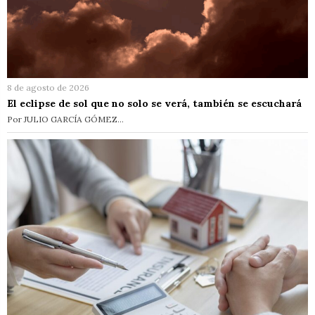
8 de agosto de 2026
El eclipse de sol que no solo se verá, también se escuchará
Por JULIO GARCÍA GÓMEZ…