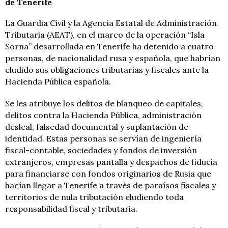
de Tenerife
La Guardia Civil y la Agencia Estatal de Administración
Tributaria (AEAT), en el marco de la operación “Isla
Sorna” desarrollada en Tenerife ha detenido a cuatro
personas, de nacionalidad rusa y española, que habrían
eludido sus obligaciones tributarias y fiscales ante la
Hacienda Pública española.
Se les atribuye los delitos de blanqueo de capitales,
delitos contra la Hacienda Pública, administración
desleal, falsedad documental y suplantación de
identidad. Estas personas se servían de ingeniería
fiscal-contable, sociedades y fondos de inversión
extranjeros, empresas pantalla y despachos de fiducia
para financiarse con fondos originarios de Rusia que
hacían llegar a Tenerife a través de paraísos fiscales y
territorios de nula tributación eludiendo toda
responsabilidad fiscal y tributaria.