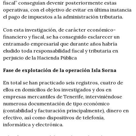
fiscal” conseguían devenir posteriormente estas
operativas, con el objetivo de evitar en última instancia
el pago de impuestos a la administración tributaria.
Con esta investigación, de carácter económico-
financiero y fiscal, se ha conseguido esclarecer un
entramado empresarial que durante años habría
eludido toda responsabilidad fiscal y tributaria en
perjuicio de la Hacienda Pública
Fase de explotación de la operación Isla Sorna
En total se han practicado seis registros, cuatro de
ellos en domicilios de los investigados y dos en
empresas mercantiles de Tenerife, interviniéndose
numerosa documentación de tipo económico
(contabilidad y facturación principalmente), dinero en
efectivo, así como dispositivos de telefonía,
informática y electrónica.