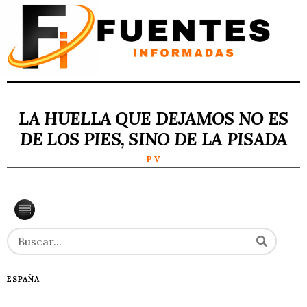
LA HUELLA QUE DEJAMOS NO ES
DE LOS PIES, SINO DE LA PISADA
P V
ESPAÑA