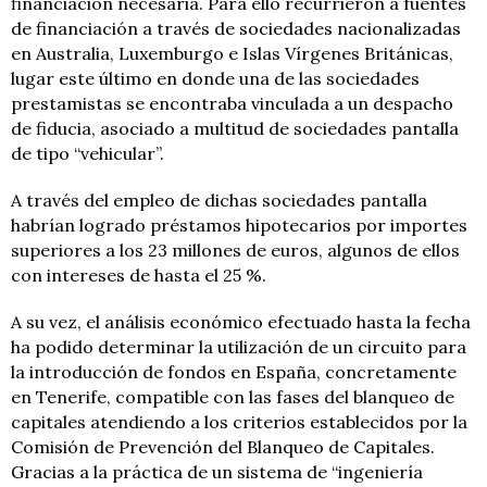
financiación necesaria. Para ello recurrieron a fuentes
de financiación a través de sociedades nacionalizadas
en Australia, Luxemburgo e Islas Vírgenes Británicas,
lugar este último en donde una de las sociedades
prestamistas se encontraba vinculada a un despacho
de fiducia, asociado a multitud de sociedades pantalla
de tipo “vehicular”.
A través del empleo de dichas sociedades pantalla
habrían logrado préstamos hipotecarios por importes
superiores a los 23 millones de euros, algunos de ellos
con intereses de hasta el 25 %.
A su vez, el análisis económico efectuado hasta la fecha
ha podido determinar la utilización de un circuito para
la introducción de fondos en España, concretamente
en Tenerife, compatible con las fases del blanqueo de
capitales atendiendo a los criterios establecidos por la
Comisión de Prevención del Blanqueo de Capitales.
Gracias a la práctica de un sistema de “ingeniería