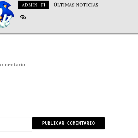
ADMIN_FI
ÚLTIMAS NOTICIAS