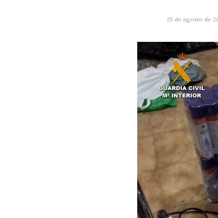
25 de agosto de 2