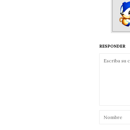
RESPONDER