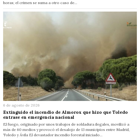
horas; el crimen se suma a otro caso de…
6 de agosto de 2026
Extinguido el incendio de Almorox que hizo que Toledo
entrase en emergencia nacional
El fuego, originado por unos trabajos de soldadura ilegales, movilizó a
más de 60 medios y provocó el desalojo de 13 municipios entre Madrid,
Toledo y Ávila El devastador incendio forestal iniciado…