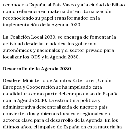
reconoce a España, al País Vasco y a la ciudad de Bilbao
como referencia en materia de territorialización
reconociendo su papel transformador en la
implementación de la Agenda 2030.
La Coalición Local 2030, se encarga de fomentar la
actividad desde las ciudades, los gobiernos
autonómicos y nacionales y el sector privado para
localizar los ODS y la Agenda 2030.
Desarrollo de la Agenda 2030
Desde el Ministerio de Asuntos Exteriores, Unión
Europea y Cooperación se ha impulsado esta
candidatura como parte del compromiso de España
con la Agenda 2030. La estructura política y
administrativa descentralizada de nuestro país
convierte a los gobiernos locales y regionales en
actores clave para el desarrollo de la Agenda. En los
últimos años, el impulso de España en esta materia ha