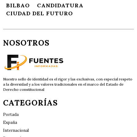
BILBAO
CANDIDATURA
CIUDAD DEL FUTURO
NOSOTROS
Nuestro sello de identidad es el rigor y las exclusivas, con especial respeto
a la diversidad y a los valores tradicionales en el marco del Estado de
Derecho constitucional
CATEGORÍAS
Portada
España
Internacional