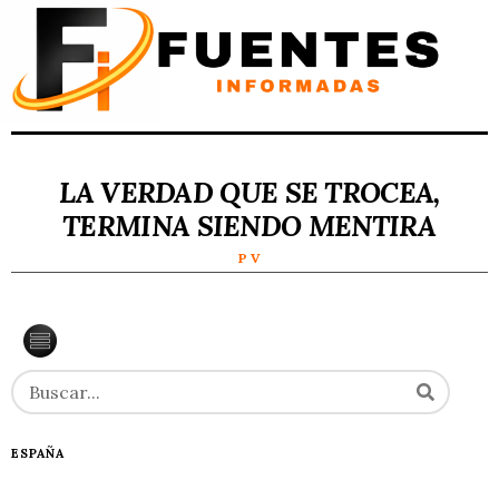
LA VERDAD QUE SE TROCEA,
TERMINA SIENDO MENTIRA
P V
ESPAÑA