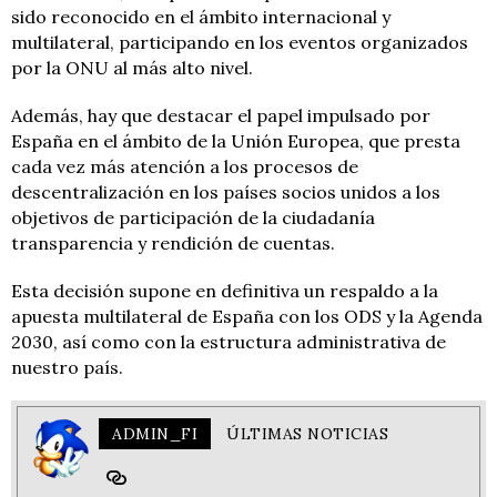
sido reconocido en el ámbito internacional y
multilateral, participando en los eventos organizados
por la ONU al más alto nivel.
Además, hay que destacar el papel impulsado por
España en el ámbito de la Unión Europea, que presta
cada vez más atención a los procesos de
descentralización en los países socios unidos a los
objetivos de participación de la ciudadanía
transparencia y rendición de cuentas.
Esta decisión supone en definitiva un respaldo a la
apuesta multilateral de España con los ODS y la Agenda
2030, así como con la estructura administrativa de
nuestro país.
ADMIN_FI
ÚLTIMAS NOTICIAS