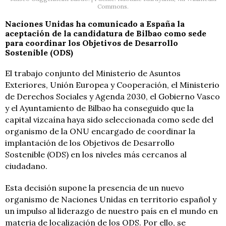
Commons.
Naciones Unidas ha comunicado a España la
aceptación de la candidatura de Bilbao como sede
para coordinar los Objetivos de Desarrollo
Sostenible (ODS)
El trabajo conjunto del Ministerio de Asuntos
Exteriores, Unión Europea y Cooperación, el Ministerio
de Derechos Sociales y Agenda 2030, el Gobierno Vasco
y el Ayuntamiento de Bilbao ha conseguido que la
capital vizcaína haya sido seleccionada como sede del
organismo de la ONU encargado de coordinar la
implantación de los Objetivos de Desarrollo
Sostenible (ODS) en los niveles más cercanos al
ciudadano.
Esta decisión supone la presencia de un nuevo
organismo de Naciones Unidas en territorio español y
un impulso al liderazgo de nuestro país en el mundo en
materia de localización de los ODS. Por ello, se