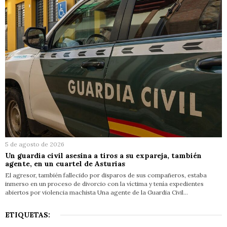
5 de agosto de 2026
Un guardia civil asesina a tiros a su expareja, también
agente, en un cuartel de Asturias
El agresor, también fallecido por disparos de sus compañeros, estaba
inmerso en un proceso de divorcio con la víctima y tenía expedientes
abiertos por violencia machista Una agente de la Guardia Civil…
ETIQUETAS: