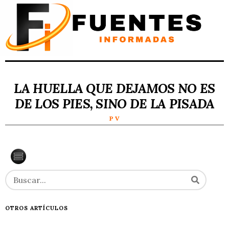
LA HUELLA QUE DEJAMOS NO ES
DE LOS PIES, SINO DE LA PISADA
P V
OTROS ARTÍCULOS