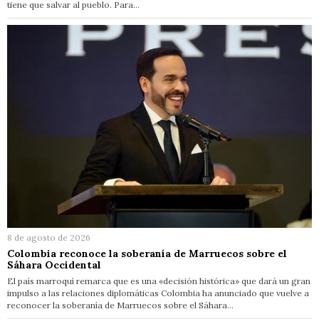
tiene que salvar al pueblo. Para…
8 de agosto de 2026
Colombia reconoce la soberanía de Marruecos sobre el
Sáhara Occidental
El país marroquí remarca que es una «decisión histórica» que dará un gran
impulso a las relaciones diplomáticas Colombia ha anunciado que vuelve a
reconocer la soberanía de Marruecos sobre el Sáhara…