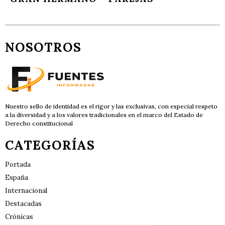
NOSOTROS
Nuestro sello de identidad es el rigor y las exclusivas, con especial respeto
a la diversidad y a los valores tradicionales en el marco del Estado de
Derecho constitucional
CATEGORÍAS
Portada
España
Internacional
Destacadas
Crónicas