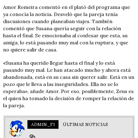
Amor Romeira comentó en el plató del programa que
ya conocía la noticia. Desveló que la pareja tenía
discusiones cuando planeaban viajes. También
comentó que Susana quería seguir con la relación
hasta el final. Se emocionaba al confesar que esta, su
amiga, lo está pasando muy mal con la ruptura, y que
no quiere salir de casa.
«Susana ha querido llegar hasta el final y lo está
pasando muy mal. Le han atacado
mucho y ahora está
abandonada, está en su casa sin querer salir. Está en un
pozo que le lleva a las inseguridades. Ella no se lo
esperaba», añade Amor. Por eso, posiblemente, Zeus es
el quien ha tomado la decisión de romper la relación de
la pareja.
ADMIN_FI
ÚLTIMAS NOTICIAS