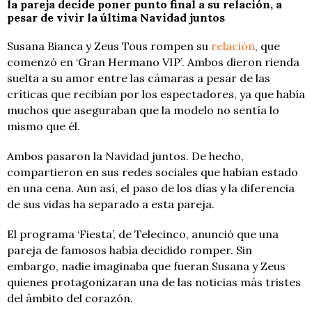
la pareja decide poner punto final a su relación, a
pesar de vivir la última Navidad juntos
Susana Bianca y Zeus Tous rompen su
relación
, que
comenzó en ‘Gran Hermano VIP’. Ambos dieron rienda
suelta a su amor entre las cámaras a pesar de las
críticas que recibían por los espectadores, ya que había
muchos que aseguraban que la modelo no sentía lo
mismo que él.
Ambos pasaron la Navidad juntos. De hecho,
compartieron en sus redes sociales que habían estado
en una cena. Aun así, el paso de los días y la diferencia
de sus vidas ha separado a esta pareja.
El programa ‘Fiesta’, de Telecinco, anunció que una
pareja de famosos había decidido romper. Sin
embargo, nadie imaginaba que fueran Susana y Zeus
quienes protagonizaran una de las noticias más tristes
del ámbito del corazón.