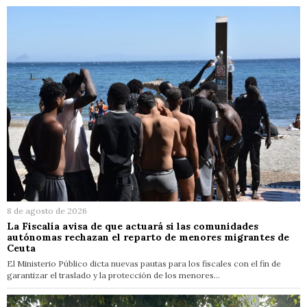
8 de agosto de 2026
La Fiscalía avisa de que actuará si las comunidades
autónomas rechazan el reparto de menores migrantes de
Ceuta
El Ministerio Público dicta nuevas pautas para los fiscales con el fin de
garantizar el traslado y la protección de los menores…