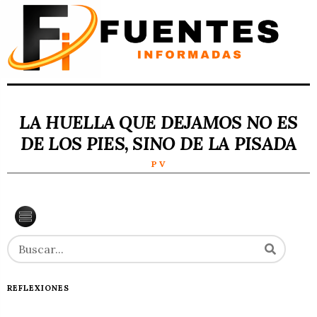
LA HUELLA QUE DEJAMOS NO ES
DE LOS PIES, SINO DE LA PISADA
P V
REFLEXIONES