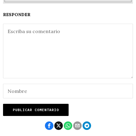
RESPONDER