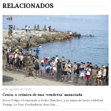
RELACIONADOS
4 de agosto de 2026
Ceuta, o crónica de una ‘vendetta’ anunciada
El rey Felipe VI reprende a Pedro Sánchez, y se suma de facto a Meloni,
Trump, Le Pen, Frederiksen, Ben Gvir……