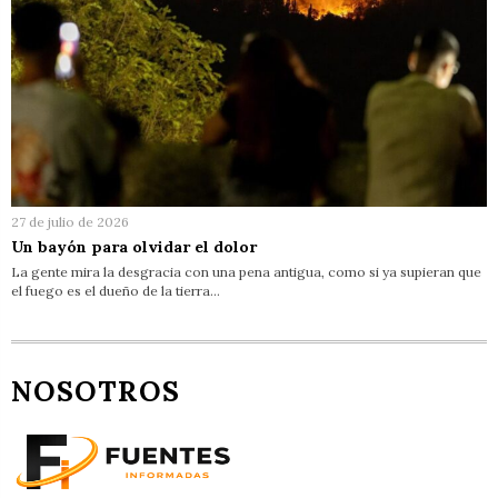
27 de julio de 2026
Un bayón para olvidar el dolor
La gente mira la desgracia con una pena antigua, como si ya supieran que
el fuego es el dueño de la tierra…
NOSOTROS