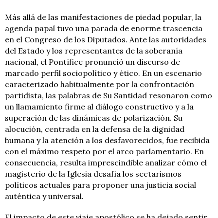
Más allá de las manifestaciones de piedad popular, la
agenda papal tuvo una parada de enorme trascencia
en el Congreso de los Diputados. Ante las autoridades
del Estado y los representantes de la soberanía
nacional, el Pontífice pronunció un discurso de
marcado perfil sociopolítico y ético. En un escenario
caracterizado habitualmente por la confrontación
partidista, las palabras de Su Santidad resonaron como
un llamamiento firme al diálogo constructivo y a la
superación de las dinámicas de polarización. Su
alocución, centrada en la defensa de la dignidad
humana y la atención a los desfavorecidos, fue recibida
con el máximo respeto por el arco parlamentario. En
consecuencia, resulta imprescindible analizar cómo el
magisterio de la Iglesia desafía los sectarismos
políticos actuales para proponer una justicia social
auténtica y universal.
El impacto de este viaje apostólico se ha dejado sentir