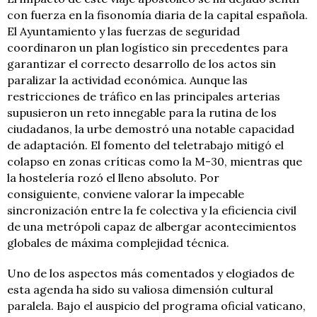
con fuerza en la fisonomía diaria de la capital española.
El Ayuntamiento y las fuerzas de seguridad
coordinaron un plan logístico sin precedentes para
garantizar el correcto desarrollo de los actos sin
paralizar la actividad económica. Aunque las
restricciones de tráfico en las principales arterias
supusieron un reto innegable para la rutina de los
ciudadanos, la urbe demostró una notable capacidad
de adaptación. El fomento del teletrabajo mitigó el
colapso en zonas críticas como la M-30, mientras que
la hostelería rozó el lleno absoluto. Por
consiguiente, conviene valorar la impecable
sincronización entre la fe colectiva y la eficiencia civil
de una metrópoli capaz de albergar acontecimientos
globales de máxima complejidad técnica.
Uno de los aspectos más comentados y elogiados de
esta agenda ha sido su valiosa dimensión cultural
paralela. Bajo el auspicio del programa oficial vaticano,