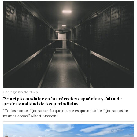
1 de agosto de 2026
Principio modular en las cárceles españolas y falta de
profesionalidad de los periodistas
“Todos somos ignorantes, lo que ocurre es que no todos ignoramos las
mismas cosas.” Albert Einstein…