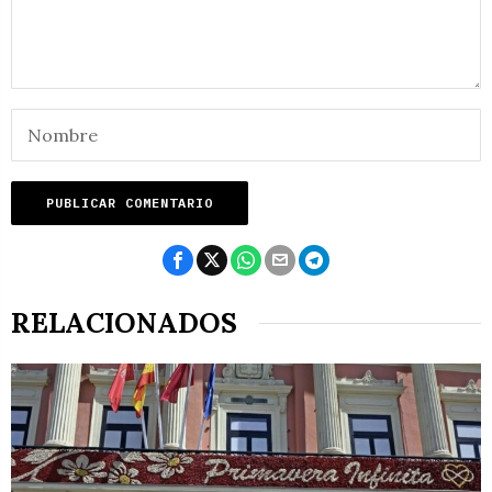
RELACIONADOS