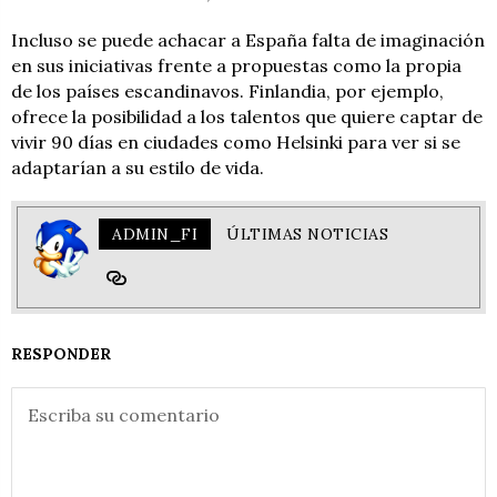
Incluso se puede achacar a España falta de imaginación
en sus iniciativas frente a propuestas como la propia
de los países escandinavos. Finlandia, por ejemplo,
ofrece la posibilidad a los talentos que quiere captar de
vivir 90 días en ciudades como Helsinki para ver si se
adaptarían a su estilo de vida.
ADMIN_FI
ÚLTIMAS NOTICIAS
RESPONDER