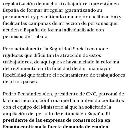
regularización de muchos trabajadores que están en
España de formar irregular (garantizando su
permanencia y permitiendo una mejor cualificación) y
facilitar las campañas de atracción de personas que
acuden a España de forma individualizada con
permisos de trabajo.
Pero actualmente, la Seguridad Social reconoce
rigideces que dificultan la atracción de estos
trabajadores, de aquí que se haya iniciado la reforma
del reglamento con la finalidad de dar una mayor
flexibilidad que facilite el reclutamiento de trabajadores
de otros países.
Pedro Fernández Alen, presidente de CNC, patronal de
la construcción, confirma que ha mantenido contactos
con el equipo del Ministerio al que ha solicitado la
ampliación del periodo de estancia en España.
El
presidente de las empresas de construcción en
España confirma la fuerte demanda de empleo