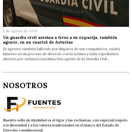
5 de agosto de 2026
Un guardia civil asesina a tiros a su expareja, también
agente, en un cuartel de Asturias
El agresor, también fallecido por disparos de sus compañeros, estaba
inmerso en un proceso de divorcio con la víctima y tenía expedientes
abiertos por violencia machista Una agente de la Guardia Civil…
NOSOTROS
Nuestro sello de identidad es el rigor y las exclusivas, con especial respeto
a la diversidad y a los valores tradicionales en el marco del Estado de
Derecho constitucional