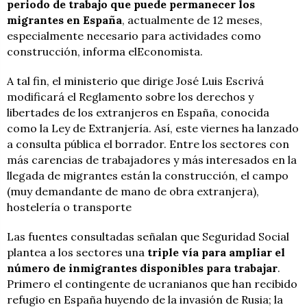
periodo de trabajo que puede permanecer los
migrantes en España
, actualmente de 12 meses,
especialmente necesario para actividades como
construcción, informa elEconomista.
A tal fin, el ministerio que dirige José Luis Escrivá
modificará el Reglamento sobre los derechos y
libertades de los extranjeros en España, conocida
como la Ley de Extranjería. Así, este viernes ha lanzado
a consulta pública el borrador. Entre los sectores con
más carencias de trabajadores y más interesados en la
llegada de migrantes están la construcción, el campo
(muy demandante de mano de obra extranjera),
hostelería o transporte
Las fuentes consultadas señalan que Seguridad Social
plantea a los sectores una
triple vía para ampliar el
número de inmigrantes disponibles para trabajar
.
Primero el contingente de ucranianos que han recibido
refugio en España huyendo de la invasión de Rusia; la