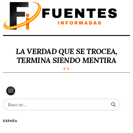
LA VERDAD QUE SE TROCEA,
TERMINA SIENDO MENTIRA
P V
ESPAÑA