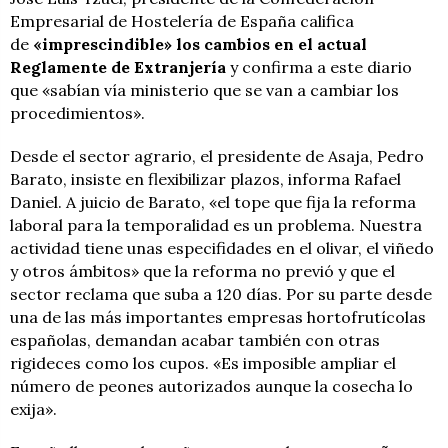
Empresarial de Hostelería de España califica
de
«imprescindible» los cambios en el actual
Reglamente de Extranjería
y confirma a este diario
que «sabían vía ministerio que se van a cambiar los
procedimientos».
Desde el sector agrario, el presidente de Asaja, Pedro
Barato, insiste en flexibilizar plazos, informa Rafael
Daniel. A juicio de Barato, «el tope que fija la reforma
laboral para la temporalidad es un problema. Nuestra
actividad tiene unas especifidades en el olivar, el viñedo
y otros ámbitos» que la reforma no previó y que el
sector reclama que suba a 120 días. Por su parte desde
una de las más importantes empresas hortofrutícolas
españolas, demandan acabar también con otras
rigideces como los cupos. «Es imposible ampliar el
número de peones autorizados aunque la cosecha lo
exija».