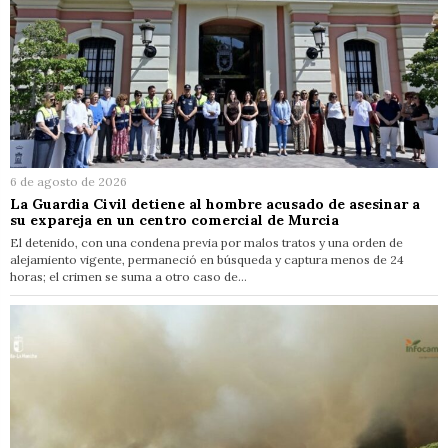
6 de agosto de 2026
La Guardia Civil detiene al hombre acusado de asesinar a
su expareja en un centro comercial de Murcia
El detenido, con una condena previa por malos tratos y una orden de
alejamiento vigente, permaneció en búsqueda y captura menos de 24
horas; el crimen se suma a otro caso de…