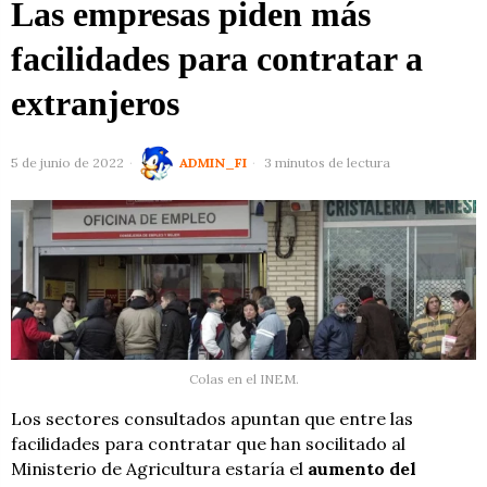
Las empresas piden más
facilidades para contratar a
extranjeros
5 de junio de 2022
ADMIN_FI
3 minutos de lectura
Colas en el INEM.
Los sectores consultados
apuntan que entre las
facilidades para contratar que han socilitado al
Ministerio de Agricultura estaría el
aumento del