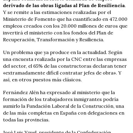
derivado de las obras ligadas al Plan de Resiliencia
.
Y se remite a las estimaciones realizadas por el
Ministerio de Fomento que ha cuantificado en 472.000
empleos creados con los 20.000 millones de euros que
invertirá el ministerio con los fondos del Plan de
Recuperación, Transformación y Resiliencia.
Un problema que ya produce en la actualidad. Según
una encuesta realizada por la CNC entre las empresas
del sector, el 65% de las constructoras declaran tener
«extramadamente dificil contratar jefes de obra». Y
así, en otros puestos más clásicos.
Fernández Alén ha expresado al ministerio que la
formación de los trabajadores inmigrantes podría
sumirlo la Fundación Laboral de la Construcción, una
de las más completas en España con delegaciones en
todas las provincias.
José Luis Yzuel, presidente de la Confederación