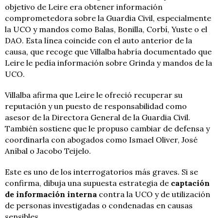
objetivo de Leire era obtener información
comprometedora sobre la Guardia Civil, especialmente
la UCO y mandos como Balas, Bonilla, Corbí, Yuste o el
DAO. Esta línea coincide con el auto anterior de la
causa, que recoge que Villalba habría documentado que
Leire le pedía información sobre Grinda y mandos de la
UCO.
Villalba afirma que Leire le ofreció recuperar su
reputación y un puesto de responsabilidad como
asesor de la Directora General de la Guardia Civil.
También sostiene que le propuso cambiar de defensa y
coordinarla con abogados como Ismael Oliver, José
Aníbal o Jacobo Teijelo.
Este es uno de los interrogatorios más graves. Si se
confirma, dibuja una supuesta estrategia de
captación
de información interna
contra la UCO y de utilización
de personas investigadas o condenadas en causas
sensibles.