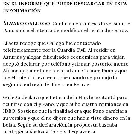
EN EL INFORME QUE PUEDE DESCARGAR EN ESTA
INFORMACIÓN
ÁLVARO GALLEGO
. Confirma en síntesis la versión de
Pano sobre el intento de modificar el relato de Ferraz.
El acta recoge que Gallego fue contactado
telefónicamente por la Guardia Civil. Al residir en
Asturias y alegar dificultades económicas para viajar,
aceptó declarar por teléfono y firmar posteriormente.
Afirma que mantiene amistad con Carmen Pano y que
fue él quien la llevó en coche cuando se produjo la
segunda entrega de dinero en Ferraz.
Gallego declara que Leticia de la Hoz le contactó para
reunirse con él y Pano, y que hubo cuatro reuniones en
IDBO. Sostiene que la finalidad era que Pano cambiara
su versión y que él no dijera que había visto dinero en la
bolsa. Según su declaración, la propuesta buscaba
proteger a Ábalos y Koldo y desplazar la