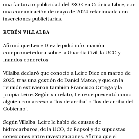
una factura o publicidad del PSOE en Crónica Libre, con
una comunicación de mayo de 2024 relacionada con
inserciones publicitarias.
RUBÉN VILLALBA
Afirmó que Leire Díez le pidió información
comprometedora sobre la Guardia Civil, la UCO y
mandos concretos.
Villalba declaró que conoció a Leire Díez en marzo de
2025, tras una gestión de Daniel Mateo, y que en la
reunión estuvieron también Francisco Ortega y la
propia Leire. Según su relato, Leire se presentó como
alguien con acceso a “los de arriba” o “los de arriba del
Gobierno”.
Según Villalba, Leire le habló de causas de
hidrocarburos, de la UCO, de Repsol y de supuestas
conexiones entre investigaciones. Afirma que el