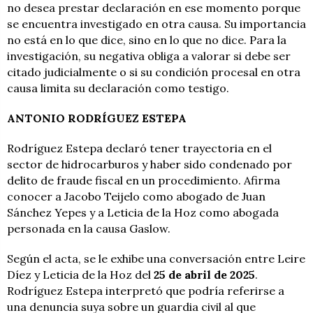
no desea prestar declaración en ese momento porque
se encuentra investigado en otra causa. Su importancia
no está en lo que dice, sino en lo que no dice. Para la
investigación, su negativa obliga a valorar si debe ser
citado judicialmente o si su condición procesal en otra
causa limita su declaración como testigo.
ANTONIO RODRÍGUEZ ESTEPA
Rodríguez Estepa declaró tener trayectoria en el
sector de hidrocarburos y haber sido condenado por
delito de fraude fiscal en un procedimiento. Afirma
conocer a Jacobo Teijelo como abogado de Juan
Sánchez Yepes y a Leticia de la Hoz como abogada
personada en la causa Gaslow.
Según el acta, se le exhibe una conversación entre Leire
Díez y Leticia de la Hoz del
25 de abril de 2025
.
Rodríguez Estepa interpretó que podría referirse a
una denuncia suya sobre un guardia civil al que