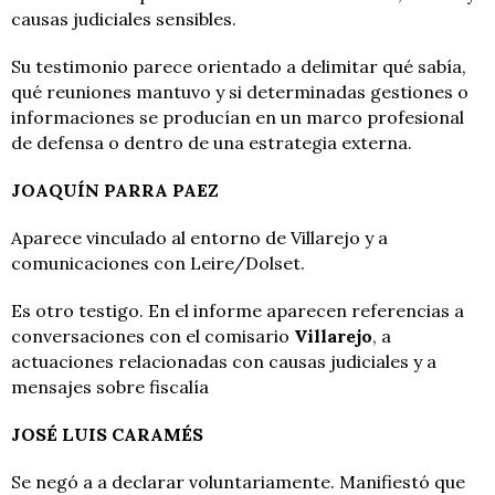
causas judiciales sensibles.
Su testimonio parece orientado a delimitar qué sabía,
qué reuniones mantuvo y si determinadas gestiones o
informaciones se producían en un marco profesional
de defensa o dentro de una estrategia externa.
JOAQUÍN PARRA PAEZ
Aparece vinculado al entorno de Villarejo y a
comunicaciones con Leire/Dolset.
Es otro testigo. En el informe aparecen referencias a
conversaciones con el comisario
Villarejo
, a
actuaciones relacionadas con causas judiciales y a
mensajes sobre fiscalía
JOSÉ LUIS CARAMÉS
Se negó a a declarar voluntariamente. Manifiestó que