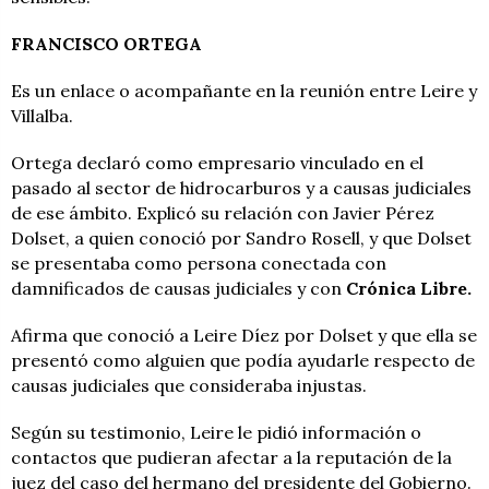
FRANCISCO ORTEGA
Es un enlace o acompañante en la reunión entre Leire y
Villalba.
Ortega declaró como empresario vinculado en el
pasado al sector de hidrocarburos y a causas judiciales
de ese ámbito. Explicó su relación con Javier Pérez
Dolset, a quien conoció por Sandro Rosell, y que Dolset
se presentaba como persona conectada con
damnificados de causas judiciales y con
Crónica Libre.
Afirma que conoció a Leire Díez por Dolset y que ella se
presentó como alguien que podía ayudarle respecto de
causas judiciales que consideraba injustas.
Según su testimonio, Leire le pidió información o
contactos que pudieran afectar a la reputación de la
juez del caso del hermano del presidente del Gobierno.