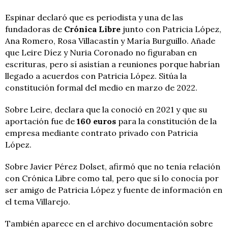
Espinar declaró que es periodista y una de las
fundadoras de
Crónica Libre
junto con Patricia López,
Ana Romero, Rosa Villacastín y María Burguillo. Añade
que Leire Díez y Nuria Coronado no figuraban en
escrituras, pero sí asistían a reuniones porque habrían
llegado a acuerdos con Patricia López. Sitúa la
constitución formal del medio en marzo de 2022.
Sobre Leire, declara que la conoció en 2021 y que su
aportación fue de
160 euros
para la constitución de la
empresa mediante contrato privado con Patricia
López.
Sobre Javier Pérez Dolset, afirmó que no tenía relación
con Crónica Libre como tal, pero que sí lo conocía por
ser amigo de Patricia López y fuente de información en
el tema Villarejo.
También aparece en el archivo documentación sobre