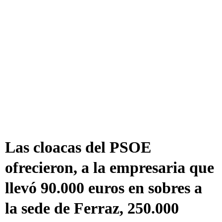
Las cloacas del PSOE
ofrecieron, a la empresaria que
llevó 90.000 euros en sobres a
la sede de Ferraz, 250.000