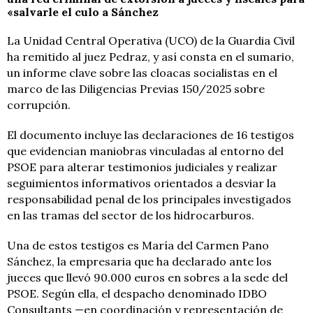
«salvarle el culo a Sánchez
La Unidad Central Operativa (UCO) de la Guardia Civil
ha remitido al juez Pedraz, y así consta en el sumario,
un informe clave sobre las cloacas socialistas en el
marco de las Diligencias Previas 150/2025 sobre
corrupción.
El documento incluye las declaraciones de 16 testigos
que evidencian maniobras vinculadas al entorno del
PSOE para alterar testimonios judiciales y realizar
seguimientos informativos orientados a desviar la
responsabilidad penal de los principales investigados
en las tramas del sector de los hidrocarburos.
Una de estos testigos es María del Carmen Pano
Sánchez, la empresaria que ha declarado ante los
jueces que llevó 90.000 euros en sobres a la sede del
PSOE. Según ella, el despacho denominado IDBO
Consultants —en coordinación y representación de