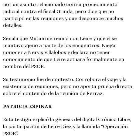
por un asunto relacionado con su procedimiento
judicial contra el fiscal Grinda, pero dice que no
participó en las reuniones y que desconoce muchos
detalles.
Señala que Miriam se reunió con Leire y que él se
mantuvo ajeno a parte de los encuentros. Niega
conocer a Nervis Villalobos y declara no tener
conocimiento de que Leire actuara formalmente en
nombre del PSOE.
Su testimonio fue de contexto. Corrobora el viaje y la
existencia de reuniones, pero no aporta prueba directa
sobre el contenido de la reunión de Ferraz.
PATRICIA ESPINAR
Esta testigo explicó la génesis del digital Crónica Libre,
la participación de Leire Díez y la llamada “Operación
PSOE”.