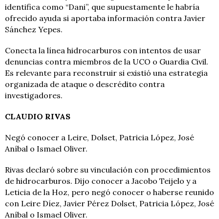
identifica como “Dani”, que supuestamente le habría
ofrecido ayuda si aportaba información contra Javier
Sánchez Yepes.
Conecta la línea hidrocarburos con intentos de usar
denuncias contra miembros de la UCO o Guardia Civil.
Es relevante para reconstruir si existió una estrategia
organizada de ataque o descrédito contra
investigadores.
CLAUDIO RIVAS
Negó conocer a Leire, Dolset, Patricia López, José
Aníbal o Ismael Oliver.
Rivas declaró sobre su vinculación con procedimientos
de hidrocarburos. Dijo conocer a Jacobo Teijelo y a
Leticia de la Hoz, pero negó conocer o haberse reunido
con Leire Díez, Javier Pérez Dolset, Patricia López, José
Aníbal o Ismael Oliver.