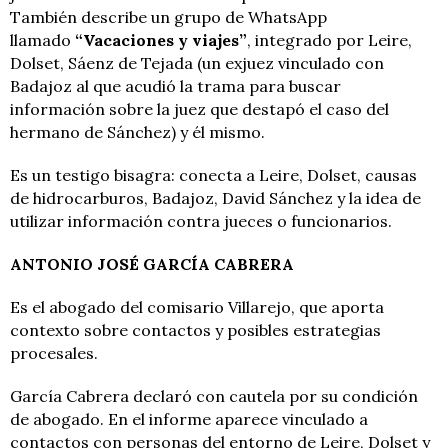
También describe un grupo de WhatsApp
llamado
“Vacaciones y viajes”
, integrado por Leire,
Dolset, Sáenz de Tejada (un exjuez vinculado con
Badajoz al que acudió la trama para buscar
información sobre la juez que destapó el caso del
hermano de Sánchez) y él mismo.
Es un testigo bisagra: conecta a Leire, Dolset, causas
de hidrocarburos, Badajoz, David Sánchez y la idea de
utilizar información contra jueces o funcionarios.
ANTONIO JOSÉ GARCÍA CABRERA
Es el abogado del comisario Villarejo, que aporta
contexto sobre contactos y posibles estrategias
procesales.
García Cabrera declaró con cautela por su condición
de abogado. En el informe aparece vinculado a
contactos con personas del entorno de Leire, Dolset y