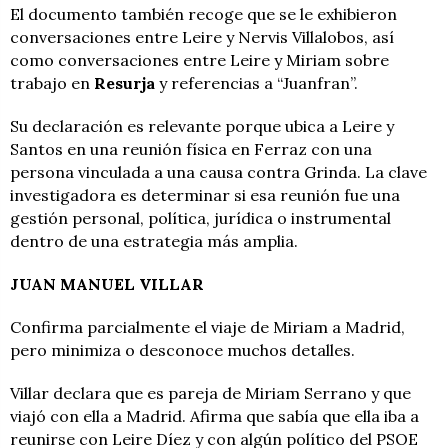
El documento también recoge que se le exhibieron
conversaciones entre Leire y Nervis Villalobos, así
como conversaciones entre Leire y Miriam sobre
trabajo en
Resurja
y referencias a “Juanfran”.
Su declaración es relevante porque ubica a Leire y
Santos en una reunión física en Ferraz con una
persona vinculada a una causa contra Grinda. La clave
investigadora es determinar si esa reunión fue una
gestión personal, política, jurídica o instrumental
dentro de una estrategia más amplia.
JUAN MANUEL VILLAR
Confirma parcialmente el viaje de Miriam a Madrid,
pero minimiza o desconoce muchos detalles.
Villar declara que es pareja de Miriam Serrano y que
viajó con ella a Madrid. Afirma que sabía que ella iba a
reunirse con Leire Díez y con algún político del PSOE