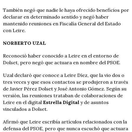
También negó que nadie le haya ofrecido beneficios por
declarar en determinado sentido y negó haber
mantenido reuniones en Fiscalía General del Estado
con Leire.
NORBERTO UZAL
Reconoció haber conocido a Leire en el entorno de
Dolset, pero negó que actuara en nombre del PSOE.
Uzal declaró que conoce a Leire Díez, que la vio dos o
tres veces y que esos contactos se produjeron a través
de Javier Pérez Dolset y José Antonio Gómez. Según su
versión, las reuniones trataban de colaboraciones de
Leire en el digital
Estrella Digital
y de asuntos
vinculados a Dolset.
Afirmó que Leire escribía artículos relacionados con la
defensa del PSOE, pero que nunca escuchó que actuara