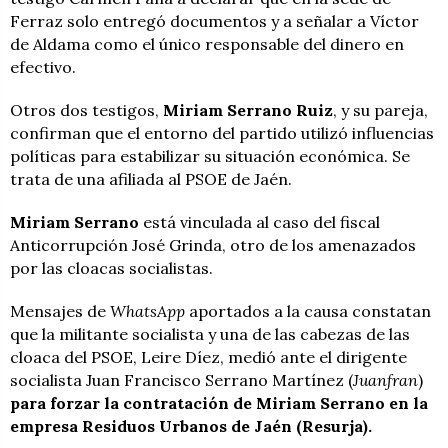
Ferraz solo entregó documentos y a señalar a Víctor
de Aldama como el único responsable del dinero en
efectivo.
Otros dos testigos,
Miriam Serrano Ruiz
, y su pareja,
confirman que el entorno del partido utilizó influencias
políticas para estabilizar su situación económica. Se
trata de una afiliada al PSOE de Jaén.
Miriam Serrano
está vinculada al caso del fiscal
Anticorrupción José Grinda, otro de los amenazados
por las cloacas socialistas.
Mensajes de
WhatsApp
aportados a la causa constatan
que la militante socialista y una de las cabezas de las
cloaca del PSOE, Leire Díez, medió ante el dirigente
socialista Juan Francisco Serrano Martínez (
Juanfran
)
para forzar la contratación de Miriam Serrano en la
empresa Residuos Urbanos de Jaén (Resurja).