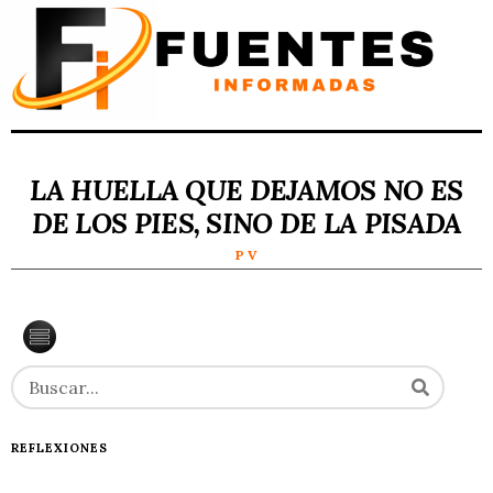
LA HUELLA QUE DEJAMOS NO ES
DE LOS PIES, SINO DE LA PISADA
P V
REFLEXIONES