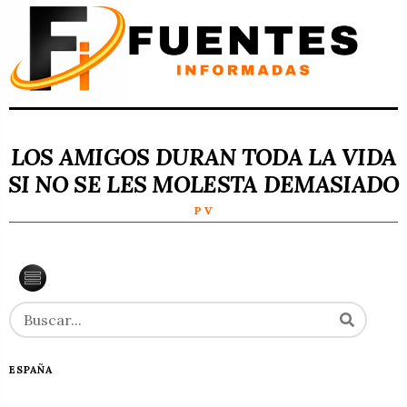
LOS AMIGOS DURAN TODA LA VIDA
SI NO SE LES MOLESTA DEMASIADO
P V
ESPAÑA