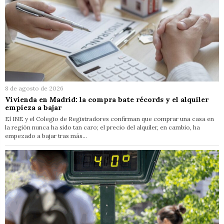
8 de agosto de 2026
Vivienda en Madrid: la compra bate récords y el alquiler
empieza a bajar
El INE y el Colegio de Registradores confirman que comprar una casa en
la región nunca ha sido tan caro; el precio del alquiler, en cambio, ha
empezado a bajar tras más…