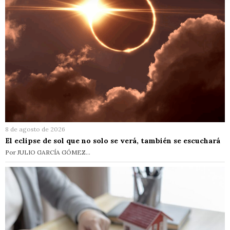
8 de agosto de 2026
El eclipse de sol que no solo se verá, también se escuchará
Por JULIO GARCÍA GÓMEZ…