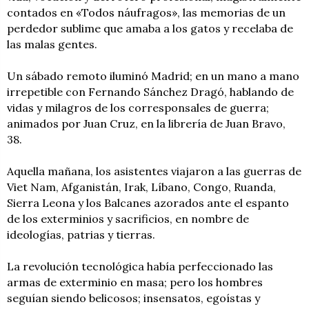
contados en «Todos náufragos», las memorias de un
perdedor sublime que amaba a los gatos y recelaba de
las malas gentes.
Un sábado remoto iluminó Madrid; en un mano a mano
irrepetible con Fernando Sánchez Dragó, hablando de
vidas y milagros de los corresponsales de guerra;
animados por Juan Cruz, en la librería de Juan Bravo,
38.
Aquella mañana, los asistentes viajaron a las guerras de
Viet Nam, Afganistán, Irak, Líbano, Congo, Ruanda,
Sierra Leona y los Balcanes azorados ante el espanto
de los exterminios y sacrificios, en nombre de
ideologías, patrias y tierras.
La revolución tecnológica había perfeccionado las
armas de exterminio en masa; pero los hombres
seguían siendo belicosos; insensatos, egoístas y