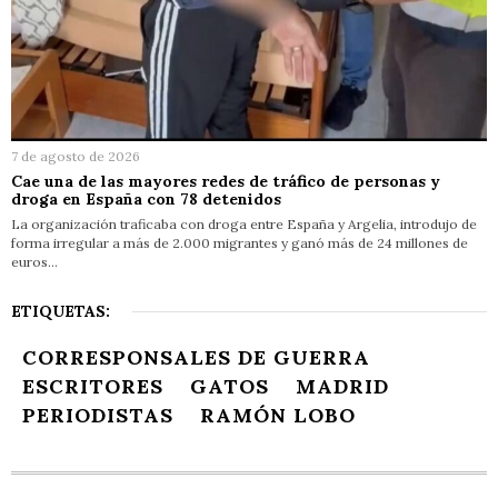
7 de agosto de 2026
Cae una de las mayores redes de tráfico de personas y
droga en España con 78 detenidos
La organización traficaba con droga entre España y Argelia, introdujo de
forma irregular a más de 2.000 migrantes y ganó más de 24 millones de
euros…
ETIQUETAS:
CORRESPONSALES DE GUERRA
ESCRITORES
GATOS
MADRID
PERIODISTAS
RAMÓN LOBO