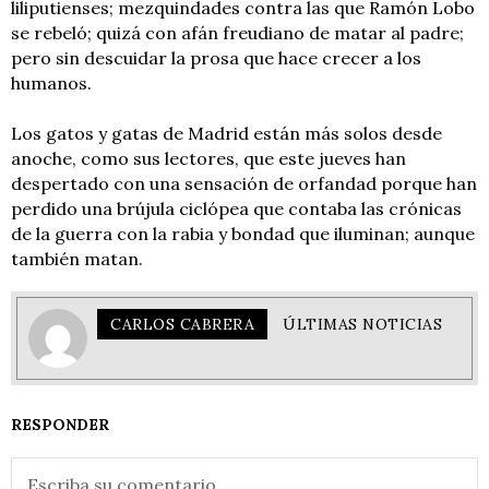
liliputienses; mezquindades contra las que Ramón Lobo
se rebeló; quizá con afán freudiano de matar al padre;
pero sin descuidar la prosa que hace crecer a los
humanos.
Los gatos y gatas de Madrid están más solos desde
anoche, como sus lectores, que este jueves han
despertado con una sensación de orfandad porque han
perdido una brújula ciclópea que contaba las crónicas
de la guerra con la rabia y bondad que iluminan; aunque
también matan.
CARLOS CABRERA
ÚLTIMAS NOTICIAS
RESPONDER