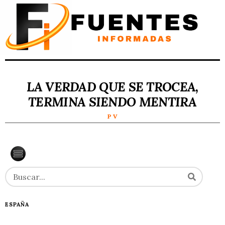
LA VERDAD QUE SE TROCEA,
TERMINA SIENDO MENTIRA
P V
ESPAÑA