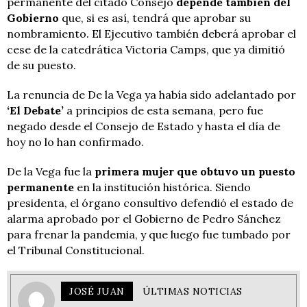
permanente del citado Consejo
depende también del
Gobierno
que, si es así, tendrá que aprobar su
nombramiento. El Ejecutivo también deberá aprobar el
cese de la catedrática Victoria Camps, que ya dimitió
de su puesto.
La renuncia de De la Vega ya había sido adelantado por
‘El Debate’
a principios de esta semana, pero fue
negado desde el Consejo de Estado y hasta el día de
hoy no lo han confirmado.
De la Vega fue la
primera mujer que obtuvo un puesto
permanente
en la institución histórica. Siendo
presidenta, el órgano consultivo defendió el estado de
alarma aprobado por el Gobierno de Pedro Sánchez
para frenar la pandemia, y que luego fue tumbado por
el Tribunal Constitucional.
JOSÉ JUAN
ÚLTIMAS NOTICIAS