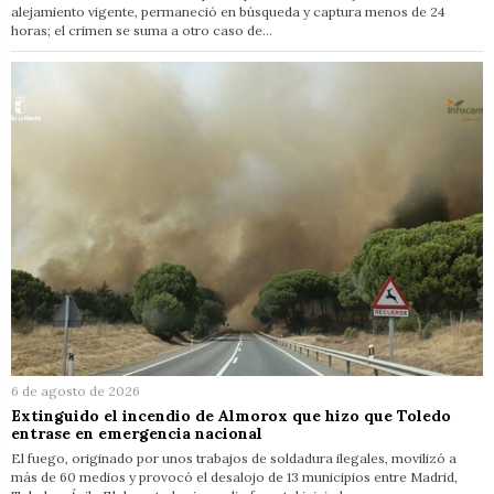
alejamiento vigente, permaneció en búsqueda y captura menos de 24
horas; el crimen se suma a otro caso de…
6 de agosto de 2026
Extinguido el incendio de Almorox que hizo que Toledo
entrase en emergencia nacional
El fuego, originado por unos trabajos de soldadura ilegales, movilizó a
más de 60 medios y provocó el desalojo de 13 municipios entre Madrid,