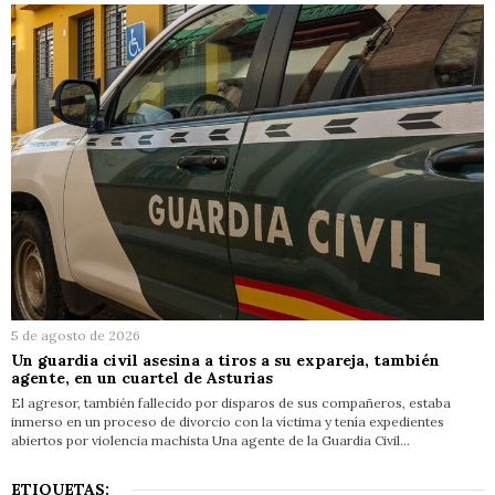
5 de agosto de 2026
Un guardia civil asesina a tiros a su expareja, también
agente, en un cuartel de Asturias
El agresor, también fallecido por disparos de sus compañeros, estaba
inmerso en un proceso de divorcio con la víctima y tenía expedientes
abiertos por violencia machista Una agente de la Guardia Civil…
ETIQUETAS: