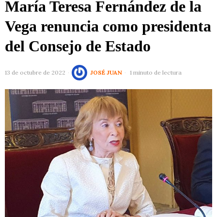
María Teresa Fernández de la
Vega renuncia como presidenta
del Consejo de Estado
13 de octubre de 2022
JOSÉ JUAN
1 minuto de lectura