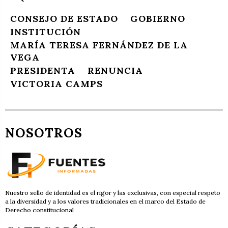
CONSEJO DE ESTADO
GOBIERNO
INSTITUCIÓN
MARÍA TERESA FERNÁNDEZ DE LA
VEGA
PRESIDENTA
RENUNCIA
VICTORIA CAMPS
NOSOTROS
Nuestro sello de identidad es el rigor y las exclusivas, con especial respeto
a la diversidad y a los valores tradicionales en el marco del Estado de
Derecho constitucional