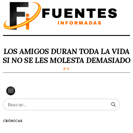
LOS AMIGOS DURAN TODA LA VIDA
SI NO SE LES MOLESTA DEMASIADO
P V
CRÓNICAS