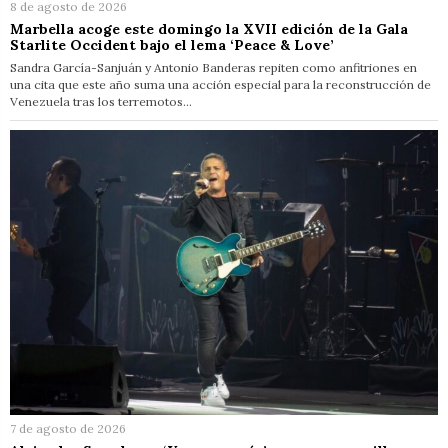
8 de agosto de 2026
Marbella acoge este domingo la XVII edición de la Gala
Starlite Occident bajo el lema ‘Peace & Love’
Sandra García-Sanjuán y Antonio Banderas repiten como anfitriones en
una cita que este año suma una acción especial para la reconstrucción de
Venezuela tras los terremotos…
7 de agosto de 2026