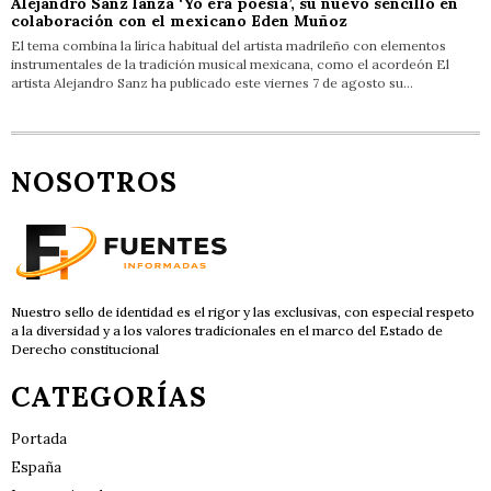
Alejandro Sanz lanza ‘Yo era poesía’, su nuevo sencillo en
colaboración con el mexicano Eden Muñoz
El tema combina la lírica habitual del artista madrileño con elementos
instrumentales de la tradición musical mexicana, como el acordeón El
artista Alejandro Sanz ha publicado este viernes 7 de agosto su…
NOSOTROS
Nuestro sello de identidad es el rigor y las exclusivas, con especial respeto
a la diversidad y a los valores tradicionales en el marco del Estado de
Derecho constitucional
CATEGORÍAS
Portada
España