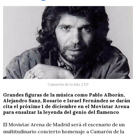
Camarón de la Isla. | EP
Grandes figuras de la música como Pablo Alborán,
Alejandro Sanz, Rosario e Israel Fernández se darán
cita el próximo 1 de diciembre en el Movistar Arena
para ensalzar la leyenda del genio del flamenco
El Movistar Arena de Madrid será el escenario de un
multitudinario concierto homenaje a Camarón de la