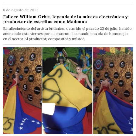
8 de agosto de 2026
Fallece William Orbit, leyenda de la música electrónica y
productor de estrellas como Madonna
El fallecimiento del artista británico, ocurrido el pasado 23 de julio, ha sido
anunciado este viernes por su entorno, desatando una ola de homenajes
en el sector El productor, compositor y músico…