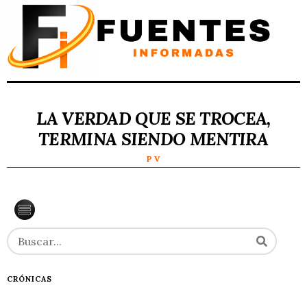
LA VERDAD QUE SE TROCEA,
TERMINA SIENDO MENTIRA
P V
CRÓNICAS