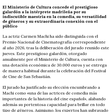
El Ministerio de Cultura concede el prestigioso
galardón a la intérprete madrileña por su
indiscutible maestría en la comedia, su versatilidad
de géneros y su extraordinaria conexión con el
público
La actriz Carmen Machi ha sido distinguida con el
Premio Nacional de Cinematografía correspondiente
al año 2026, tras la deliberación del jurado reunido este
jueves. Este prestigioso galardón, otorgado
anualmente por el Ministerio de Cultura, cuenta con
una dotación económica de 30.000 euros y se entrega
de manera habitual durante la celebración del Festival
de Cine de San Sebastián.
El jurado ha justificado su elección encumbrando a
Machi como «una de las actrices de comedia más
importantes de la historia del cine español», alabando
además su portentosa capacidad para brillar en todo
tipo de géneros. Asimismo, los expertos han subrayado