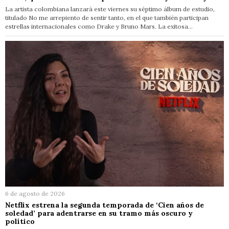
La artista colombiana lanzará este viernes su séptimo álbum de estudio,
titulado No me arrepiento de sentir tanto, en el que también participan
estrellas internacionales como Drake y Bruno Mars. La exitosa…
6 de agosto de 2026
Netflix estrena la segunda temporada de ‘Cien años de
soledad’ para adentrarse en su tramo más oscuro y
político