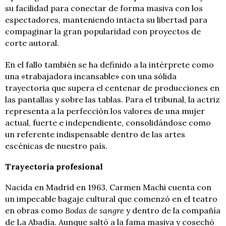
su facilidad para conectar de forma masiva con los
espectadores, manteniendo intacta su libertad para
compaginar la gran popularidad con proyectos de
corte autoral.
En el fallo también se ha definido a la intérprete como
una «trabajadora incansable» con una sólida
trayectoria que supera el centenar de producciones en
las pantallas y sobre las tablas. Para el tribunal, la actriz
representa a la perfección los valores de una mujer
actual, fuerte e independiente, consolidándose como
un referente indispensable dentro de las artes
escénicas de nuestro país.
Trayectoria profesional
Nacida en Madrid en 1963, Carmen Machi cuenta con
un impecable bagaje cultural que comenzó en el teatro
en obras como
Bodas de sangre
y dentro de la compañía
de La Abadía. Aunque saltó a la fama masiva y cosechó