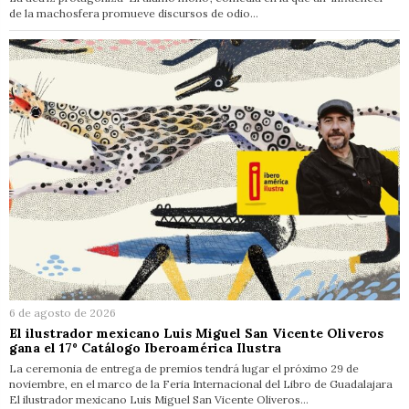
de la machosfera promueve discursos de odio…
6 de agosto de 2026
El ilustrador mexicano Luis Miguel San Vicente Oliveros
gana el 17º Catálogo Iberoamérica Ilustra
La ceremonia de entrega de premios tendrá lugar el próximo 29 de
noviembre, en el marco de la Feria Internacional del Libro de Guadalajara
El ilustrador mexicano Luis Miguel San Vicente Oliveros…