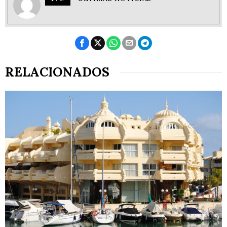
RELACIONADOS