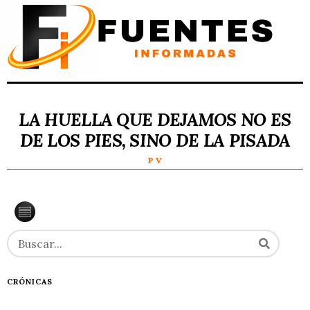
LA HUELLA QUE DEJAMOS NO ES
DE LOS PIES, SINO DE LA PISADA
P V
CRÓNICAS