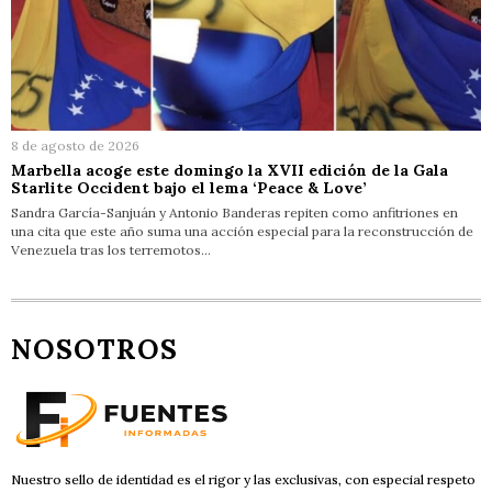
8 de agosto de 2026
Marbella acoge este domingo la XVII edición de la Gala
Starlite Occident bajo el lema ‘Peace & Love’
Sandra García-Sanjuán y Antonio Banderas repiten como anfitriones en
una cita que este año suma una acción especial para la reconstrucción de
Venezuela tras los terremotos…
NOSOTROS
Nuestro sello de identidad es el rigor y las exclusivas, con especial respeto