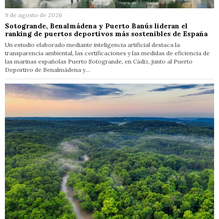
9 de agosto de 2026
Sotogrande, Benalmádena y Puerto Banús lideran el
ranking de puertos deportivos más sostenibles de España
Un estudio elaborado mediante inteligencia artificial destaca la
transparencia ambiental, las certificaciones y las medidas de eficiencia de
las marinas españolas Puerto Sotogrande, en Cádiz, junto al Puerto
Deportivo de Benalmádena y…