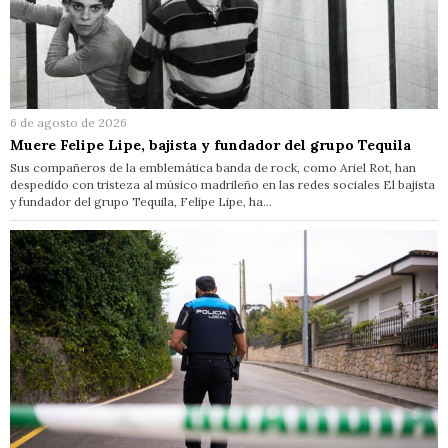
6 de agosto de 2026
Muere Felipe Lipe, bajista y fundador del grupo Tequila
Sus compañeros de la emblemática banda de rock, como Ariel Rot, han
despedido con tristeza al músico madrileño en las redes sociales El bajista
y fundador del grupo Tequila, Felipe Lipe, ha…