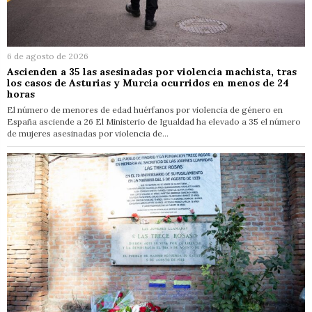
6 de agosto de 2026
Ascienden a 35 las asesinadas por violencia machista, tras
los casos de Asturias y Murcia ocurridos en menos de 24
horas
El número de menores de edad huérfanos por violencia de género en
España asciende a 26 El Ministerio de Igualdad ha elevado a 35 el número
de mujeres asesinadas por violencia de…