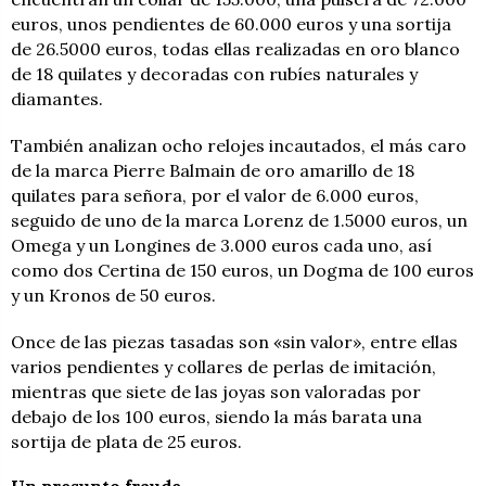
euros, unos pendientes de 60.000 euros y una sortija
de 26.5000 euros, todas ellas realizadas en oro blanco
de 18 quilates y decoradas con rubíes naturales y
diamantes.
También analizan ocho relojes incautados, el más caro
de la marca Pierre Balmain de oro amarillo de 18
quilates para señora, por el valor de 6.000 euros,
seguido de uno de la marca Lorenz de 1.5000 euros, un
Omega y un Longines de 3.000 euros cada uno, así
como dos Certina de 150 euros, un Dogma de 100 euros
y un Kronos de 50 euros.
Once de las piezas tasadas son «sin valor», entre ellas
varios pendientes y collares de perlas de imitación,
mientras que siete de las joyas son valoradas por
debajo de los 100 euros, siendo la más barata una
sortija de plata de 25 euros.