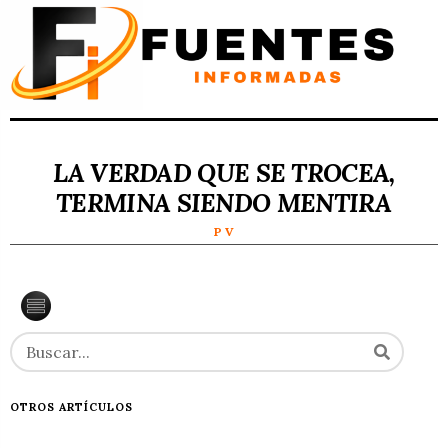
LA VERDAD QUE SE TROCEA,
TERMINA SIENDO MENTIRA
P V
OTROS ARTÍCULOS