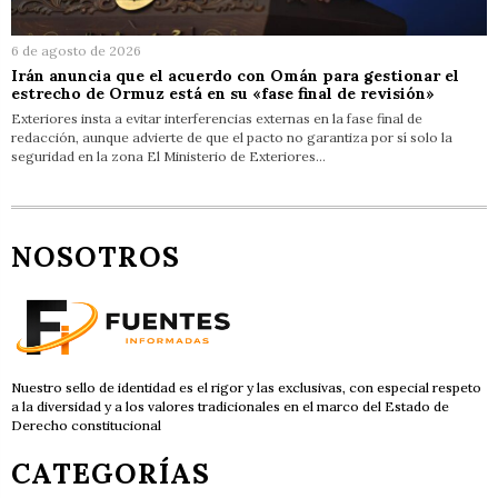
6 de agosto de 2026
Irán anuncia que el acuerdo con Omán para gestionar el
estrecho de Ormuz está en su «fase final de revisión»
Exteriores insta a evitar interferencias externas en la fase final de
redacción, aunque advierte de que el pacto no garantiza por sí solo la
seguridad en la zona El Ministerio de Exteriores…
NOSOTROS
Nuestro sello de identidad es el rigor y las exclusivas, con especial respeto
a la diversidad y a los valores tradicionales en el marco del Estado de
Derecho constitucional
CATEGORÍAS