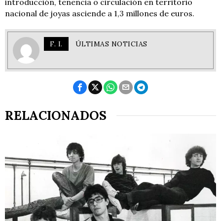
introducción, tenencia o circulación en territorio
nacional de joyas asciende a 1,3 millones de euros.
F. I.
ÚLTIMAS NOTICIAS
RELACIONADOS