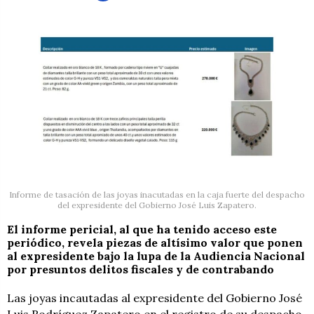
Informe de tasación de las joyas inacutadas en la caja fuerte del despacho
del expresidente del Gobierno José Luis Zapatero.
El informe pericial, al que ha tenido acceso este
periódico, revela piezas de altísimo valor que ponen
al expresidente bajo la lupa de la Audiencia Nacional
por presuntos delitos fiscales y de contrabando
Las joyas incautadas al expresidente del Gobierno José