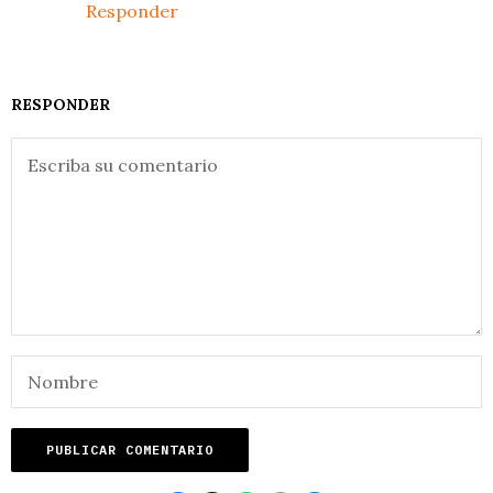
Responder
RESPONDER