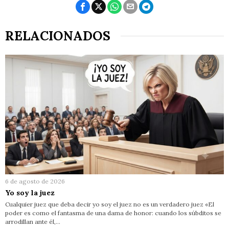
RELACIONADOS
6 de agosto de 2026
Yo soy la juez
Cualquier juez que deba decir yo soy el juez no es un verdadero juez «El
poder es como el fantasma de una dama de honor: cuando los súbditos se
arrodillan ante él,…