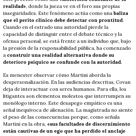
realidad»
, donde la jueza ve en el foro sus propias
inseguridades. Este fenómeno actúa como una
baliza
que el perito clínico debe detectar con prontitud
.
Cuando en el estrado una autoridad pierde la
capacidad de distinguir entre el debate técnico y la
ofensa personal, se está frente a un individuo que, bajo
la presión de la responsabilidad pública, ha comenzado
a
construir una realidad alternativa donde su
deterioro psíquico se confunde con la autoridad.
Es menester observar cómo Martini aborda la
despersonalización. En las audiencias descritas, Covan
deja de interactuar con seres humanos. Para ella, los
litigantes son elementos molestos que interrumpen su
monólogo interno. Este desapego empático es una
señal inequívoca de alienación. La magistrada no siente
el peso de las consecuencias porque, como señala
Martini en la obra,
«sus facultades de discernimiento
están cautivas de un ego que ha perdido el anclaje