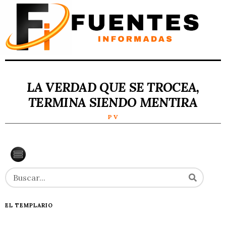
LA VERDAD QUE SE TROCEA,
TERMINA SIENDO MENTIRA
P V
EL TEMPLARIO