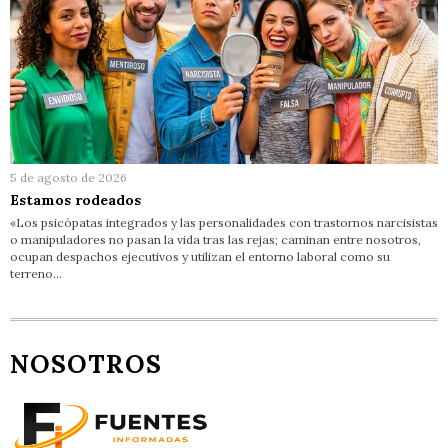
5 de agosto de 2026
Estamos rodeados
«Los psicópatas integrados y las personalidades con trastornos narcisistas
o manipuladores no pasan la vida tras las rejas; caminan entre nosotros,
ocupan despachos ejecutivos y utilizan el entorno laboral como su
terreno…
NOSOTROS