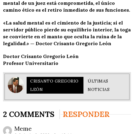
mental de un juez está comprometida, el único
camino ético es el retiro inmediato de sus funciones.
«La salud mental es el cimiento de la justicia; si el
servidor público pierde su equilibrio interior, la toga
se convierte en el manto que oculta la ruina de la
legalidad.» — Doctor Crisanto Gregorio León
Doctor Crisanto Gregorio León
Profesor Universitario
CRISANTO GREGORIO
ÚLTIMAS
LEÓN
NOTICIAS
2 COMMENTS
RESPONDER
Meme