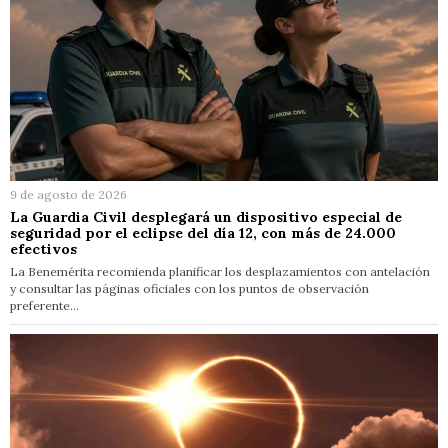
9 de agosto de 2026
La Guardia Civil desplegará un dispositivo especial de
seguridad por el eclipse del día 12, con más de 24.000
efectivos
La Benemérita recomienda planificar los desplazamientos con antelación
y consultar las páginas oficiales con los puntos de observación
preferente…