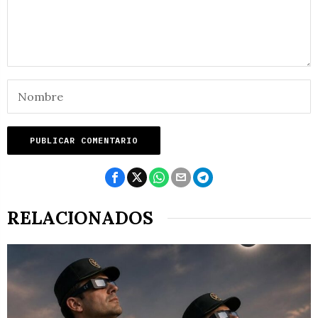
RELACIONADOS