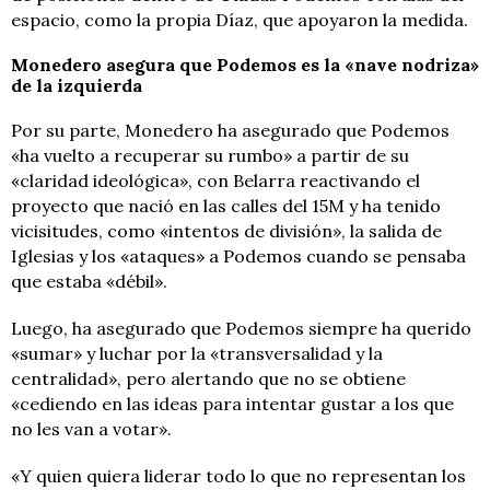
espacio, como la propia Díaz, que apoyaron la medida.
Monedero asegura que Podemos es la «nave nodriza»
de la izquierda
Por su parte, Monedero ha asegurado que Podemos
«ha vuelto a recuperar su rumbo» a partir de su
«claridad ideológica», con Belarra reactivando el
proyecto que nació en las calles del 15M y ha tenido
vicisitudes, como «intentos de división», la salida de
Iglesias y los «ataques» a Podemos cuando se pensaba
que estaba «débil».
Luego, ha asegurado que Podemos siempre ha querido
«sumar» y luchar por la «transversalidad y la
centralidad», pero alertando que no se obtiene
«cediendo en las ideas para intentar gustar a los que
no les van a votar».
«Y quien quiera liderar todo lo que no representan los