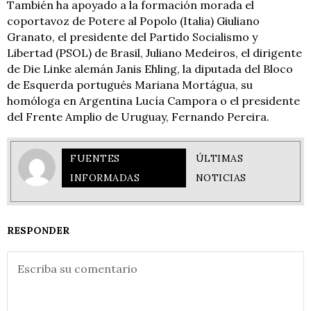
También ha apoyado a la formación morada el
coportavoz de Potere al Popolo (Italia) Giuliano
Granato, el presidente del Partido Socialismo y
Libertad (PSOL) de Brasil, Juliano Medeiros, el dirigente
de Die Linke alemán Janis Ehling, la diputada del Bloco
de Esquerda portugués Mariana Mortágua, su
homóloga en Argentina Lucía Campora o el presidente
del Frente Amplio de Uruguay, Fernando Pereira.
FUENTES
ÚLTIMAS
INFORMADAS
NOTICIAS
RESPONDER