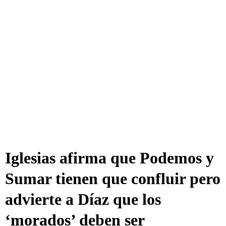
Iglesias afirma que Podemos y
Sumar tienen que confluir pero
advierte a Díaz que los
‘morados’ deben ser