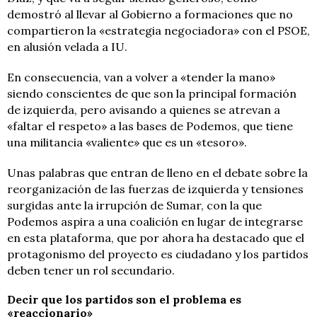
demostró al llevar al Gobierno a formaciones que no
compartieron la «estrategia negociadora» con el PSOE,
en alusión velada a IU.
En consecuencia, van a volver a «tender la mano»
siendo conscientes de que son la principal formación
de izquierda, pero avisando a quienes se atrevan a
«faltar el respeto» a las bases de Podemos, que tiene
una militancia «valiente» que es un «tesoro».
Unas palabras que entran de lleno en el debate sobre la
reorganización de las fuerzas de izquierda y tensiones
surgidas ante la irrupción de Sumar, con la que
Podemos aspira a una coalición en lugar de integrarse
en esta plataforma, que por ahora ha destacado que el
protagonismo del proyecto es ciudadano y los partidos
deben tener un rol secundario.
Decir que los partidos son el problema es
«reaccionario»