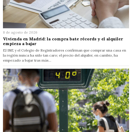
8 de agosto de 2026
Vivienda en Madrid: la compra bate récords y el alquiler
empieza a bajar
El INE y el Colegio de Registradores confirman que comprar una casa en
la región nunca ha sido tan caro; el precio del alquiler, en cambio, ha
empezado a bajar tras más…