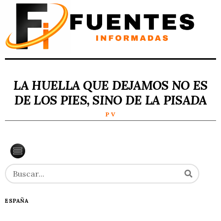
LA HUELLA QUE DEJAMOS NO ES
DE LOS PIES, SINO DE LA PISADA
P V
ESPAÑA