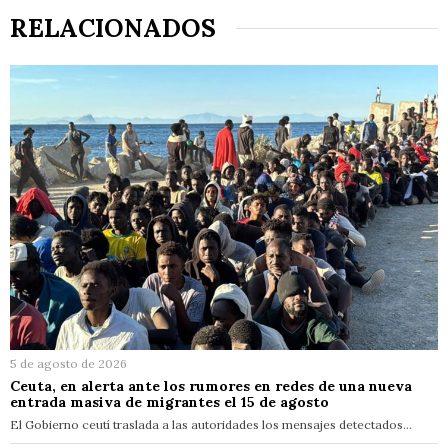
RELACIONADOS
5 de agosto de 2026
Ceuta, en alerta ante los rumores en redes de una nueva
entrada masiva de migrantes el 15 de agosto
El Gobierno ceutí traslada a las autoridades los mensajes detectados…