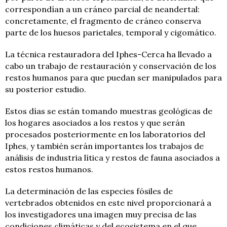
correspondían a un cráneo parcial de neandertal:
concretamente, el fragmento de cráneo conserva
parte de los huesos parietales, temporal y cigomático.
La técnica restauradora del Iphes-Cerca ha llevado a
cabo un trabajo de restauración y conservación de los
restos humanos para que puedan ser manipulados para
su posterior estudio.
Estos días se están tomando muestras geológicas de
los hogares asociados a los restos y que serán
procesados posteriormente en los laboratorios del
Iphes, y también serán importantes los trabajos de
análisis de industria lítica y restos de fauna asociados a
estos restos humanos.
La determinación de las especies fósiles de
vertebrados obtenidos en este nivel proporcionará a
los investigadores una imagen muy precisa de las
condiciones climáticas y del ecosistema en el que