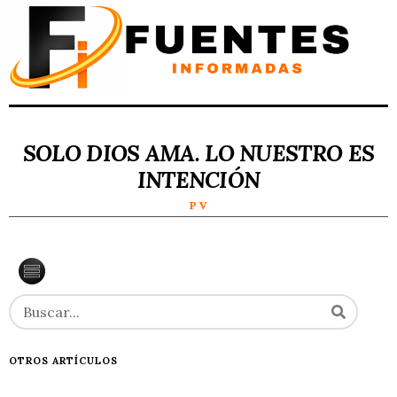
SOLO DIOS AMA. LO NUESTRO ES
INTENCIÓN
P V
OTROS ARTÍCULOS