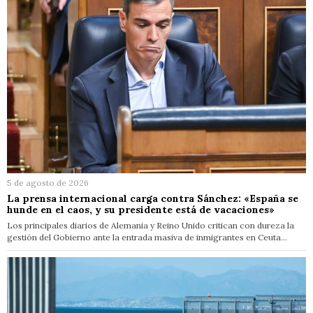
5 de agosto de 2026
La prensa internacional carga contra Sánchez: «España se
hunde en el caos, y su presidente está de vacaciones»
Los principales diarios de Alemania y Reino Unido critican con dureza la
gestión del Gobierno ante la entrada masiva de inmigrantes en Ceuta…