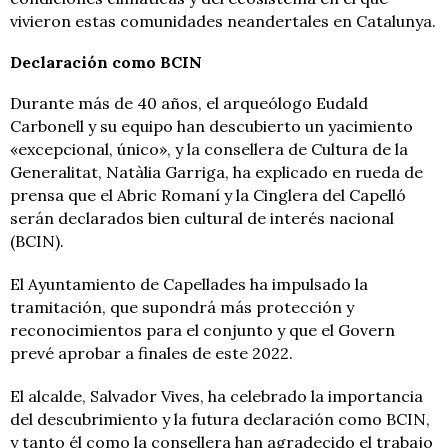
vivieron estas comunidades neandertales en Catalunya.
Declaración como BCIN
Durante más de 40 años, el arqueólogo Eudald
Carbonell y su equipo han descubierto un yacimiento
«excepcional, único», y la consellera de Cultura de la
Generalitat, Natàlia Garriga, ha explicado en rueda de
prensa que el Abric Romaní y la Cinglera del Capelló
serán declarados bien cultural de interés nacional
(BCIN).
El Ayuntamiento de Capellades ha impulsado la
tramitación, que supondrá más protección y
reconocimientos para el conjunto y que el Govern
prevé aprobar a finales de este 2022.
El alcalde, Salvador Vives, ha celebrado la importancia
del descubrimiento y la futura declaración como BCIN,
y tanto él como la consellera han agradecido el trabajo