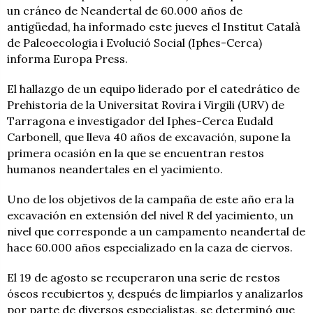
un cráneo de Neandertal de 60.000 años de
antigüedad, ha informado este jueves el Institut Català
de Paleoecologia i Evolució Social (Iphes-Cerca)
informa Europa Press.
El hallazgo de un equipo liderado por el catedrático de
Prehistoria de la Universitat Rovira i Virgili (URV) de
Tarragona e investigador del Iphes-Cerca Eudald
Carbonell, que lleva 40 años de excavación, supone la
primera ocasión en la que se encuentran restos
humanos neandertales en el yacimiento.
Uno de los objetivos de la campaña de este año era la
excavación en extensión del nivel R del yacimiento, un
nivel que corresponde a un campamento neandertal de
hace 60.000 años especializado en la caza de ciervos.
El 19 de agosto se recuperaron una serie de restos
óseos recubiertos y, después de limpiarlos y analizarlos
por parte de diversos especialistas, se determinó que