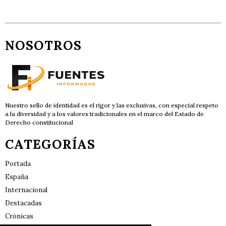
NOSOTROS
Nuestro sello de identidad es el rigor y las exclusivas, con especial respeto
a la diversidad y a los valores tradicionales en el marco del Estado de
Derecho constitucional
CATEGORÍAS
Portada
España
Internacional
Destacadas
Crónicas