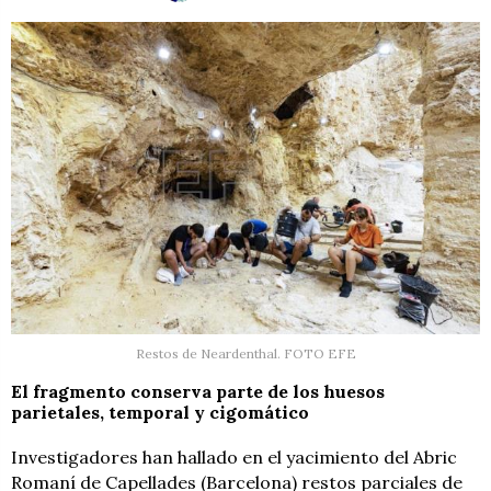
Restos de Neardenthal. FOTO EFE
El fragmento conserva parte de los huesos
parietales, temporal y cigomático
Investigadores han hallado en el yacimiento del Abric
Romaní de Capellades (Barcelona) restos parciales de