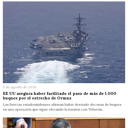
5 de agosto de 2026
EE UU asegura haber facilitado el paso de más de 1.000
buques por el estrecho de Ormuz
Las fuerzas estadounidenses afirman haber desviado decenas de buques
en una operación que sigue elevando la tensión con Teherán…