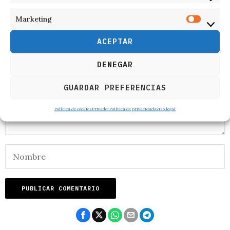
Marketing
RESPONDER
ACEPTAR
DENEGAR
GUARDAR PREFERENCIAS
Política de cookies
Privado: Política de privacidad
Aviso legal