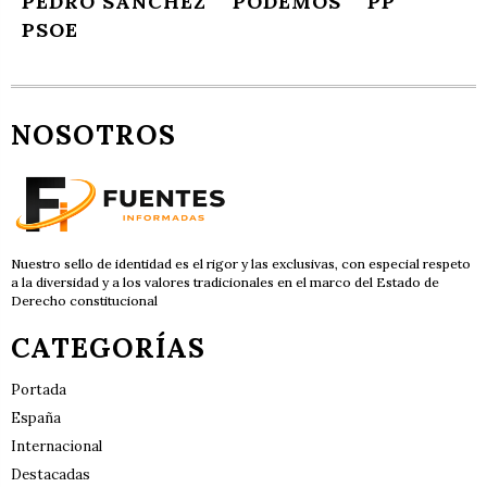
PEDRO SÁNCHEZ
PODEMOS
PP
PSOE
NOSOTROS
Nuestro sello de identidad es el rigor y las exclusivas, con especial respeto
a la diversidad y a los valores tradicionales en el marco del Estado de
Derecho constitucional
CATEGORÍAS
Portada
España
Internacional
Destacadas