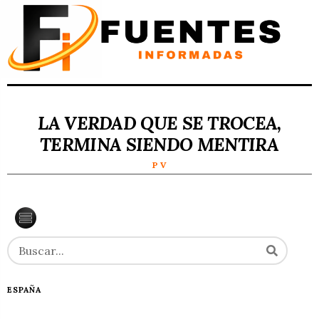
LA VERDAD QUE SE TROCEA,
TERMINA SIENDO MENTIRA
P V
ESPAÑA