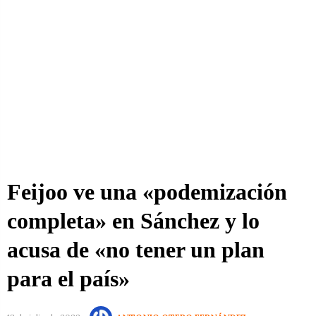
Feijoo ve una «podemización
completa» en Sánchez y lo
acusa de «no tener un plan
para el país»