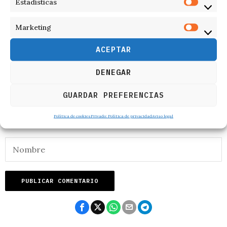
Estadísticas
RESPONDER
Marketing
ACEPTAR
DENEGAR
GUARDAR PREFERENCIAS
Política de cookies
Privado: Política de privacidad
Aviso legal