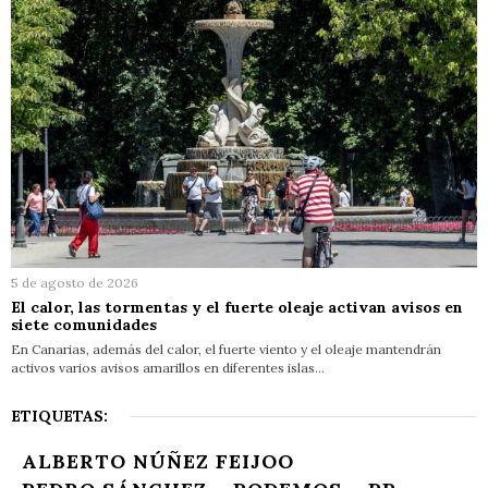
5 de agosto de 2026
El calor, las tormentas y el fuerte oleaje activan avisos en
siete comunidades
En Canarias, además del calor, el fuerte viento y el oleaje mantendrán
activos varios avisos amarillos en diferentes islas…
ETIQUETAS:
ALBERTO NÚÑEZ FEIJOO