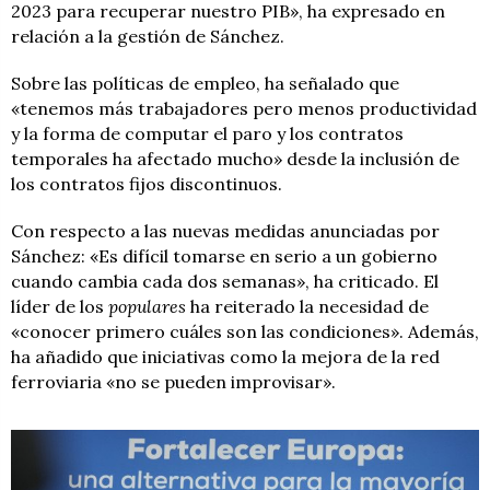
2023 para recuperar nuestro PIB», ha expresado en
relación a la gestión de Sánchez.
Sobre las políticas de empleo, ha señalado que
«tenemos más trabajadores pero menos productividad
y la forma de computar el paro y los contratos
temporales ha afectado mucho» desde la inclusión de
los contratos fijos discontinuos.
Con respecto a las nuevas medidas anunciadas por
Sánchez: «Es difícil tomarse en serio a un gobierno
cuando cambia cada dos semanas», ha criticado. El
líder de los
populares
ha reiterado la necesidad de
«conocer primero cuáles son las condiciones». Además,
ha añadido que iniciativas como la mejora de la red
ferroviaria «no se pueden improvisar».