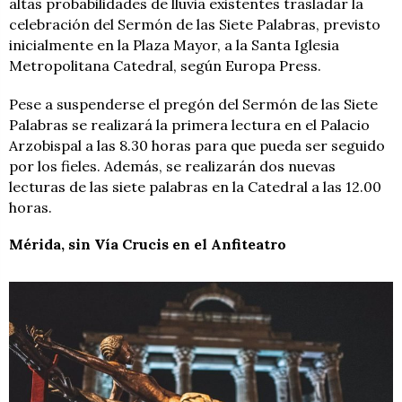
altas probabilidades de lluvia existentes trasladar la
celebración del Sermón de las Siete Palabras, previsto
inicialmente en la Plaza Mayor, a la Santa Iglesia
Metropolitana Catedral, según Europa Press.
Pese a suspenderse el pregón del Sermón de las Siete
Palabras se realizará la primera lectura en el Palacio
Arzobispal a las 8.30 horas para que pueda ser seguido
por los fieles. Además, se realizarán dos nuevas
lecturas de las siete palabras en la Catedral a las 12.00
horas.
Mérida, sin Vía Crucis en el Anfiteatro