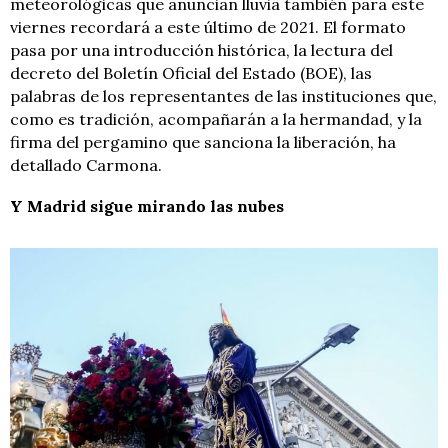
meteorológicas que anuncian lluvia también para este
viernes recordará a este último de 2021. El formato
pasa por una introducción histórica, la lectura del
decreto del Boletín Oficial del Estado (BOE), las
palabras de los representantes de las instituciones que,
como es tradición, acompañarán a la hermandad, y la
firma del pergamino que sanciona la liberación, ha
detallado Carmona.
Y Madrid sigue mirando las nubes