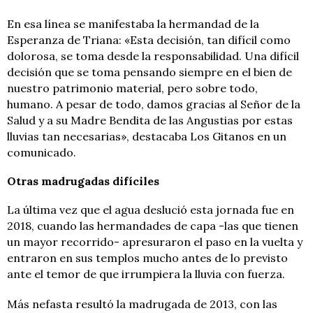
En esa línea se manifestaba la hermandad de la
Esperanza de Triana: «Esta decisión, tan difícil como
dolorosa, se toma desde la responsabilidad. Una difícil
decisión que se toma pensando siempre en el bien de
nuestro patrimonio material, pero sobre todo,
humano. A pesar de todo, damos gracias al Señor de la
Salud y a su Madre Bendita de las Angustias por estas
lluvias tan necesarias», destacaba Los Gitanos en un
comunicado.
Otras madrugadas difíciles
La última vez que el agua deslució esta jornada fue en
2018, cuando las hermandades de capa -las que tienen
un mayor recorrido- apresuraron el paso en la vuelta y
entraron en sus templos mucho antes de lo previsto
ante el temor de que irrumpiera la lluvia con fuerza.
Más nefasta resultó la madrugada de 2013, con las