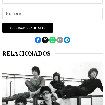
RELACIONADOS