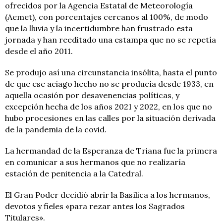
ofrecidos por la Agencia Estatal de Meteorología
(Aemet), con porcentajes cercanos al 100%, de modo
que la lluvia y la incertidumbre han frustrado esta
jornada y han reeditado una estampa que no se repetía
desde el año 2011.
Se produjo así una circunstancia insólita, hasta el punto
de que ese aciago hecho no se producía desde 1933, en
aquella ocasión por desavenencias políticas, y
excepción hecha de los años 2021 y 2022, en los que no
hubo procesiones en las calles por la situación derivada
de la pandemia de la covid.
La hermandad de la Esperanza de Triana fue la primera
en comunicar a sus hermanos que no realizaría
estación de penitencia a la Catedral.
El Gran Poder decidió abrir la Basílica a los hermanos,
devotos y fieles «para rezar antes los Sagrados
Titulares».