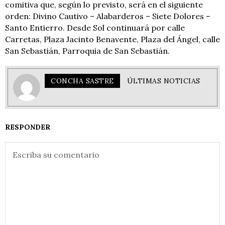
comitiva que, según lo previsto, será en el siguiente
orden: Divino Cautivo – Alabarderos – Siete Dolores –
Santo Entierro. Desde Sol continuará por calle
Carretas, Plaza Jacinto Benavente, Plaza del Ángel, calle
San Sebastián, Parroquia de San Sebastián.
CONCHA SASTRE
ÚLTIMAS NOTICIAS
RESPONDER