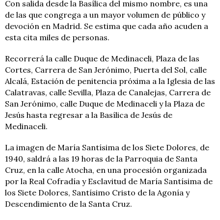
Con salida desde la Basílica del mismo nombre, es una
de las que congrega a un mayor volumen de público y
devoción en Madrid. Se estima que cada año acuden a
esta cita miles de personas.
Recorrerá la calle Duque de Medinaceli, Plaza de las
Cortes, Carrera de San Jerónimo, Puerta del Sol, calle
Alcalá, Estación de penitencia próxima a la Iglesia de las
Calatravas, calle Sevilla, Plaza de Canalejas, Carrera de
San Jerónimo, calle Duque de Medinaceli y la Plaza de
Jesús hasta regresar a la Basílica de Jesús de
Medinaceli.
La imagen de María Santísima de los Siete Dolores, de
1940, saldrá a las 19 horas de la Parroquia de Santa
Cruz, en la calle Atocha, en una procesión organizada
por la Real Cofradía y Esclavitud de María Santísima de
los Siete Dolores, Santísimo Cristo de la Agonía y
Descendimiento de la Santa Cruz.