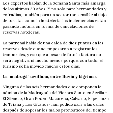
Los expertos hablan de la Semana Santa más amarga
de los últimos 30 años. Y no solo para hermandades y
cofradías, también para un sector tan sensible al flujo
de turistas como la hostelería, las inclemencias están
pasando factura en forma de cancelaciones de
reservas hoteleras.
La patronal habla de una caída de diez puntos en las
reservas desde que se empezaron a registrar los
temporales, y eso que a pesar de foto la factura no
será negativa, ni mucho menos porque, con todo, el
turismo se ha movido mucho estos días.
La ‘madrugá’ sevillana, entre lluvia y lágrimas
Ninguna de las seis hermandades que componen la
nómina de la Madrugada del Viernes Santo en Sevilla -
El Silencio, Gran Poder, Macarena, Calvario, Esperanza
de Triana y Los Gitanos- han podido salir a las calles
después de sopesar los malos pronósticos del tiempo