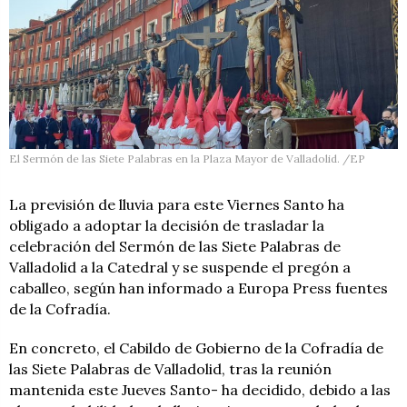
El Sermón de las Siete Palabras en la Plaza Mayor de Valladolid. /EP
La previsión de lluvia para este Viernes Santo ha
obligado a adoptar la decisión de trasladar la
celebración del Sermón de las Siete Palabras de
Valladolid a la Catedral y se suspende el pregón a
caballeo, según han informado a Europa Press fuentes
de la Cofradía.
En concreto, el Cabildo de Gobierno de la Cofradía de
las Siete Palabras de Valladolid, tras la reunión
mantenida este Jueves Santo- ha decidido, debido a las