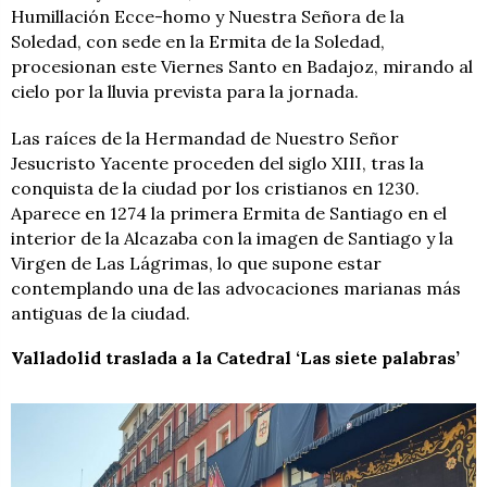
Humillación Ecce-homo y Nuestra Señora de la
Soledad, con sede en la Ermita de la Soledad,
procesionan este Viernes Santo en Badajoz, mirando al
cielo por la lluvia prevista para la jornada.
Las raíces de la Hermandad de Nuestro Señor
Jesucristo Yacente proceden del siglo XIII, tras la
conquista de la ciudad por los cristianos en 1230.
Aparece en 1274 la primera Ermita de Santiago en el
interior de la Alcazaba con la imagen de Santiago y la
Virgen de Las Lágrimas, lo que supone estar
contemplando una de las advocaciones marianas más
antiguas de la ciudad.
Valladolid traslada a la Catedral ‘Las siete palabras’