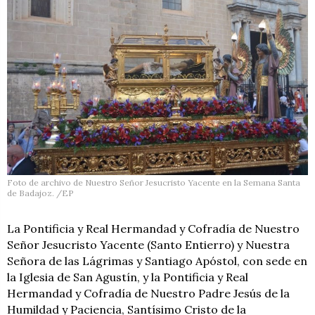
Foto de archivo de Nuestro Señor Jesucristo Yacente en la Semana Santa
de Badajoz. /EP
La Pontificia y Real Hermandad y Cofradía de Nuestro
Señor Jesucristo Yacente (Santo Entierro) y Nuestra
Señora de las Lágrimas y Santiago Apóstol, con sede en
la Iglesia de San Agustín, y la Pontificia y Real
Hermandad y Cofradía de Nuestro Padre Jesús de la
Humildad y Paciencia, Santísimo Cristo de la