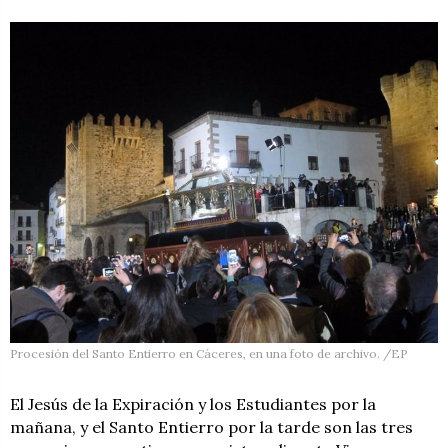
Procesión del Santo Entierro en Cáceres, en una foto de archivo. /EP
El Jesús de la Expiración y los Estudiantes por la
mañana, y el Santo Entierro por la tarde son las tres