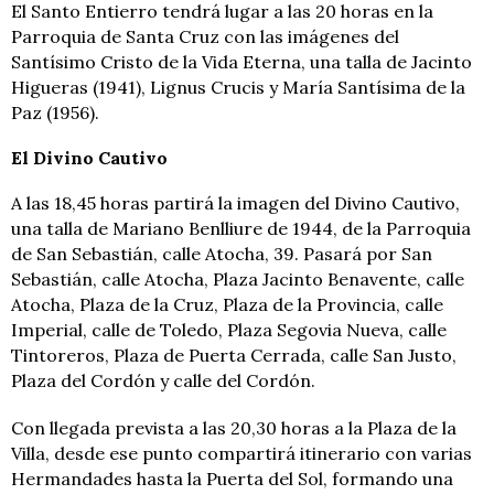
El Santo Entierro tendrá lugar a las 20 horas en la
Parroquia de Santa Cruz con las imágenes del
Santísimo Cristo de la Vida Eterna, una talla de Jacinto
Higueras (1941), Lignus Crucis y María Santísima de la
Paz (1956).
El Divino Cautivo
A las 18,45 horas partirá la imagen del Divino Cautivo,
una talla de Mariano Benlliure de 1944, de la Parroquia
de San Sebastián, calle Atocha, 39. Pasará por San
Sebastián, calle Atocha, Plaza Jacinto Benavente, calle
Atocha, Plaza de la Cruz, Plaza de la Provincia, calle
Imperial, calle de Toledo, Plaza Segovia Nueva, calle
Tintoreros, Plaza de Puerta Cerrada, calle San Justo,
Plaza del Cordón y calle del Cordón.
Con llegada prevista a las 20,30 horas a la Plaza de la
Villa, desde ese punto compartirá itinerario con varias
Hermandades hasta la Puerta del Sol, formando una