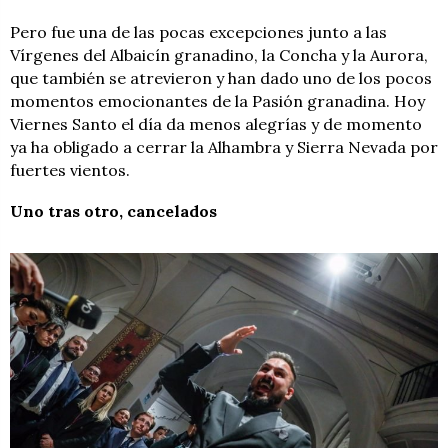
Pero fue una de las pocas excepciones junto a las
Vírgenes del Albaicín granadino, la Concha y la Aurora,
que también se atrevieron y han dado uno de los pocos
momentos emocionantes de la Pasión granadina. Hoy
Viernes Santo el día da menos alegrías y de momento
ya ha obligado a cerrar la Alhambra y Sierra Nevada por
fuertes vientos.
Uno tras otro, cancelados