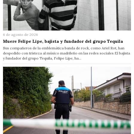
6 de agosto de 2026
Muere Felipe Lipe, bajista y fundador del grupo Tequila
Sus compañeros de la emblemática banda de rock, como Ariel Rot, han
despedido con tristeza al músico madrileño en las redes sociales El bajista
y fundador del grupo Tequila, Felipe Lipe, ha…