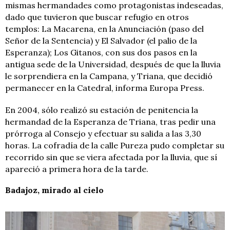
mismas hermandades como protagonistas indeseadas,
dado que tuvieron que buscar refugio en otros
templos: La Macarena, en la Anunciación (paso del
Señor de la Sentencia) y El Salvador (el palio de la
Esperanza); Los Gitanos, con sus dos pasos en la
antigua sede de la Universidad, después de que la lluvia
le sorprendiera en la Campana, y Triana, que decidió
permanecer en la Catedral, informa Europa Press.
En 2004, sólo realizó su estación de penitencia la
hermandad de la Esperanza de Triana, tras pedir una
prórroga al Consejo y efectuar su salida a las 3,30
horas. La cofradía de la calle Pureza pudo completar su
recorrido sin que se viera afectada por la lluvia, que sí
apareció a primera hora de la tarde.
Badajoz, mirado al cielo