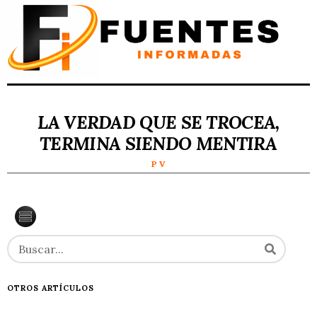
LA VERDAD QUE SE TROCEA,
TERMINA SIENDO MENTIRA
P V
OTROS ARTÍCULOS