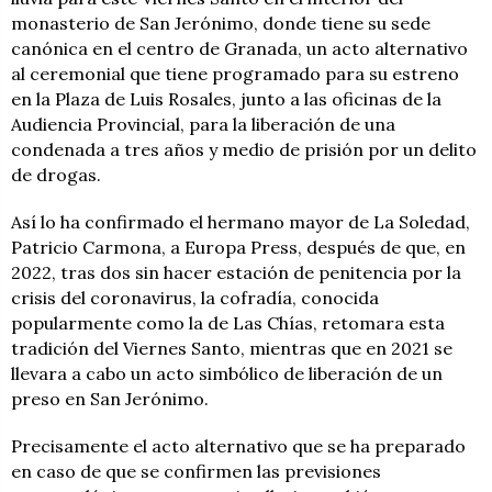
monasterio de San Jerónimo, donde tiene su sede
canónica en el centro de Granada, un acto alternativo
al ceremonial que tiene programado para su estreno
en la Plaza de Luis Rosales, junto a las oficinas de la
Audiencia Provincial, para la liberación de una
condenada a tres años y medio de prisión por un delito
de drogas.
Así lo ha confirmado el hermano mayor de La Soledad,
Patricio Carmona, a Europa Press, después de que, en
2022, tras dos sin hacer estación de penitencia por la
crisis del coronavirus, la cofradía, conocida
popularmente como la de Las Chías, retomara esta
tradición del Viernes Santo, mientras que en 2021 se
llevara a cabo un acto simbólico de liberación de un
preso en San Jerónimo.
Precisamente el acto alternativo que se ha preparado
en caso de que se confirmen las previsiones