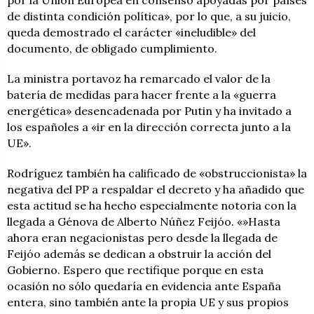
de distinta condición política», por lo que, a su juicio,
queda demostrado el carácter «ineludible» del
documento, de obligado cumplimiento.
La ministra portavoz ha remarcado el valor de la
batería de medidas para hacer frente a la «guerra
energética» desencadenada por Putin y ha invitado a
los españoles a «ir en la dirección correcta junto a la
UE».
Rodríguez también ha calificado de «obstruccionista» la
negativa del PP a respaldar el decreto y ha añadido que
esta actitud se ha hecho especialmente notoria con la
llegada a Génova de Alberto Núñez Feijóo. «»Hasta
ahora eran negacionistas pero desde la llegada de
Feijóo además se dedican a obstruir la acción del
Gobierno. Espero que rectifique porque en esta
ocasión no sólo quedaría en evidencia ante España
entera, sino también ante la propia UE y sus propios