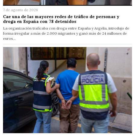
7 de agosto de 2026
Cae una de las mayores redes de tráfico de personas y
droga en España con 78 detenidos
La organización traficaba con droga entre España y Argelia, introdujo de
forma irregular a más de 2.000 migrantes y ganó más de 24 millones de
euros…