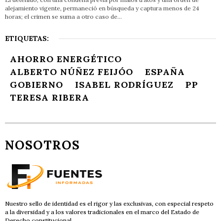
alejamiento vigente, permaneció en búsqueda y captura menos de 24
horas; el crimen se suma a otro caso de…
ETIQUETAS:
AHORRO ENERGÉTICO
ALBERTO NÚÑEZ FEIJÓO
ESPAÑA
GOBIERNO
ISABEL RODRÍGUEZ
PP
TERESA RIBERA
NOSOTROS
Nuestro sello de identidad es el rigor y las exclusivas, con especial respeto
a la diversidad y a los valores tradicionales en el marco del Estado de
Derecho constitucional