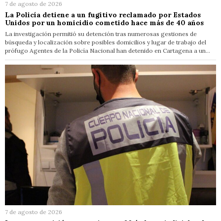
7 de agosto de 2026
La Policía detiene a un fugitivo reclamado por Estados
Unidos por un homicidio cometido hace más de 40 años
La investigación permitió su detención tras numerosas gestiones de
búsqueda y localización sobre posibles domicilios y lugar de trabajo del
prófugo Agentes de la Policía Nacional han detenido en Cartagena a un…
7 de agosto de 2026