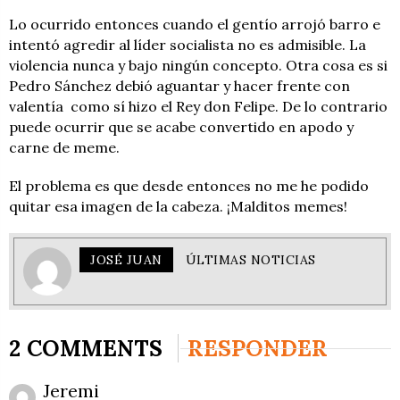
Lo ocurrido entonces cuando el gentío arrojó barro e
intentó agredir al líder socialista no es admisible. La
violencia nunca y bajo ningún concepto. Otra cosa es si
Pedro Sánchez debió aguantar y hacer frente con
valentía como sí hizo el Rey don Felipe. De lo contrario
puede ocurrir que se acabe convertido en apodo y
carne de meme.
El problema es que desde entonces no me he podido
quitar esa imagen de la cabeza. ¡Malditos memes!
JOSÉ JUAN
ÚLTIMAS NOTICIAS
2 COMMENTS
RESPONDER
Jeremi