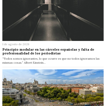
1 de agosto de 2026
Principio modular en las cárceles españolas y falta de
profesionalidad de los periodistas
“Todos somos ignorantes, lo que ocurre es que no todos ignoramos las
mismas cosas.” Albert Einstein…