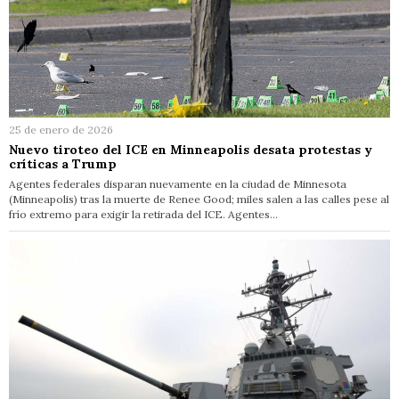
25 de enero de 2026
Nuevo tiroteo del ICE en Minneapolis desata protestas y
críticas a Trump
Agentes federales disparan nuevamente en la ciudad de Minnesota
(Minneapolis) tras la muerte de Renee Good; miles salen a las calles pese al
frío extremo para exigir la retirada del ICE. Agentes…