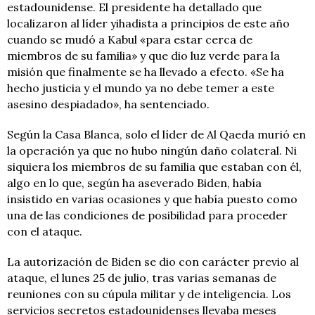
estadounidense. El presidente ha detallado que
localizaron al líder yihadista a principios de este año
cuando se mudó a Kabul «para estar cerca de
miembros de su familia» y que dio luz verde para la
misión que finalmente se ha llevado a efecto. «Se ha
hecho justicia y el mundo ya no debe temer a este
asesino despiadado», ha sentenciado.
Según la Casa Blanca, solo el líder de Al Qaeda murió en
la operación ya que no hubo ningún daño colateral. Ni
siquiera los miembros de su familia que estaban con él,
algo en lo que, según ha aseverado Biden, había
insistido en varias ocasiones y que había puesto como
una de las condiciones de posibilidad para proceder
con el ataque.
La autorización de Biden se dio con carácter previo al
ataque, el lunes 25 de julio, tras varias semanas de
reuniones con su cúpula militar y de inteligencia. Los
servicios secretos estadounidenses llevaba meses