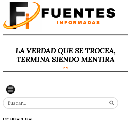
LA VERDAD QUE SE TROCEA,
TERMINA SIENDO MENTIRA
P V
INTERNACIONAL