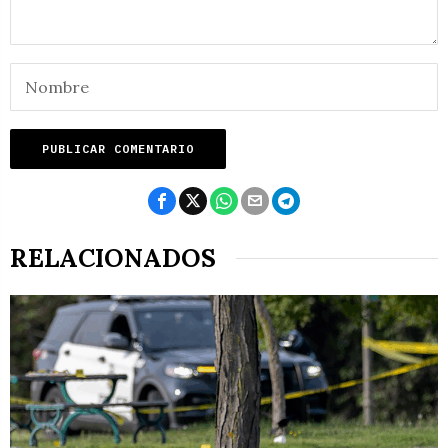
RELACIONADOS