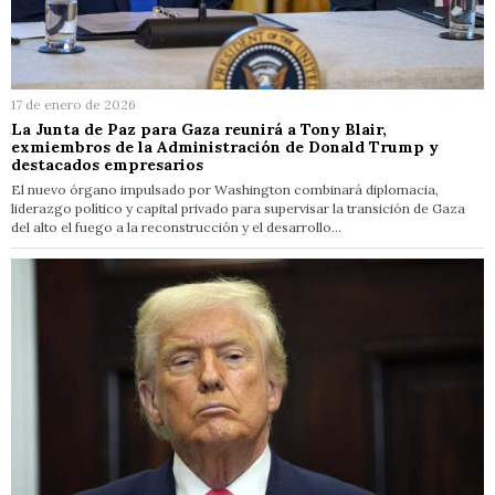
17 de enero de 2026
La Junta de Paz para Gaza reunirá a Tony Blair,
exmiembros de la Administración de Donald Trump y
destacados empresarios
El nuevo órgano impulsado por Washington combinará diplomacia,
liderazgo político y capital privado para supervisar la transición de Gaza
del alto el fuego a la reconstrucción y el desarrollo…