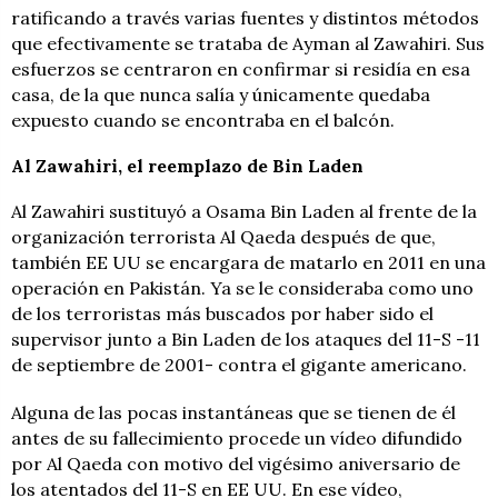
ratificando a través varias fuentes y distintos métodos
que efectivamente se trataba de Ayman al Zawahiri. Sus
esfuerzos se centraron en confirmar si residía en esa
casa, de la que nunca salía y únicamente quedaba
expuesto cuando se encontraba en el balcón.
Al Zawahiri, el reemplazo de Bin Laden
Al Zawahiri sustituyó a Osama Bin Laden al frente de la
organización terrorista Al Qaeda después de que,
también EE UU se encargara de matarlo en 2011 en una
operación en Pakistán. Ya se le consideraba como uno
de los terroristas más buscados por haber sido el
supervisor junto a Bin Laden de los ataques del 11-S -11
de septiembre de 2001- contra el gigante americano.
Alguna de las pocas instantáneas que se tienen de él
antes de su fallecimiento procede un vídeo difundido
por Al Qaeda con motivo del vigésimo aniversario de
los atentados del 11-S en EE UU. En ese vídeo,