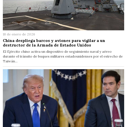
18 de enero de 2026
China despliega barcos y aviones para vigilar a un
destructor de la Armada de Estados Unidos
El Ejército chino activa un dispositivo de seguimiento naval y aéreo
durante el tránsito de buques militares estadounidenses por el estrecho de
Taiwán…