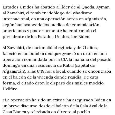
Estados Unidos ha abatido al líder de Al Qaeda, Ayman
al Zawahiri, el también ideólogo del yihadismo
internacional, en una operación aérea en Afganistán,
según han avanzado los medios de comunicación
americanos y posteriormente ha confirmado el
presidente de los Estados Unidos, Joe Biden.
Al Zawahiri, de nacionalidad egipcia y de 71 años,
falleció en un bombardeo que generó un dron en una
operación comandada por la CIA la mañana del pasado
domingo en una residencia de Kabul (capital de
Afganistán), a las 6:18 hora local, cuando se encontraba
en el balcón de la vivienda donde residía. De esta
forma, el citado dron le disparó dos misiles modelo
Hellfire.
«La operación ha sido un éxito», ha asegurado Biden en
un breve discurso desde el balcón de la Sala Azul de la
Casa Blanca y televisada en directo al pueblo