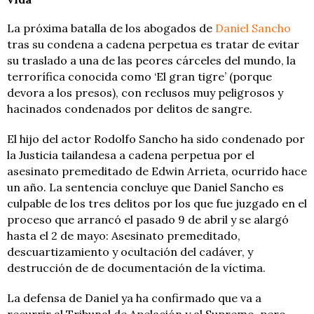
La próxima batalla de los abogados de
Daniel Sancho
tras su condena a cadena perpetua es tratar de evitar
su traslado a una de las peores cárceles del mundo, la
terrorífica conocida como ‘El gran tigre’ (porque
devora a los presos), con reclusos muy peligrosos y
hacinados condenados por delitos de sangre.
El hijo del actor Rodolfo Sancho ha sido condenado por
la Justicia tailandesa a cadena perpetua por el
asesinato premeditado de Edwin Arrieta, ocurrido hace
un año. La sentencia concluye que Daniel Sancho es
culpable de los tres delitos por los que fue juzgado en el
proceso que arrancó el pasado 9 de abril y se alargó
hasta el 2 de mayo: Asesinato premeditado,
descuartizamiento y ocultación del cadáver, y
destrucción de de documentación de la víctima.
La defensa de Daniel ya ha confirmado que va a