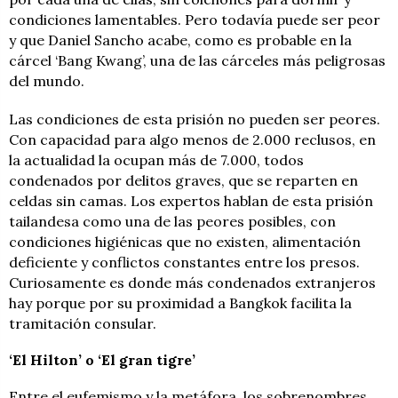
condiciones lamentables. Pero todavía puede ser peor
y que Daniel Sancho acabe, como es probable en la
cárcel ‘Bang Kwang’, una de las cárceles más peligrosas
del mundo.
Las condiciones de esta prisión no pueden ser peores.
Con capacidad para algo menos de 2.000 reclusos, en
la actualidad la ocupan más de 7.000, todos
condenados por delitos graves, que se reparten en
celdas sin camas. Los expertos hablan de esta prisión
tailandesa como una de las peores posibles, con
condiciones higiénicas que no existen, alimentación
deficiente y conflictos constantes entre los presos.
Curiosamente es donde más condenados extranjeros
hay porque por su proximidad a Bangkok facilita la
tramitación consular.
‘El Hilton’ o ‘El gran tigre’
Entre el eufemismo y la metáfora, los sobrenombres