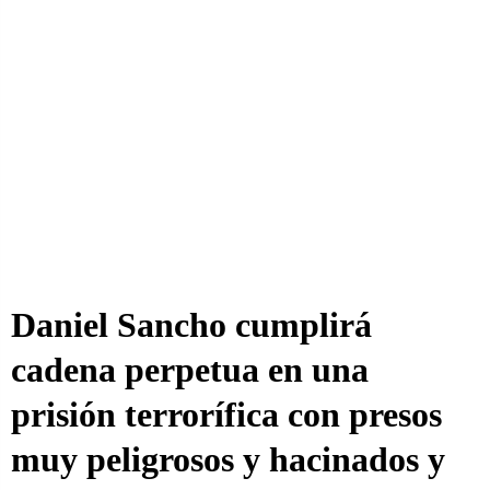
Daniel Sancho cumplirá
cadena perpetua en una
prisión terrorífica con presos
muy peligrosos y hacinados y