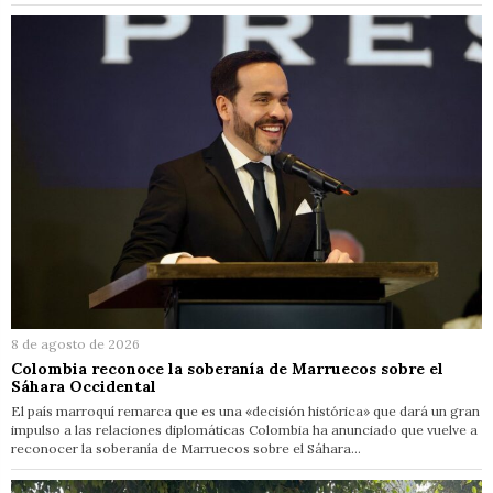
8 de agosto de 2026
Colombia reconoce la soberanía de Marruecos sobre el
Sáhara Occidental
El país marroquí remarca que es una «decisión histórica» que dará un gran
impulso a las relaciones diplomáticas Colombia ha anunciado que vuelve a
reconocer la soberanía de Marruecos sobre el Sáhara…