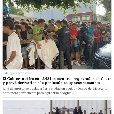
8 de agosto de 2026
El Gobierno cifra en 1.342 los menores registrados en Ceuta
y prevé derivarlos a la península en «pocas semanas»
El 16 de agosto se trasladará a la ciudad un equipo técnico del Ministerio
de manera permanente para agilizar la acogida…