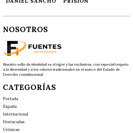
DANIEL SANCHO
PRISIÓN
NOSOTROS
Nuestro sello de identidad es el rigor y las exclusivas, con especial respeto
a la diversidad y a los valores tradicionales en el marco del Estado de
Derecho constitucional
CATEGORÍAS
Portada
España
Internacional
Destacadas
Crónicas