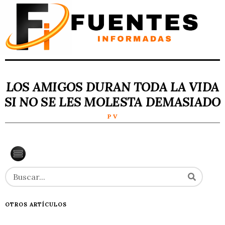
LOS AMIGOS DURAN TODA LA VIDA
SI NO SE LES MOLESTA DEMASIADO
P V
OTROS ARTÍCULOS