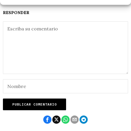
RESPONDER