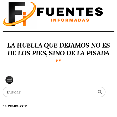
LA HUELLA QUE DEJAMOS NO ES
DE LOS PIES, SINO DE LA PISADA
P V
EL TEMPLARIO