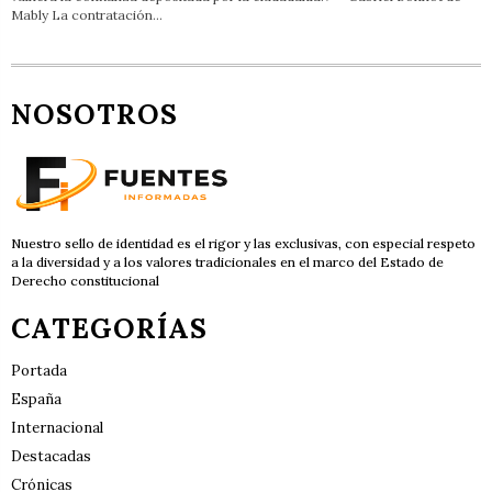
Mably La contratación…
NOSOTROS
Nuestro sello de identidad es el rigor y las exclusivas, con especial respeto
a la diversidad y a los valores tradicionales en el marco del Estado de
Derecho constitucional
CATEGORÍAS
Portada
España
Internacional
Destacadas
Crónicas