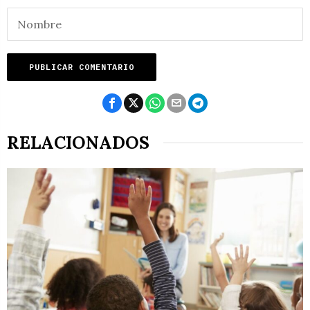
RELACIONADOS