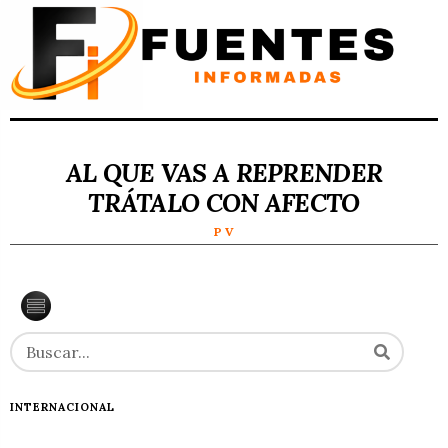
AL QUE VAS A REPRENDER
TRÁTALO CON AFECTO
P V
INTERNACIONAL