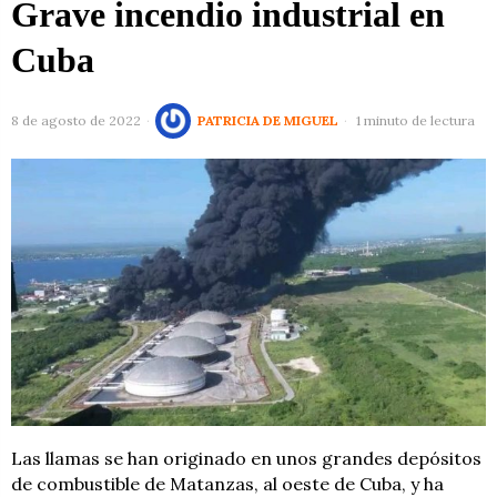
Grave incendio industrial en
Cuba
8 de agosto de 2022
PATRICIA DE MIGUEL
1 minuto de lectura
Las llamas se han originado en unos grandes depósitos
de combustible de Matanzas, al oeste de Cuba, y ha