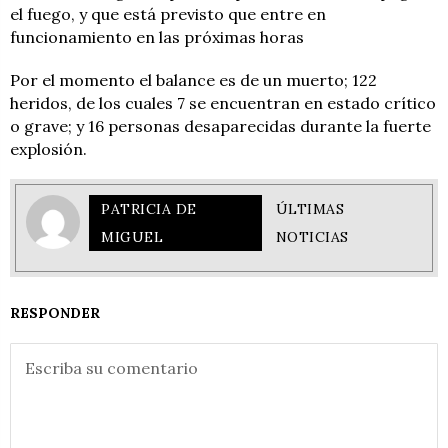
el fuego, y que está previsto que entre en
funcionamiento en las próximas horas
Por el momento el balance es de un muerto; 122
heridos, de los cuales 7 se encuentran en estado crítico
o grave; y 16 personas desaparecidas durante la fuerte
explosión.
PATRICIA DE
ÚLTIMAS
MIGUEL
NOTICIAS
RESPONDER