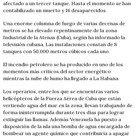
afectado a un tercer tanque. Hasta el momento se han
contabilizado un muerto y 16 desaparecidos.
Una enorme columna de fuego de varias decenas de
metros se ha elevado repentinamente de la zona
Industrial de la Atenas (Cuba), según ha informado la
televisión cubana. Las instalaciones constan de 8
tanques con 50.000 metros cúbicos cada uno.
El incendio petrolero se ha producido en uno de los
momentos más críticos del sector energético
mientras la nube de humo ha llegado a La Habana.
Los operarios, entre los que se encuentras varios
helicópteros de la Fuerza Aérea de Cuba que están
vertiendo agua del mar en la zona, llevan trabajando de
forma ininterrumpida durante tres días para lograr
extinguir las llamas. Además Venezuela ha puesto a
disposición de la isla una bomba de agua encargada de
bombear un agente químico que contribuiría a apagar