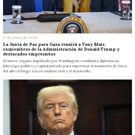
17 de enero de 2026
La Junta de Paz para Gaza reunirá a Tony Blair,
exmiembros de la Administración de Donald Trump y
destacados empresarios
El nuevo órgano impulsado por Washington combinará diplomacia,
liderazgo político y capital privado para supervisar la transición de Gaza
del alto el fuego a la reconstrucción y el desarrollo…