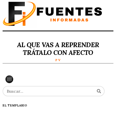
AL QUE VAS A REPRENDER
TRÁTALO CON AFECTO
P V
EL TEMPLARIO