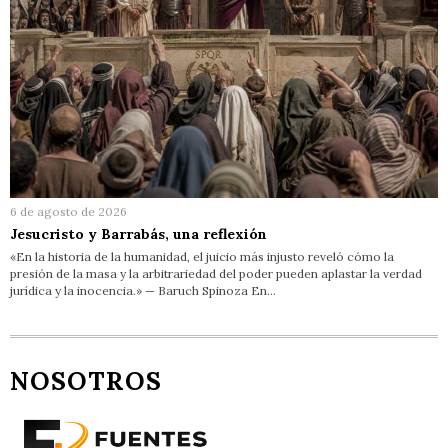
6 de agosto de 2026
Jesucristo y Barrabás, una reflexión
«En la historia de la humanidad, el juicio más injusto reveló cómo la
presión de la masa y la arbitrariedad del poder pueden aplastar la verdad
jurídica y la inocencia.» — Baruch Spinoza En…
NOSOTROS