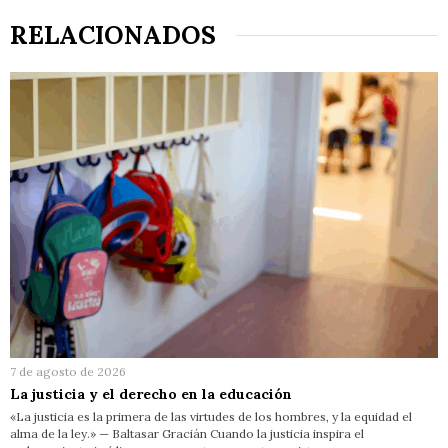
RELACIONADOS
7 de agosto de 2026
La justicia y el derecho en la educación
«La justicia es la primera de las virtudes de los hombres, y la equidad el
alma de la ley.» — Baltasar Gracián Cuando la justicia inspira el