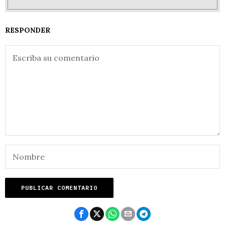
RESPONDER