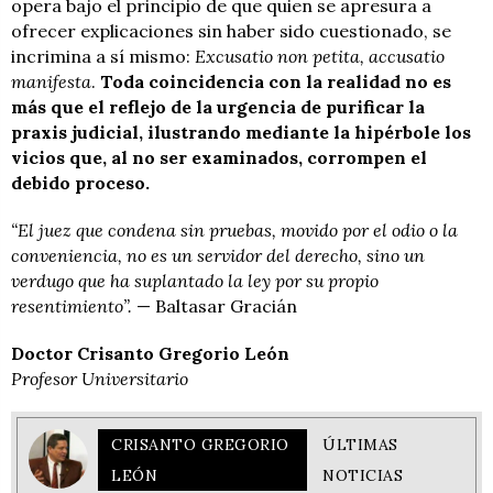
opera bajo el principio de que quien se apresura a
ofrecer explicaciones sin haber sido cuestionado, se
incrimina a sí mismo:
Excusatio non petita, accusatio
manifesta
.
Toda coincidencia con la realidad no es
más que el reflejo de la urgencia de purificar la
praxis judicial, ilustrando mediante la hipérbole los
vicios que, al no ser examinados, corrompen el
debido proceso.
“El juez que condena sin pruebas, movido por el odio o la
conveniencia, no es un servidor del derecho, sino un
verdugo que ha suplantado la ley por su propio
resentimiento”.
— Baltasar Gracián
Doctor Crisanto Gregorio León
Profesor Universitario
CRISANTO GREGORIO
ÚLTIMAS
LEÓN
NOTICIAS