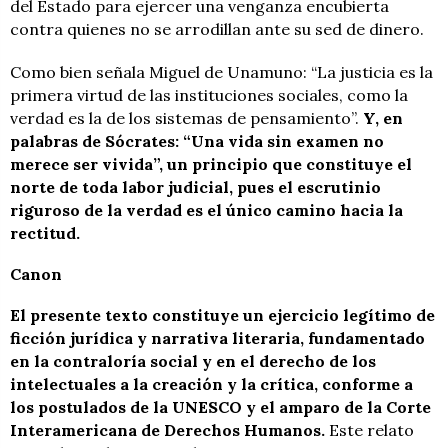
del Estado para ejercer una venganza encubierta
contra quienes no se arrodillan ante su sed de dinero.
Como bien señala Miguel de Unamuno: “La justicia es la
primera virtud de las instituciones sociales, como la
verdad es la de los sistemas de pensamiento”.
Y, en
palabras de Sócrates: “Una vida sin examen no
merece ser vivida”, un principio que constituye el
norte de toda labor judicial, pues el escrutinio
riguroso de la verdad es el único camino hacia la
rectitud.
Canon
El presente texto constituye un ejercicio legítimo de
ficción jurídica y narrativa literaria, fundamentado
en la contraloría social y en el derecho de los
intelectuales a la creación y la crítica, conforme a
los postulados de la UNESCO y el amparo de la Corte
Interamericana de Derechos Humanos.
Este relato