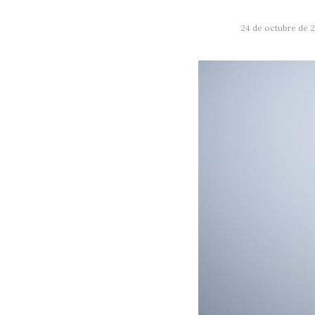
24 de octubre de 