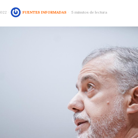
2022
FUENTES INFORMADAS
5 minutos de lectura