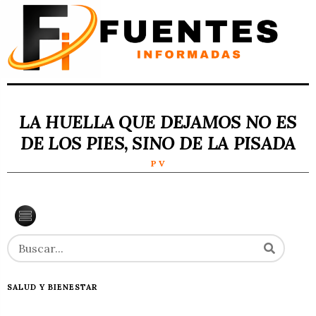
LA HUELLA QUE DEJAMOS NO ES
DE LOS PIES, SINO DE LA PISADA
P V
SALUD Y BIENESTAR