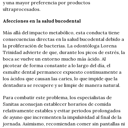
y una mayor preferencia por productos
ultraprocesados.
Afecciones en la salud bucodental
Más allá del impacto metabólico, esta conducta tiene
consecuencias directas en la salud bucodental debido a
la proliferación de bacterias. La odontóloga Lorena
Trinidad advierte de que, durante los picos de estrés, la
boca se vuelve un entorno mucho más ácido. Al
picotear de forma constante a lo largo del día, el
esmalte dental permanece expuesto continuamente a
los ácidos que causan las caries, lo que impide que la
dentadura se recupere y se limpie de manera natural.
Para combatir este problema, los especialistas de
Sanitas aconsejan establecer horarios de comida
relativamente estables y evitar periodos prolongados
de ayuno que incrementen la impulsividad al final de la
jornada. Asimismo, recomiendan comer sin pantallas ni