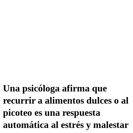
Una psicóloga afirma que
recurrir a alimentos dulces o al
picoteo es una respuesta
automática al estrés y malestar