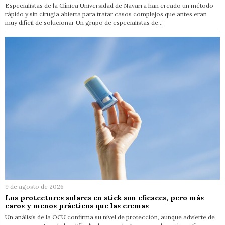
Especialistas de la Clínica Universidad de Navarra han creado un método
rápido y sin cirugía abierta para tratar casos complejos que antes eran
muy difícil de solucionar Un grupo de especialistas de…
9 de agosto de 2026
Los protectores solares en stick son eficaces, pero más
caros y menos prácticos que las cremas
Un análisis de la OCU confirma su nivel de protección, aunque advierte de