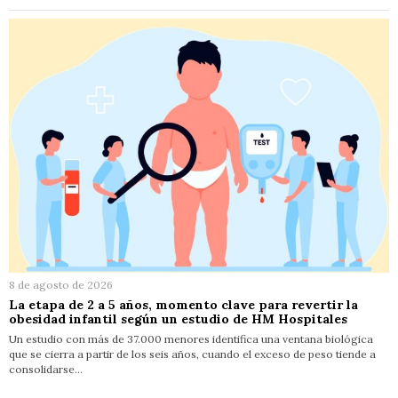
8 de agosto de 2026
La etapa de 2 a 5 años, momento clave para revertir la
obesidad infantil según un estudio de HM Hospitales
Un estudio con más de 37.000 menores identifica una ventana biológica
que se cierra a partir de los seis años, cuando el exceso de peso tiende a
consolidarse…