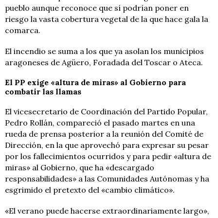
pueblo aunque reconoce que sí podrían poner en
riesgo la vasta cobertura vegetal de la que hace gala la
comarca.
El incendio se suma a los que ya asolan los municipios
aragoneses de Agüero, Foradada del Toscar o Ateca.
El PP exige «altura de miras» al Gobierno para
combatir las llamas
El vicesecretario de Coordinación del Partido Popular,
Pedro Rollán, compareció el pasado martes en una
rueda de prensa posterior a la reunión del Comité de
Dirección, en la que aprovechó para expresar su pesar
por los fallecimientos ocurridos y para pedir «altura de
miras» al Gobierno, que ha «descargado
responsabilidades» a las Comunidades Autónomas y ha
esgrimido el pretexto del «cambio climático».
«El verano puede hacerse extraordinariamente largo»,