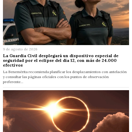
9 de agosto de 2026
La Guardia Civil desplegará un dispositivo especial de
seguridad por el eclipse del día 12, con más de 24.000
efectivos
La Benemérita recomienda planificar los desplazamientos con antelación
y consultar las páginas oficiales con los puntos de observación
preferente…