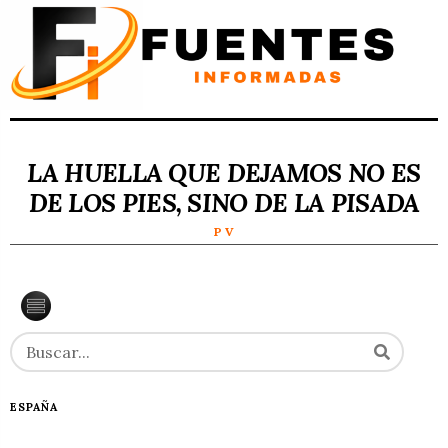
LA HUELLA QUE DEJAMOS NO ES
DE LOS PIES, SINO DE LA PISADA
P V
ESPAÑA