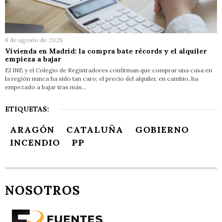
8 de agosto de 2026
Vivienda en Madrid: la compra bate récords y el alquiler
empieza a bajar
El INE y el Colegio de Registradores confirman que comprar una casa en
la región nunca ha sido tan caro; el precio del alquiler, en cambio, ha
empezado a bajar tras más…
ETIQUETAS:
ARAGÓN
CATALUÑA
GOBIERNO
INCENDIO
PP
NOSOTROS