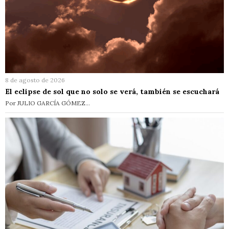
8 de agosto de 2026
El eclipse de sol que no solo se verá, también se escuchará
Por JULIO GARCÍA GÓMEZ…