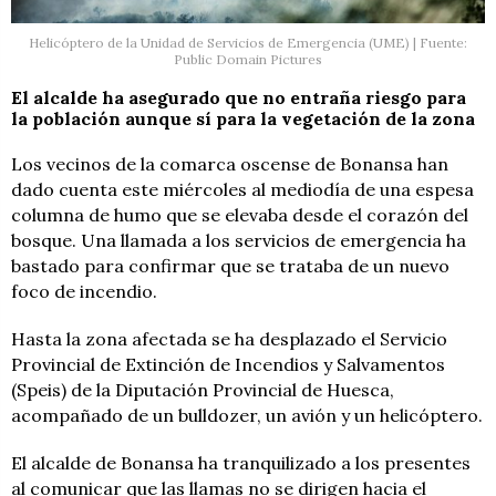
Helicóptero de la Unidad de Servicios de Emergencia (UME) | Fuente:
Public Domain Pictures
El alcalde ha asegurado que no entraña riesgo para
la población aunque sí para la vegetación de la zona
Los vecinos de la comarca oscense de Bonansa han
dado cuenta este miércoles al mediodía de una espesa
columna de humo que se elevaba desde el corazón del
bosque. Una llamada a los servicios de emergencia ha
bastado para confirmar que se trataba de un nuevo
foco de incendio.
Hasta la zona afectada se ha desplazado el Servicio
Provincial de Extinción de Incendios y Salvamentos
(Speis) de la Diputación Provincial de Huesca,
acompañado de un bulldozer, un avión y un helicóptero.
El alcalde de Bonansa ha tranquilizado a los presentes
al comunicar que las llamas no se dirigen hacia el