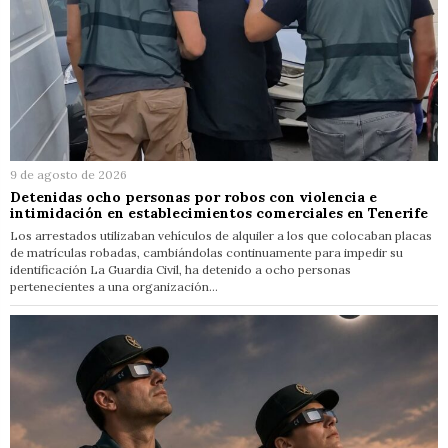
9 de agosto de 2026
Detenidas ocho personas por robos con violencia e
intimidación en establecimientos comerciales en Tenerife
Los arrestados utilizaban vehículos de alquiler a los que colocaban placas
de matrículas robadas, cambiándolas continuamente para impedir su
identificación La Guardia Civil, ha detenido a ocho personas
pertenecientes a una organización…