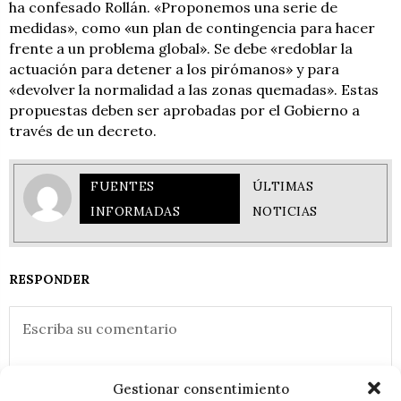
ha confesado Rollán. «Proponemos una serie de
medidas», como «un plan de contingencia para hacer
frente a un problema global». Se debe «redoblar la
actuación para detener a los pirómanos» y para
«devolver la normalidad a las zonas quemadas». Estas
propuestas deben ser aprobadas por el Gobierno a
través de un decreto.
FUENTES
ÚLTIMAS
INFORMADAS
NOTICIAS
RESPONDER
Gestionar consentimiento