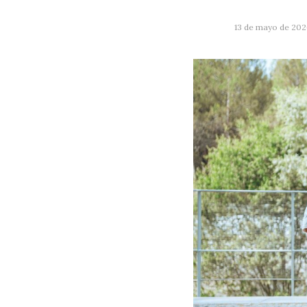
13 de mayo de 202