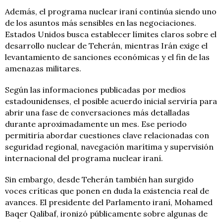
Además, el programa nuclear iraní continúa siendo uno
de los asuntos más sensibles en las negociaciones.
Estados Unidos busca establecer límites claros sobre el
desarrollo nuclear de Teherán, mientras Irán exige el
levantamiento de sanciones económicas y el fin de las
amenazas militares.
Según las informaciones publicadas por medios
estadounidenses, el posible acuerdo inicial serviría para
abrir una fase de conversaciones más detalladas
durante aproximadamente un mes. Ese periodo
permitiría abordar cuestiones clave relacionadas con
seguridad regional, navegación marítima y supervisión
internacional del programa nuclear iraní.
Sin embargo, desde Teherán también han surgido
voces críticas que ponen en duda la existencia real de
avances. El presidente del Parlamento iraní, Mohamed
Baqer Qalibaf, ironizó públicamente sobre algunas de