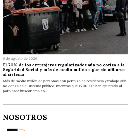
6 de agosto de 2026
El 70% de los extranjeros regularizados aún no cotiza a la
Seguridad Social y más de medio millón sigue sin afiliarse
al sistema
Más de medio millón de personas con permiso de residencia y trabajo aún
no cotiza en el sistema público, mientras que 15.000 se han apuntado al
paro para buscar empleo…
NOSOTROS