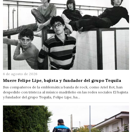
6 de agosto de 2026
Muere Felipe Lipe, bajista y fundador del grupo Tequila
Sus compañeros de la emblemática banda de rock, como Ariel Rot, han
despedido con tristeza al músico madrileño en las redes sociales El bajista
y fundador del grupo Tequila, Felipe Lipe, ha…