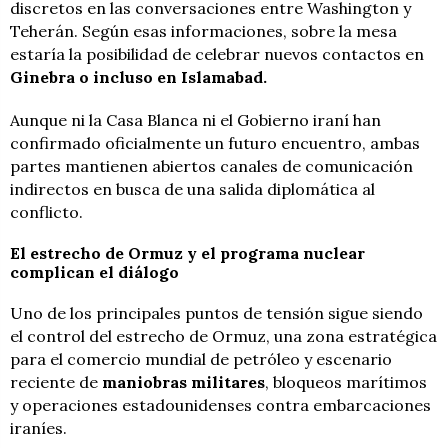
discretos en las conversaciones entre Washington y
Teherán. Según esas informaciones, sobre la mesa
estaría la posibilidad de celebrar nuevos contactos en
Ginebra o incluso en Islamabad.
Aunque ni la Casa Blanca ni el Gobierno iraní han
confirmado oficialmente un futuro encuentro, ambas
partes mantienen abiertos canales de comunicación
indirectos en busca de una salida diplomática al
conflicto.
El estrecho de Ormuz y el programa nuclear
complican el diálogo
Uno de los principales puntos de tensión sigue siendo
el control del estrecho de Ormuz, una zona estratégica
para el comercio mundial de petróleo y escenario
reciente de
maniobras militares
, bloqueos marítimos
y operaciones estadounidenses contra embarcaciones
iraníes.