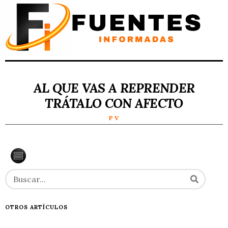
AL QUE VAS A REPRENDER
TRÁTALO CON AFECTO
P V
OTROS ARTÍCULOS