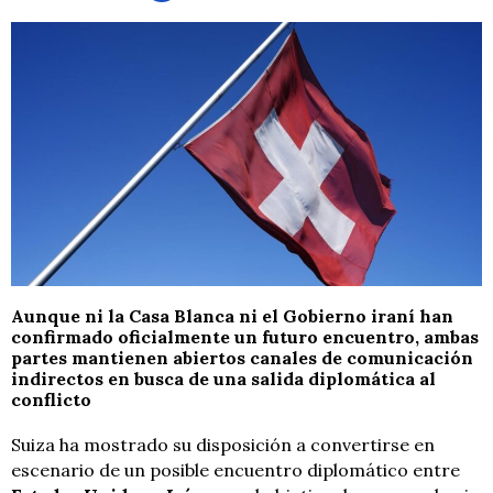
Aunque ni la Casa Blanca ni el Gobierno iraní han
confirmado oficialmente un futuro encuentro, ambas
partes mantienen abiertos canales de comunicación
indirectos en busca de una salida diplomática al
conflicto
Suiza ha mostrado su disposición a convertirse en
escenario de un posible encuentro diplomático entre