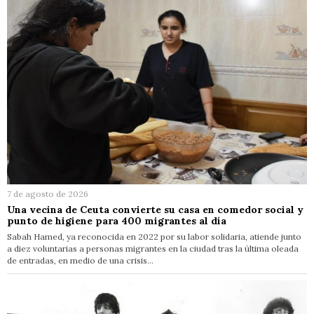
7 de agosto de 2026
Una vecina de Ceuta convierte su casa en comedor social y
punto de higiene para 400 migrantes al día
Sabah Hamed, ya reconocida en 2022 por su labor solidaria, atiende junto
a diez voluntarias a personas migrantes en la ciudad tras la última oleada
de entradas, en medio de una crisis…