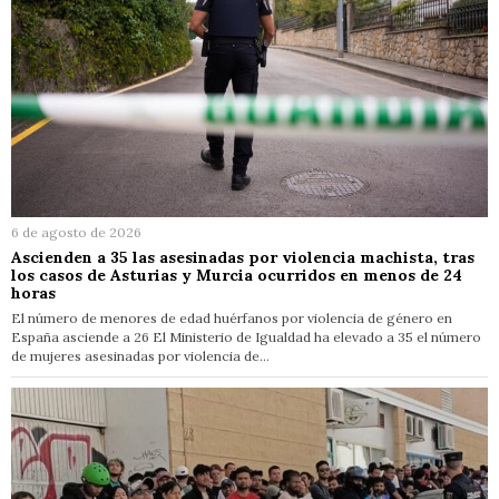
6 de agosto de 2026
Ascienden a 35 las asesinadas por violencia machista, tras
los casos de Asturias y Murcia ocurridos en menos de 24
horas
El número de menores de edad huérfanos por violencia de género en
España asciende a 26 El Ministerio de Igualdad ha elevado a 35 el número
de mujeres asesinadas por violencia de…